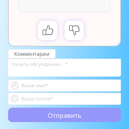
Комментарии