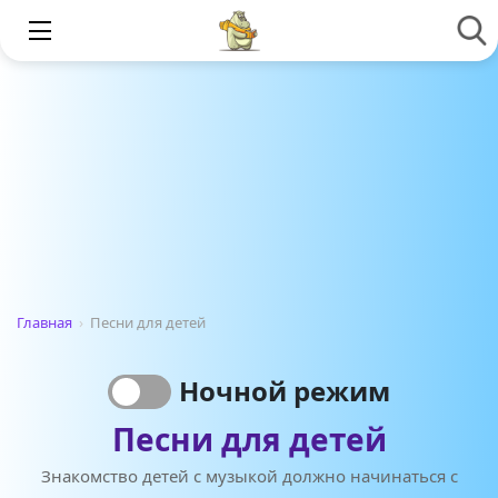
Главная
›
Песни для детей
Ночной режим
Песни для детей
Знакомство детей с музыкой должно начинаться с