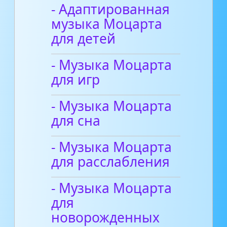
- Адаптированная
музыка Моцарта
для детей
- Музыка Моцарта
для игр
- Музыка Моцарта
для сна
- Музыка Моцарта
для расслабления
- Музыка Моцарта
для
новорожденных