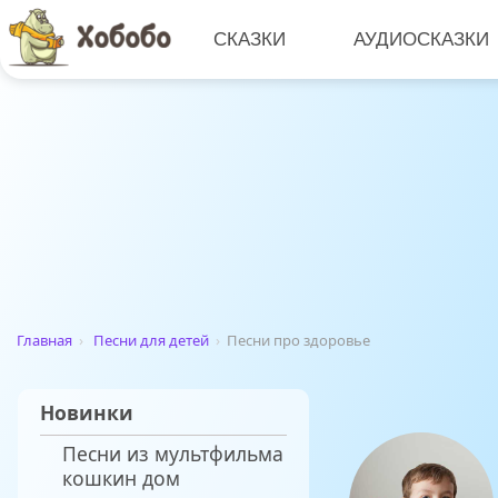
СКАЗКИ
АУДИОСКАЗКИ
Главная
›
Песни для детей
›
Песни про здоровье
Новинки
Песни из мультфильма
кошкин дом