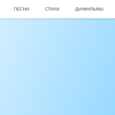
ПЕСНИ
СТИХИ
ДИАФИЛЬМЫ