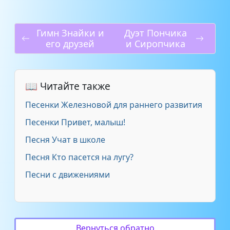
Гимн Знайки и
Дуэт Пончика
его друзей
и Сиропчика
📖 Читайте также
Песенки Железновой для раннего развития
Песенки Привет, малыш!
Песня Учат в школе
Песня Кто пасется на лугу?
Песни с движениями
Вернуться обратно