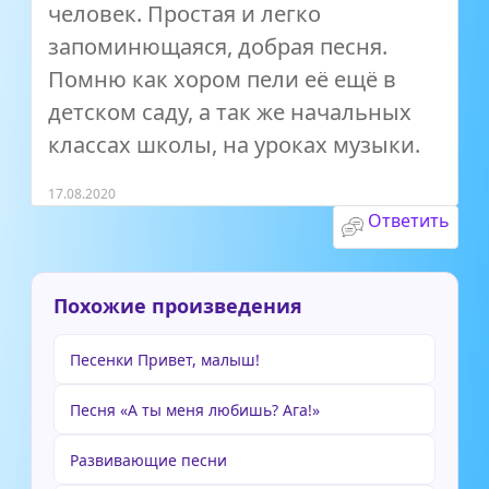
человек. Простая и легко
запоминющаяся, добрая песня.
Помню как хором пели её ещё в
детском саду, а так же начальных
классах школы, на уроках музыки.
17.08.2020
Ответить
Похожие произведения
Песенки Привет, малыш!
Песня «А ты меня любишь? Ага!»
Развивающие песни