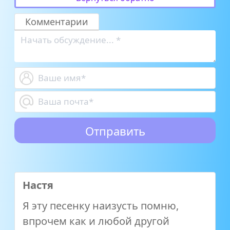
Комментарии
Настя
Я эту песенку наизусть помню,
впрочем как и любой другой