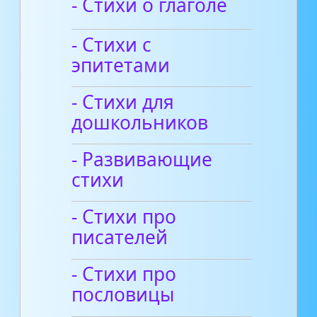
- Стихи о глаголе
- Стихи с
эпитетами
- Стихи для
дошкольников
- Развивающие
стихи
- Стихи про
писателей
- Стихи про
пословицы