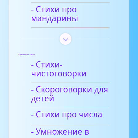
- Стихи про
мандарины
Обучающие стихи
- Стихи-
чистоговорки
- Скороговорки для
детей
- Стихи про числа
- Умножение в