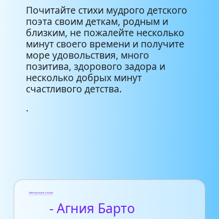
Почитайте стихи мудрого детского
поэта своим деткам, родным и
близким, не пожалейте несколько
минут своего времени и получите
море удовольствия, много
позитива, здорового задора и
несколько добрых минут
счастливого детства.
.
Авторские стихи
- Агния Барто