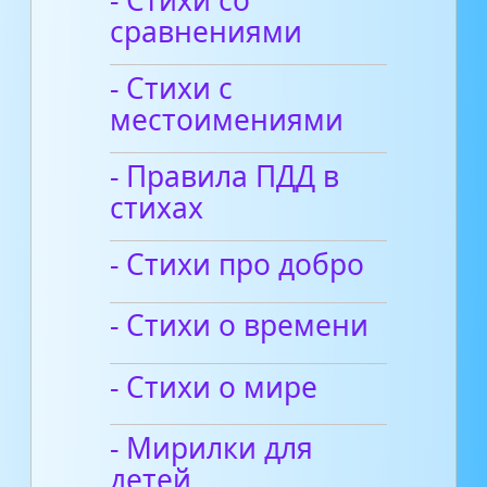
сравнениями
- Стихи с
местоимениями
- Правила ПДД в
стихах
- Стихи про добро
- Стихи о времени
- Стихи о мире
- Мирилки для
детей