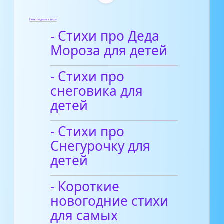
Новогодние стихи
- Стихи про Деда
Мороза для детей
- Стихи про
снеговика для
детей
- Стихи про
Снегурочку для
детей
- Короткие
новогодние стихи
для самых