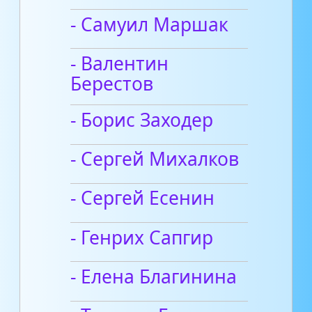
- Самуил Маршак
- Валентин
Берестов
- Борис Заходер
- Сергей Михалков
- Сергей Есенин
- Генрих Сапгир
- Елена Благинина