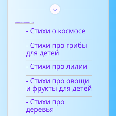
Природа и времена года
- Стихи о космосе
- Стихи про грибы
для детей
- Стихи про лилии
- Стихи про овощи
и фрукты для детей
- Стихи про
деревья