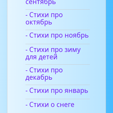
сентябрь
- Стихи про
октябрь
- Стихи про ноябрь
- Стихи про зиму
для детей
- Стихи про
декабрь
- Стихи про январь
- Стихи о снеге