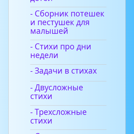
- Сборник потешек
и пестушек для
малышей
- Стихи про дни
недели
- Задачи в стихах
- Двусложные
стихи
- Трехсложные
стихи