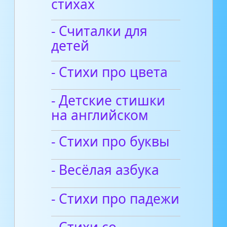
стихах
- Считалки для
детей
- Стихи про цвета
- Детские стишки
на английском
- Стихи про буквы
- Весёлая азбука
- Стихи про падежи
- Стихи со