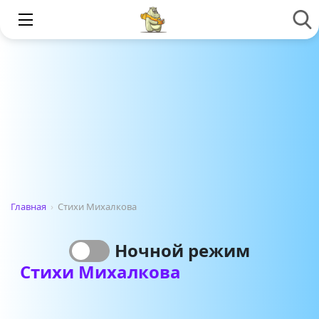
Главная
›
Стихи Михалкова
Ночной режим
Стихи Михалкова