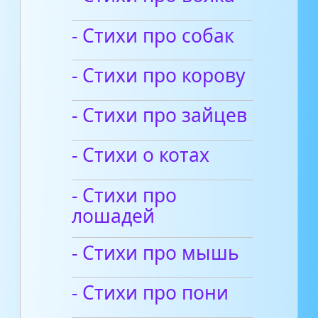
- Cтихи про собак
- Стихи про корову
- Стихи про зайцев
- Стихи о котах
- Стихи про
лошадей
- Стихи про мышь
- Стихи про пони