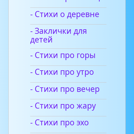
- Стихи о деревне
- Заклички для
детей
- Стихи про горы
- Стихи про утро
- Стихи про вечер
- Стихи про жару
- Стихи про эхо