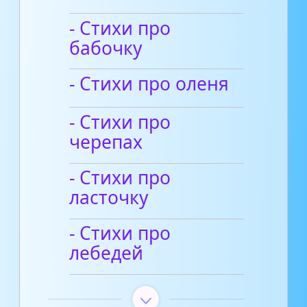
- Стихи про
бабочку
- Стихи про оленя
- Стихи про
черепах
- Стихи про
ласточку
- Стихи про
лебедей