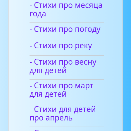
- Стихи про месяца
года
- Стихи про погоду
- Стихи про реку
- Стихи про весну
для детей
- Стихи про март
для детей
- Стихи для детей
про апрель