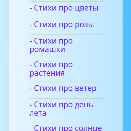
- Стихи про цветы
- Стихи про розы
- Стихи про
ромашки
- Стихи про
растения
- Стихи про ветер
- Стихи про день
лета
- Стихи про солнце