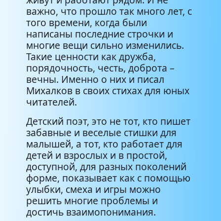
важно, что прошло так много лет, с
того времени, когда были
написаны последние строчки и
многие вещи сильно изменились.
Такие ценности как дружба,
порядочность, честь, доброта –
вечны. Именно о них и писал
Михалков в своих стихах для юных
читателей.
Детский поэт, это не тот, кто пишет
забавные и веселые стишки для
малышей, а тот, кто работает для
детей и взрослых и в простой,
доступной, для разных поколений
форме, показывает как с помощью
улыбки, смеха и игры можно
решить многие проблемы и
достичь взаимопонимания.