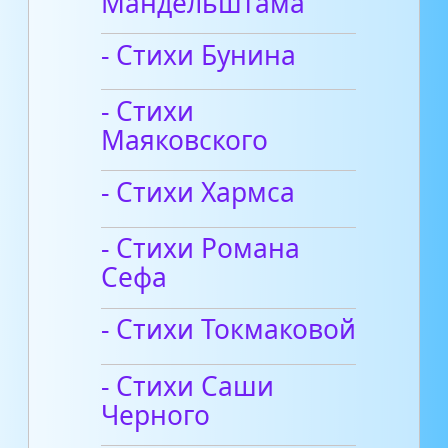
Мандельштама
- Стихи Бунина
- Стихи
Маяковского
- Стихи Хармса
- Стихи Романа
Сефа
- Стихи Токмаковой
- Стихи Саши
Черного