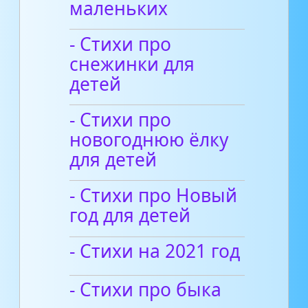
маленьких
- Стихи про
снежинки для
детей
- Стихи про
новогоднюю ёлку
для детей
- Стихи про Новый
год для детей
- Стихи на 2021 год
- Cтихи про быка