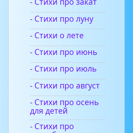
- Стихи про закат
- Стихи про луну
- Стихи о лете
- Стихи про июнь
- Стихи про июль
- Стихи про август
- Стихи про осень
для детей
- Стихи про