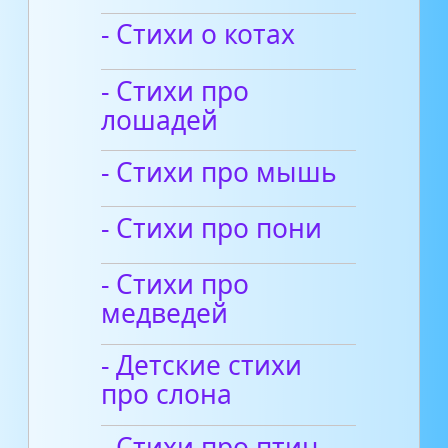
- Стихи о котах
- Стихи про
лошадей
- Стихи про мышь
- Стихи про пони
- Стихи про
медведей
- Детские стихи
про слона
- Стихи про птиц