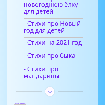
новогоднюю ёлку
для детей
- Стихи про Новый
год для детей
- Стихи на 2021 год
- Cтихи про быка
- Стихи про
мандарины
Обучающие стихи