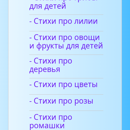
для детей
- Стихи про лилии
- Стихи про овощи
и фрукты для детей
- Стихи про
деревья
- Стихи про цветы
- Стихи про розы
- Стихи про
ромашки