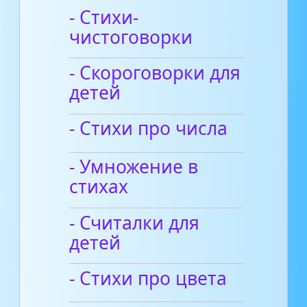
- Стихи-
чистоговорки
- Скороговорки для
детей
- Стихи про числа
- Умножение в
стихах
- Считалки для
детей
- Стихи про цвета