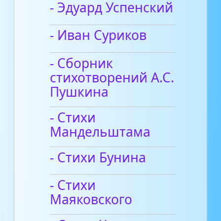
- Эдуард Успенский
- Иван Суриков
- Сборник
стихотворений А.С.
Пушкина
- Стихи
Мандельштама
- Стихи Бунина
- Стихи
Маяковского