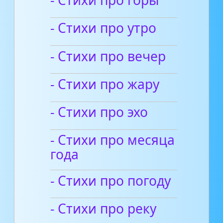
- Стихи про горы
- Стихи про утро
- Стихи про вечер
- Стихи про жару
- Стихи про эхо
- Стихи про месяца
года
- Стихи про погоду
- Стихи про реку