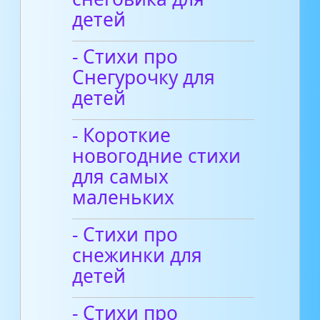
детей
- Стихи про
Снегурочку для
детей
- Короткие
новогодние стихи
для самых
маленьких
- Стихи про
снежинки для
детей
- Стихи про