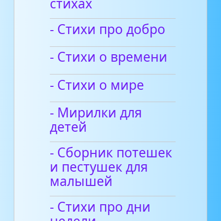
стихах
- Стихи про добро
- Стихи о времени
- Стихи о мире
- Мирилки для
детей
- Сборник потешек
и пестушек для
малышей
- Стихи про дни