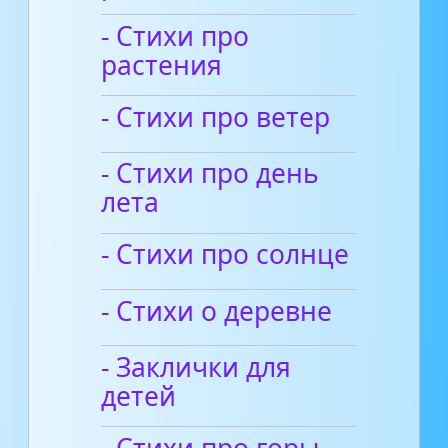
- Стихи про
растения
- Стихи про ветер
- Стихи про день
лета
- Стихи про солнце
- Стихи о деревне
- Заклички для
детей