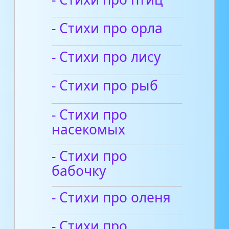
- Стихи про орла
- Стихи про лису
- Стихи про рыб
- Стихи про
насекомых
- Стихи про
бабочку
- Стихи про оленя
- Стихи про