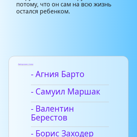
потому, что он сам на всю жизнь
остался ребенком.
Авторские стихи
- Агния Барто
- Самуил Маршак
- Валентин
Берестов
- Борис Заходер