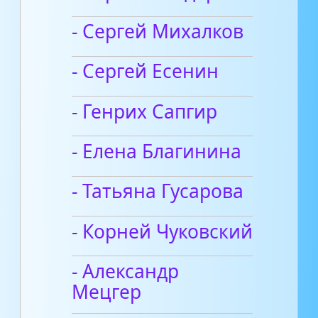
- Сергей Михалков
- Сергей Есенин
- Генрих Сапгир
- Елена Благинина
- Татьяна Гусарова
- Корней Чуковский
- Александр
Мецгер