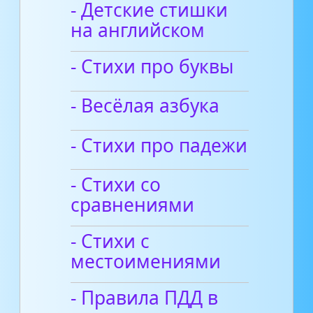
- Детские стишки
на английском
- Стихи про буквы
- Весёлая азбука
- Стихи про падежи
- Стихи со
сравнениями
- Стихи с
местоимениями
- Правила ПДД в