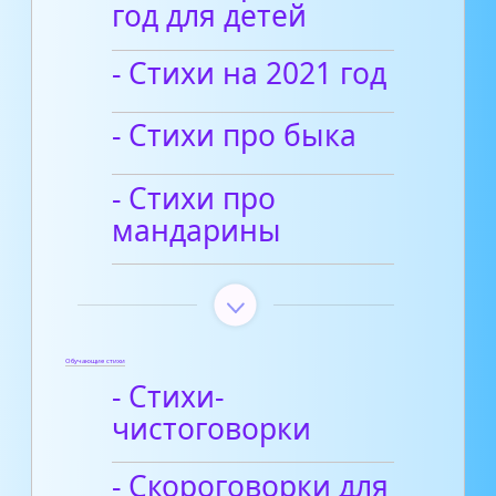
год для детей
- Стихи на 2021 год
- Cтихи про быка
- Стихи про
мандарины
Обучающие стихи
- Стихи-
чистоговорки
- Скороговорки для