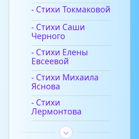
- Стихи Токмаковой
- Стихи Саши
Черного
- Стихи Елены
Евсеевой
- Стихи Михаила
Яснова
- Стихи
Лермонтова