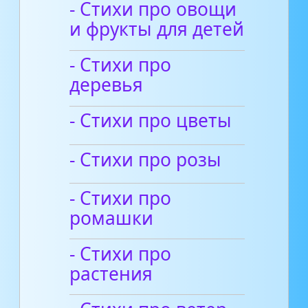
- Стихи про овощи
и фрукты для детей
- Стихи про
деревья
- Стихи про цветы
- Стихи про розы
- Стихи про
ромашки
- Стихи про
растения