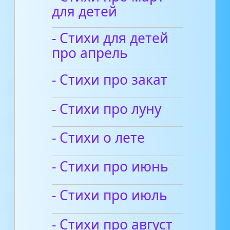
для детей
- Стихи для детей
про апрель
- Стихи про закат
- Стихи про луну
- Стихи о лете
- Стихи про июнь
- Стихи про июль
- Стихи про август