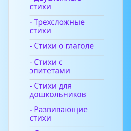
стихи
- Трехсложные
стихи
- Стихи о глаголе
- Стихи с
эпитетами
- Стихи для
дошкольников
- Развивающие
стихи