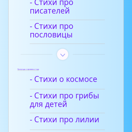
- Стихи про
писателей
- Стихи про
пословицы
Природа и времена года
- Стихи о космосе
- Стихи про грибы
для детей
- Стихи про лилии