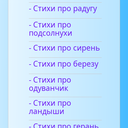
- Стихи про радугу
- Стихи про
подсолнухи
- Стихи про сирень
- Стихи про березу
- Стихи про
одуванчик
- Стихи про
ландыши
- Стихи про герань