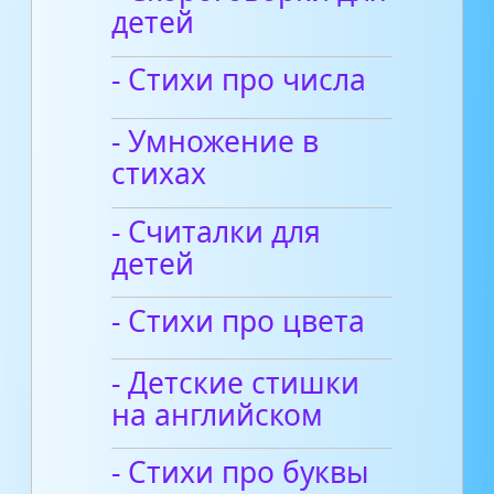
детей
- Стихи про числа
- Умножение в
стихах
- Считалки для
детей
- Стихи про цвета
- Детские стишки
на английском
- Стихи про буквы