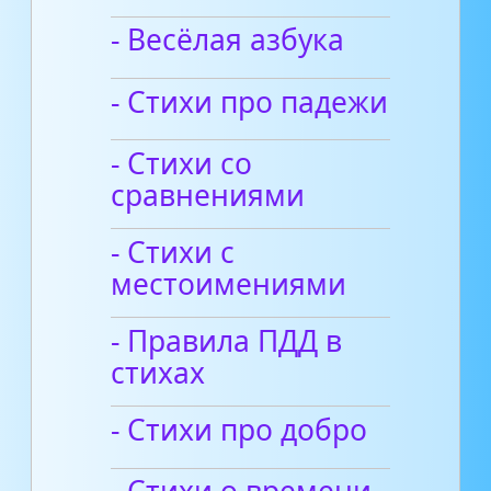
- Весёлая азбука
- Стихи про падежи
- Стихи со
сравнениями
- Стихи с
местоимениями
- Правила ПДД в
стихах
- Стихи про добро