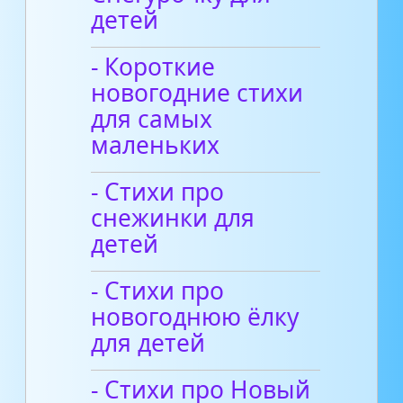
детей
- Короткие
новогодние стихи
для самых
маленьких
- Стихи про
снежинки для
детей
- Стихи про
новогоднюю ёлку
для детей
- Стихи про Новый