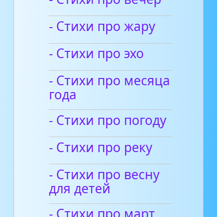
- Стихи про жару
- Стихи про эхо
- Стихи про месяца
года
- Стихи про погоду
- Стихи про реку
- Стихи про весну
для детей
- Стихи про март