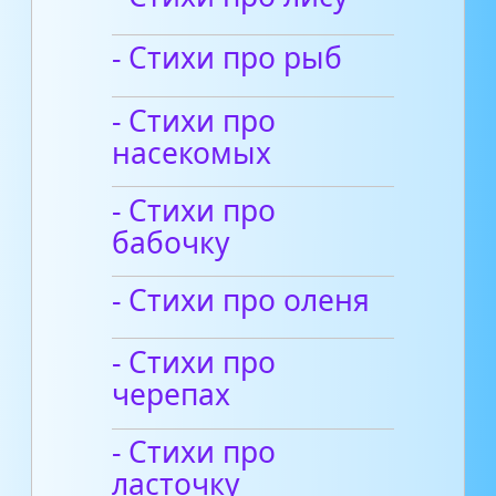
- Стихи про рыб
- Стихи про
насекомых
- Стихи про
бабочку
- Стихи про оленя
- Стихи про
черепах
- Стихи про
ласточку