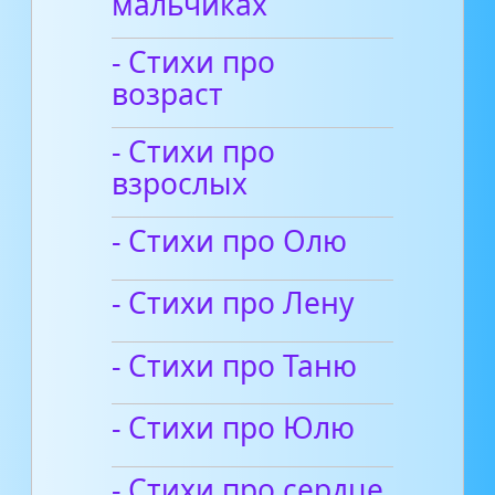
мальчиках
- Стихи про
возраст
- Стихи про
взрослых
- Стихи про Олю
- Стихи про Лену
- Стихи про Таню
- Стихи про Юлю
- Стихи про сердце