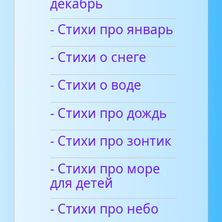
декабрь
- Стихи про январь
- Стихи о снеге
- Стихи о воде
- Стихи про дождь
- Стихи про зонтик
- Стихи про море
для детей
- Стихи про небо