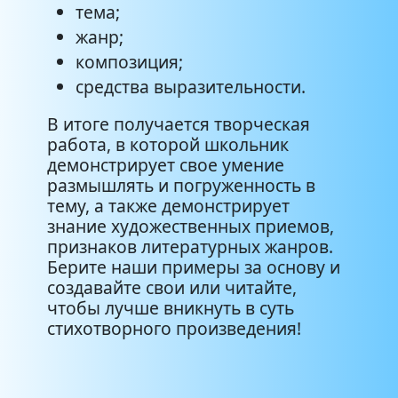
тема;
жанр;
композиция;
средства выразительности.
В итоге получается творческая
работа, в которой школьник
демонстрирует свое умение
размышлять и погруженность в
тему, а также демонстрирует
знание художественных приемов,
признаков литературных жанров.
Берите наши примеры за основу и
создавайте свои или читайте,
чтобы лучше вникнуть в суть
стихотворного произведения!