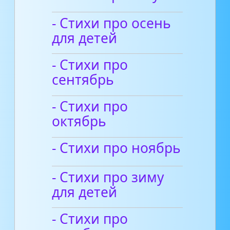
- Стихи про осень
для детей
- Стихи про
сентябрь
- Стихи про
октябрь
- Стихи про ноябрь
- Стихи про зиму
для детей
- Стихи про