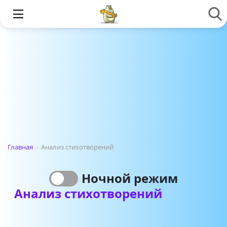
Главная
›
Анализ стихотворений
Ночной режим
Анализ стихотворений