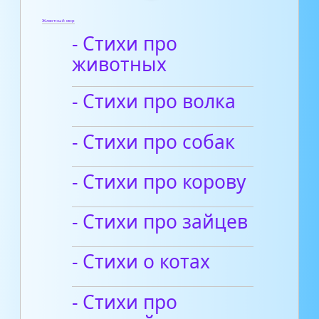
Животный мир
- Стихи про
животных
- Стихи про волка
- Cтихи про собак
- Стихи про корову
- Стихи про зайцев
- Стихи о котах
- Стихи про