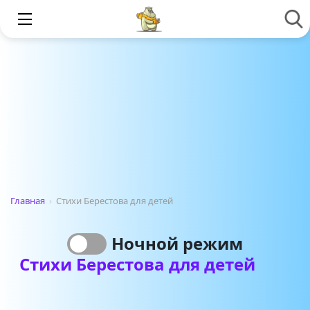
Главная
›
Стихи Берестова для детей
Ночной режим
Стихи Берестова для детей