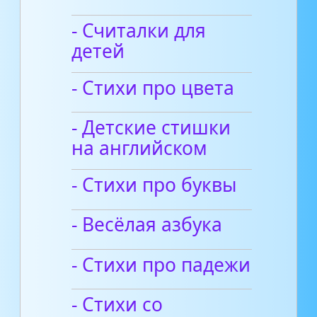
- Считалки для
детей
- Стихи про цвета
- Детские стишки
на английском
- Стихи про буквы
- Весёлая азбука
- Стихи про падежи
- Стихи со