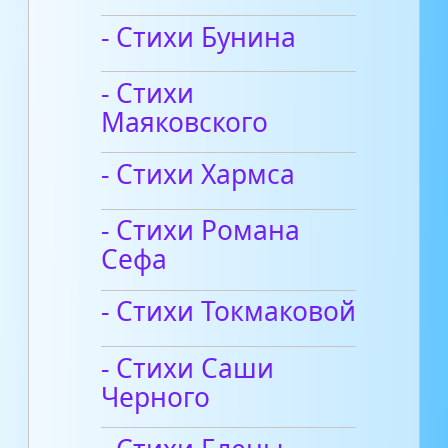
- Стихи Бунина
- Стихи
Маяковского
- Стихи Хармса
- Стихи Романа
Сефа
- Стихи Токмаковой
- Стихи Саши
Черного