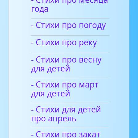
года
- Стихи про погоду
- Стихи про реку
- Стихи про весну
для детей
- Стихи про март
для детей
- Стихи для детей
про апрель
- Стихи про закат