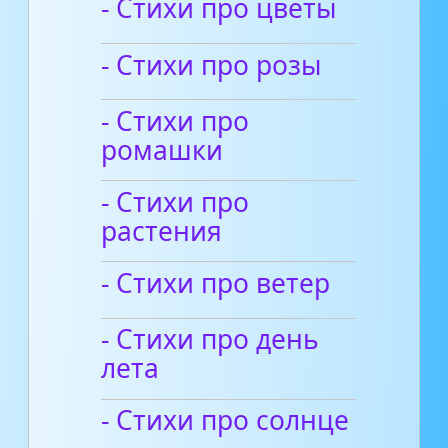
- Стихи про цветы
- Стихи про розы
- Стихи про
ромашки
- Стихи про
растения
- Стихи про ветер
- Стихи про день
лета
- Стихи про солнце