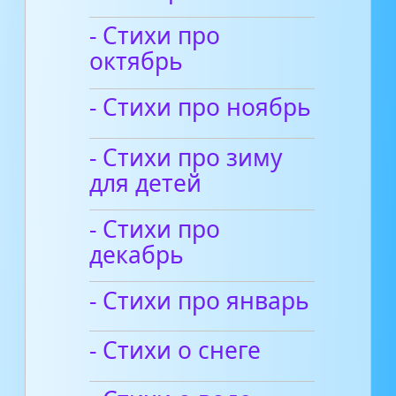
- Стихи про
октябрь
- Стихи про ноябрь
- Стихи про зиму
для детей
- Стихи про
декабрь
- Стихи про январь
- Стихи о снеге