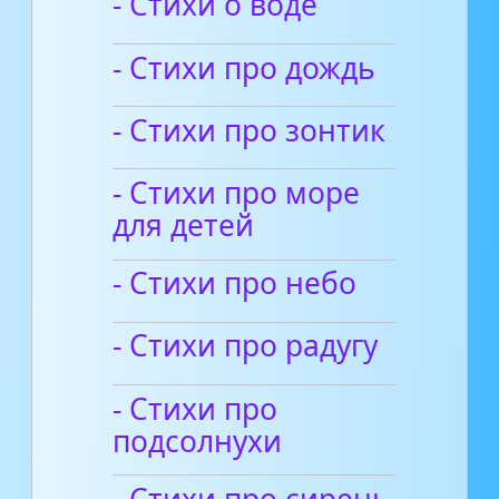
- Стихи о воде
- Стихи про дождь
- Стихи про зонтик
- Стихи про море
для детей
- Стихи про небо
- Стихи про радугу
- Стихи про
подсолнухи
- Стихи про сирень