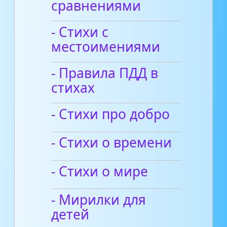
сравнениями
- Стихи с
местоимениями
- Правила ПДД в
стихах
- Стихи про добро
- Стихи о времени
- Стихи о мире
- Мирилки для
детей