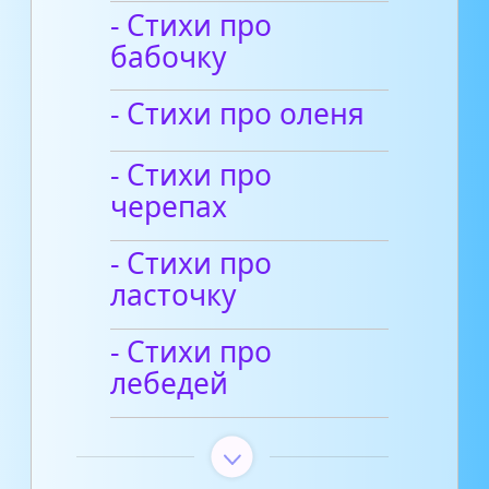
- Стихи про
бабочку
- Стихи про оленя
- Стихи про
черепах
- Стихи про
ласточку
- Стихи про
лебедей