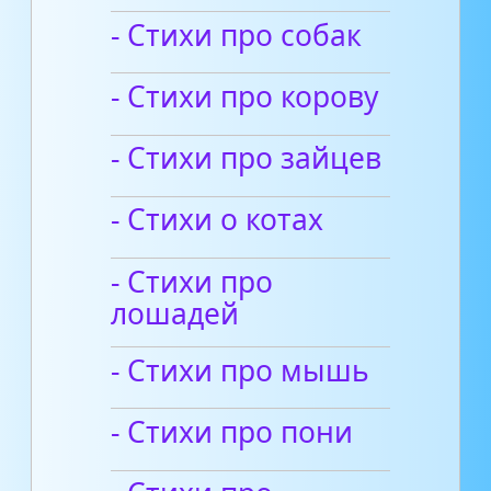
- Cтихи про собак
- Стихи про корову
- Стихи про зайцев
- Стихи о котах
- Стихи про
лошадей
- Стихи про мышь
- Стихи про пони