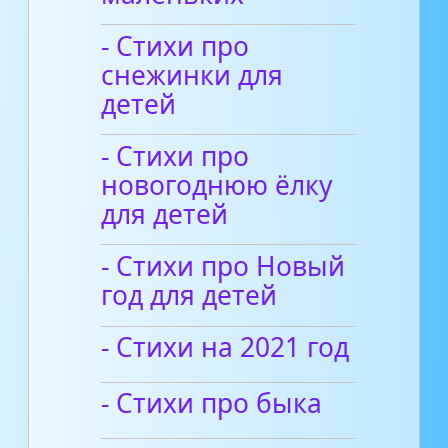
- Стихи про
снежинки для
детей
- Стихи про
новогоднюю ёлку
для детей
- Стихи про Новый
год для детей
- Стихи на 2021 год
- Cтихи про быка