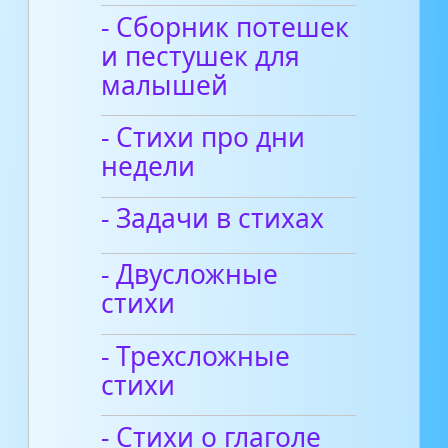
- Сборник потешек
и пестушек для
малышей
- Стихи про дни
недели
- Задачи в стихах
- Двусложные
стихи
- Трехсложные
стихи
- Стихи о глаголе