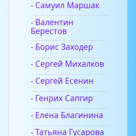
- Самуил Маршак
- Валентин
Берестов
- Борис Заходер
- Сергей Михалков
- Сергей Есенин
- Генрих Сапгир
- Елена Благинина
- Татьяна Гусарова