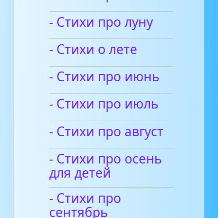
- Стихи про луну
- Стихи о лете
- Стихи про июнь
- Стихи про июль
- Стихи про август
- Стихи про осень
для детей
- Стихи про
сентябрь