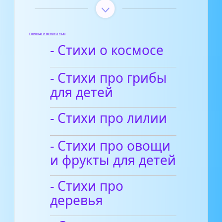
Природа и времена года
- Стихи о космосе
- Стихи про грибы
для детей
- Стихи про лилии
- Стихи про овощи
и фрукты для детей
- Стихи про
деревья