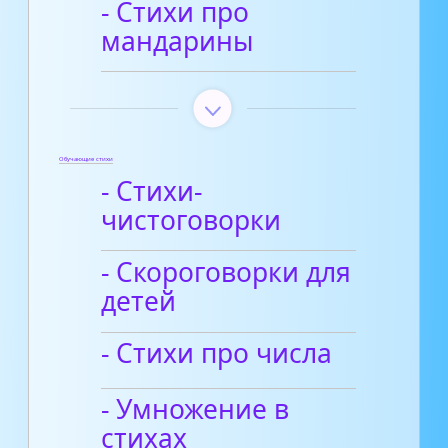
- Стихи про
мандарины
Обучающие стихи
- Стихи-
чистоговорки
- Скороговорки для
детей
- Стихи про числа
- Умножение в
стихах