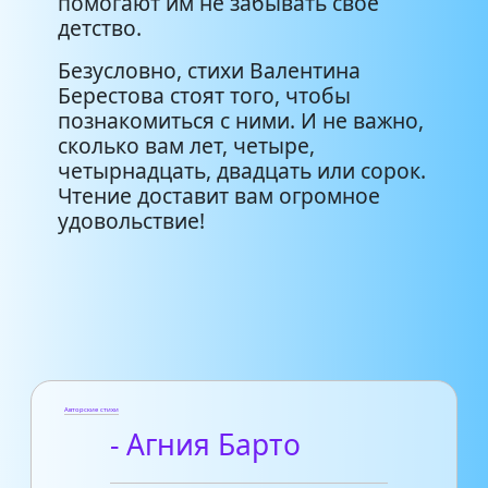
помогают им не забывать своё
детство.
Безусловно, стихи Валентина
Берестова стоят того, чтобы
познакомиться с ними. И не важно,
сколько вам лет, четыре,
четырнадцать, двадцать или сорок.
Чтение доставит вам огромное
удовольствие!
Авторские стихи
- Агния Барто