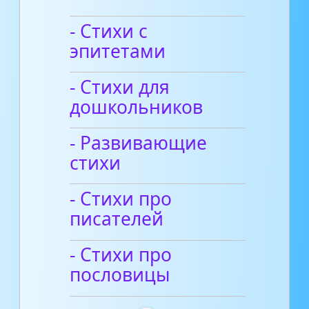
- Стихи с
эпитетами
- Стихи для
дошкольников
- Развивающие
стихи
- Стихи про
писателей
- Стихи про
пословицы