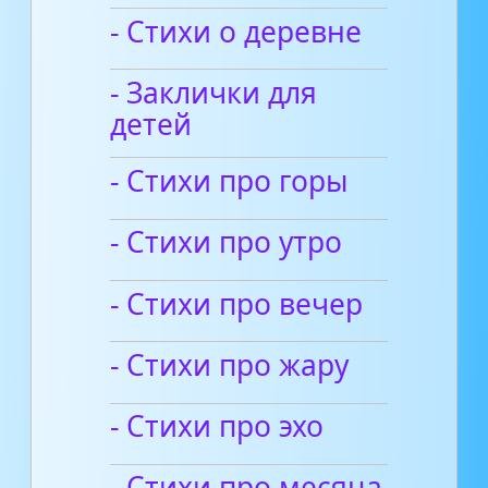
- Стихи о деревне
- Заклички для
детей
- Стихи про горы
- Стихи про утро
- Стихи про вечер
- Стихи про жару
- Стихи про эхо
- Стихи про месяца