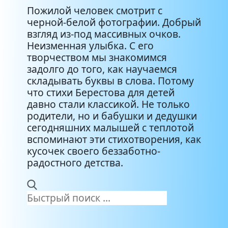
Пожилой человек смотрит с
черной-белой фотографии. Добрый
взгляд из-под массивных очков.
Неизменная улыбка. С его
творчеством мы знакомимся
задолго до того, как научаемся
складывать буквы в слова. Потому
что стихи Берестова для детей
давно стали классикой. Не только
родители, но и бабушки и дедушки
сегодняшних малышей с теплотой
вспоминают эти стихотворения, как
кусочек своего беззаботно-
радостного детства.