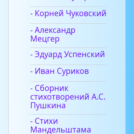
- Корней Чуковский
- Александр
Мецгер
- Эдуард Успенский
- Иван Суриков
- Сборник
стихотворений А.С.
Пушкина
- Стихи
Мандельштама