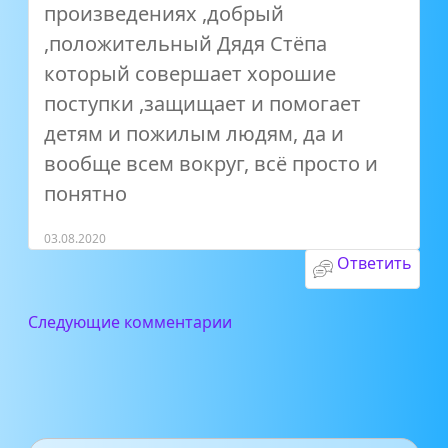
произведениях ,добрый
,положительный Дядя Стёпа
который совершает хорошие
поступки ,защищает и помогает
детям и пожилым людям, да и
вообще всем вокруг, всё просто и
понятно
03.08.2020
Ответить
Следующие комментарии