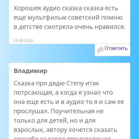
Хорошея аудио сказка сказка есть
еще мультфильм советский помню
в детстве смотрела очень нравился.
15.06.2020
Ответить
Владимир
Сказка про дядю Степу итак
потрсающая, а когда я узнал что
она еще есть и в аудио то я и сам ее
прослушал. Поучительная не
только для детей, но и для
взрослых, автору хочется сказать
спасибо за такое произведение.