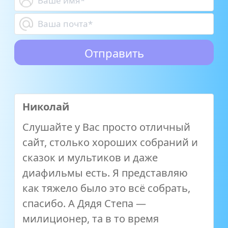
Николай
Слушайте у Вас просто отличный
сайт, столько хороших собраний и
сказок и мультиков и даже
диафильмы есть. Я представляю
как тяжело было это всё собрать,
спасибо. А Дядя Степа —
милиционер, та в то время