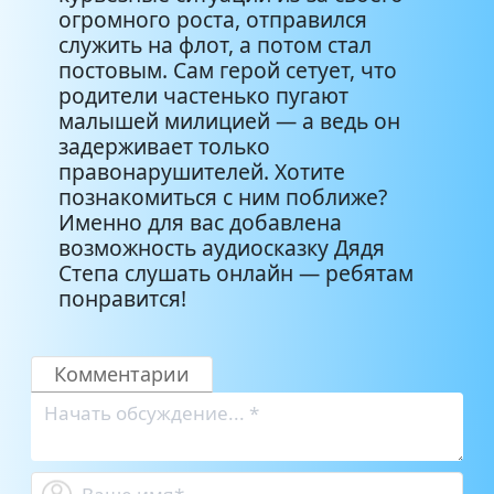
огромного роста, отправился
служить на флот, а потом стал
постовым. Сам герой сетует, что
родители частенько пугают
малышей милицией — а ведь он
задерживает только
правонарушителей. Хотите
познакомиться с ним поближе?
Именно для вас добавлена
возможность аудиосказку Дядя
Степа слушать онлайн — ребятам
понравится!
Комментарии