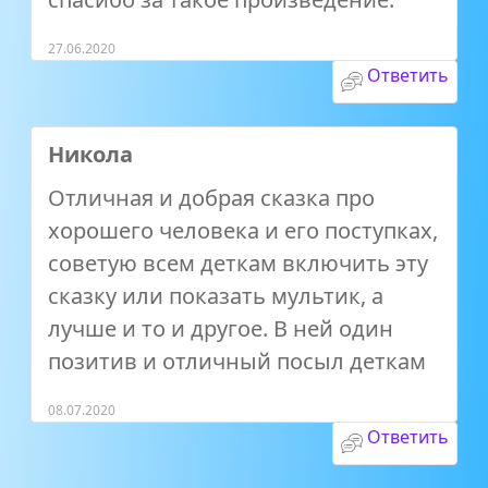
27.06.2020
Ответить
Никола
Отличная и добрая сказка про
хорошего человека и его поступках,
советую всем деткам включить эту
сказку или показать мультик, а
лучше и то и другое. В ней один
позитив и отличный посыл деткам
08.07.2020
Ответить