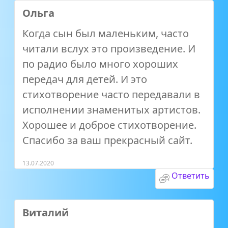
Ольга
Когда сын был маленьким, часто
читали вслух это произведение. И
по радио было много хороших
передач для детей. И это
стихотворение часто передавали в
исполнении знаменитых артистов.
Хорошее и доброе стихотворение.
Спасибо за ваш прекрасный сайт.
13.07.2020
Ответить
Виталий