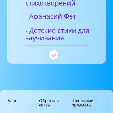
стихотворений
- Афанасий Фет
- Детские стихи для
заучивания
Блог
Обратная
Школьные
связь
предметы