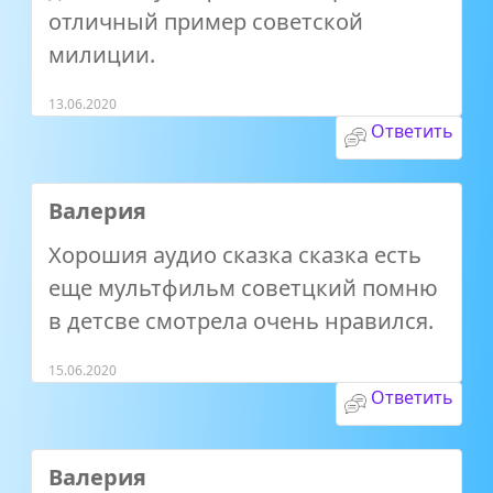
отличный пример советской
милиции.
13.06.2020
Ответить
Валерия
Хорошия аудио сказка сказка есть
еще мультфильм советцкий помню
в детсве смотрела очень нравился.
15.06.2020
Ответить
Валерия