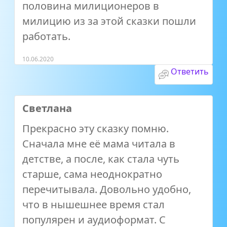
половина милиционеров в
милицию из за этой сказки пошли
работать.
10.06.2020
Ответить
Светлана
Прекрасно эту сказку помню.
Сначала мне её мама читала в
детстве, а после, как стала чуть
старше, сама неоднократно
перечитывала. Довольно удобно,
что в нышешнее время стал
популярен и аудиоформат. С