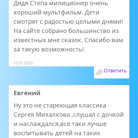
Дядя Степа милиционер очень
хороший мультфильм. Дети
смотрят с радостью целыми днями!
На сайте собрано большинство из
известных мне сказок. Спасибо вам
за такую возможность!
15.07.2020
Ответить
Евгений
Ну это не стареющая классика
Сергея Михалкова ,слушал с дочкой
и наслаждался,всё таки лучше
воспитывать детей на таких