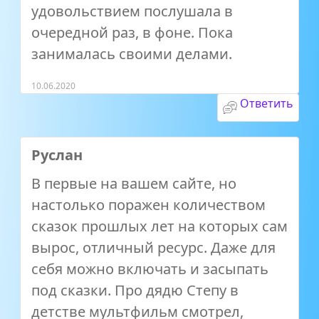
удовольствием послушала в
очередной раз, в фоне. Пока
занималась своими делами.
10.06.2020
Ответить
Руслан
В первые на вашем сайте, но
настолько поражен количеством
сказок прошлых лет на которых сам
вырос, отличный ресурс. Даже для
себя можно включать и засыпать
под сказки. Про дядю Степу в
детстве мультфильм смотрел,