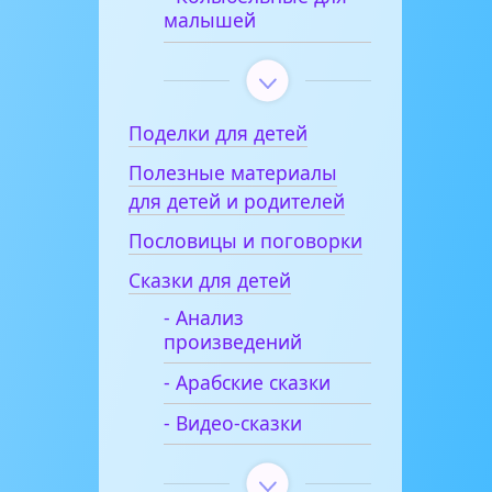
малышей
Поделки для детей
Полезные материалы
для детей и родителей
Пословицы и поговорки
Сказки для детей
- Анализ
произведений
- Арабские сказки
- Видео-сказки