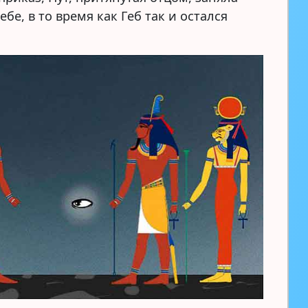
ебе, в то время как Геб так и остался