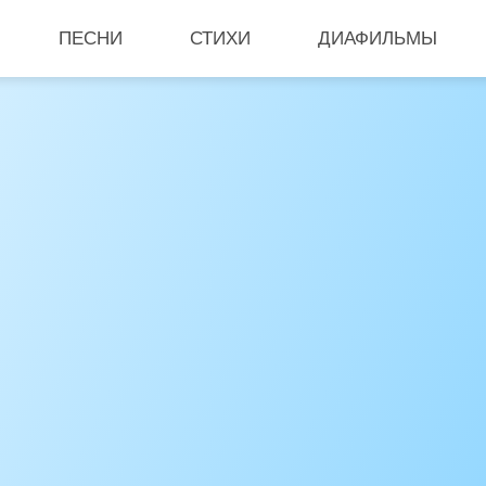
ПЕСНИ
СТИХИ
ДИАФИЛЬМЫ