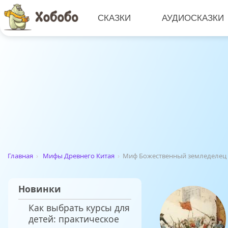
СКАЗКИ
АУДИОСКАЗКИ
Главная
›
Мифы Древнего Китая
›
Миф Божественный земледелец
Новинки
Как выбрать курсы для
детей: практическое