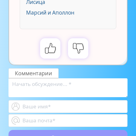
Лисица
Марсий и Аполлон
Комментарии