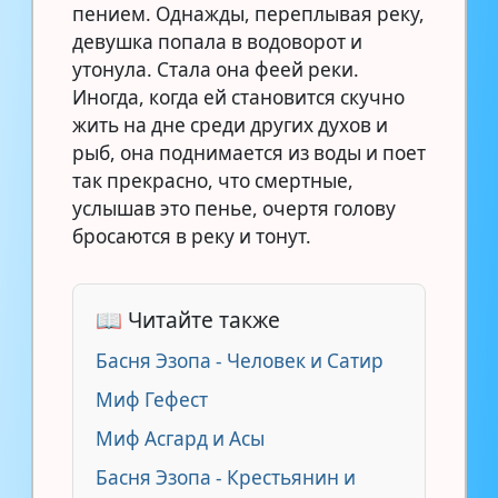
пением. Однажды, переплывая реку,
девушка попала в водоворот и
утонула. Стала она феей реки.
Иногда, когда ей становится скучно
жить на дне среди других духов и
рыб, она поднимается из воды и поет
так прекрасно, что смертные,
услышав это пенье, очертя голову
бросаются в реку и тонут.
📖 Читайте также
Басня Эзопа - Человек и Сатир
Миф Гефест
Миф Асгард и Асы
Басня Эзопа - Крестьянин и