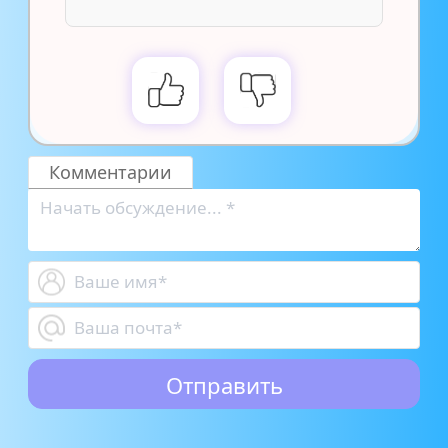
Комментарии