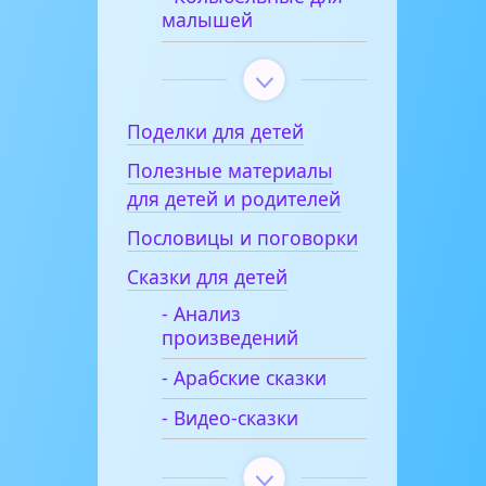
малышей
Поделки для детей
Полезные материалы
для детей и родителей
Пословицы и поговорки
Сказки для детей
- Анализ
произведений
- Арабские сказки
- Видео-сказки