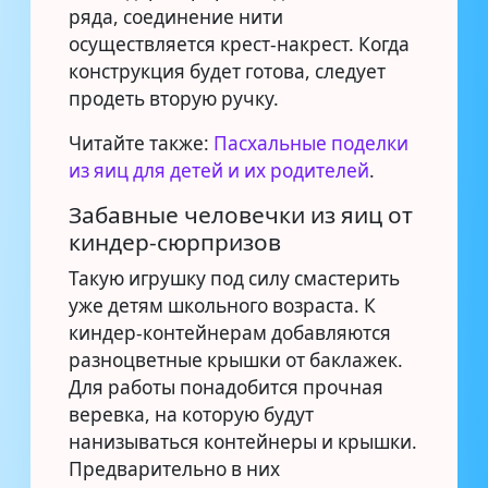
ряда, соединение нити
осуществляется крест-накрест. Когда
конструкция будет готова, следует
продеть вторую ручку.
Читайте также:
Пасхальные поделки
из яиц для детей и их родителей
.
Забавные человечки из яиц от
киндер-сюрпризов
Такую игрушку под силу смастерить
уже детям школьного возраста. К
киндер-контейнерам добавляются
разноцветные крышки от баклажек.
Для работы понадобится прочная
веревка, на которую будут
нанизываться контейнеры и крышки.
Предварительно в них