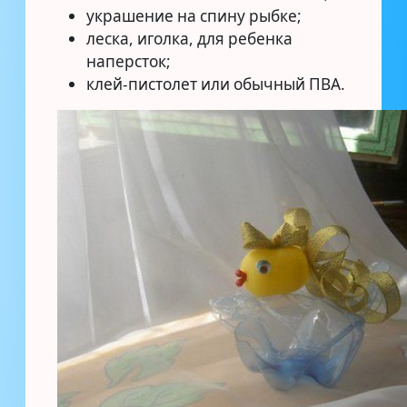
украшение на спину рыбке;
леска, иголка, для ребенка
наперсток;
клей-пистолет или обычный ПВА.