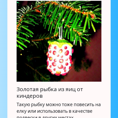
Золотая рыбка из яиц от
киндеров
Такую рыбку можно тоже повесить на
елку или использовать в качестве
подвески в других местах.