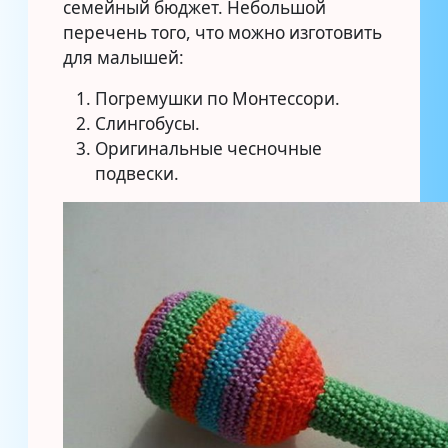
семейный бюджет. Небольшой
перечень того, что можно изготовить
для малышей:
Погремушки по Монтессори.
Слингобусы.
Оригинальные чесночные
подвески.