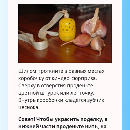
Шилом проткните в разных местах
коробочку от киндер-сюрприза.
Сверху в отверстия проденьте
цветной шнурок или ленточку.
Внутрь коробочки кладётся зубчик
чеснока.
Совет!
Чтобы украсить поделку, в
нижней части проденьте нить, на