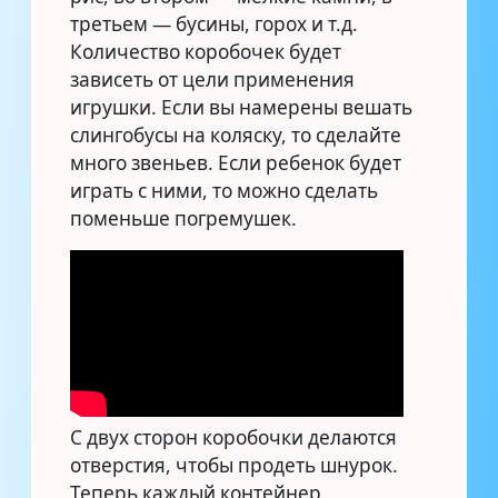
третьем — бусины, горох и т.д.
Количество коробочек будет
зависеть от цели применения
игрушки. Если вы намерены вешать
слингобусы на коляску, то сделайте
много звеньев. Если ребенок будет
играть с ними, то можно сделать
поменьше погремушек.
С двух сторон коробочки делаются
отверстия, чтобы продеть шнурок.
Теперь каждый контейнер