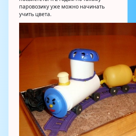
паровозику уже можно начинать
учить цвета.