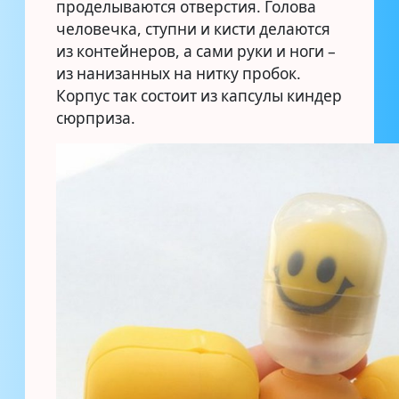
проделываются отверстия. Голова
человечка, ступни и кисти делаются
из контейнеров, а сами руки и ноги –
из нанизанных на нитку пробок.
Корпус так состоит из капсулы киндер
сюрприза.