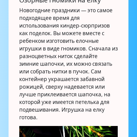
Новогодние праздники — это самое
подходящее время для
использования киндер-сюрпризов
как поделок. Вы можете вместе с
ребенком изготовить елочные
игрушки в виде гномиков. Сначала из
разноцветных ниток сделайте
зимние шапочки, их можно связать
или собрать нитки в пучок. Сам
контейнер украшается забавной
рожицей, сверху надевается или
лучше приклеивается шапочка, на
которой уже имеется петелька для
подвешивания. Игрушка на елку
готова.