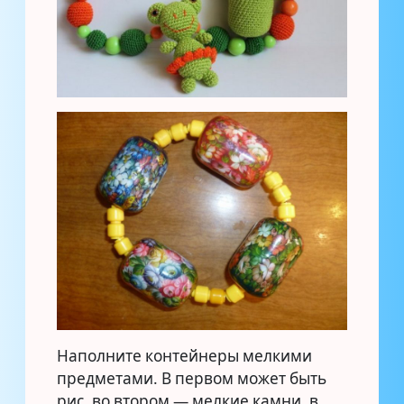
Наполните контейнеры мелкими
предметами. В первом может быть
рис, во втором — мелкие камни, в