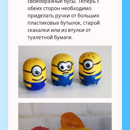
своеобразные бусы. Теперь с
обеих сторон необходимо
приделать ручки от больших
пластиковых бутылок, старой
скакалки или из втулки от
туалетной бумаги.