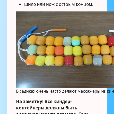
шило или нож с острым концом.
В садиках очень часто делают массажеры из ки
На заметку!
Все киндер-
контейнеры должны быть