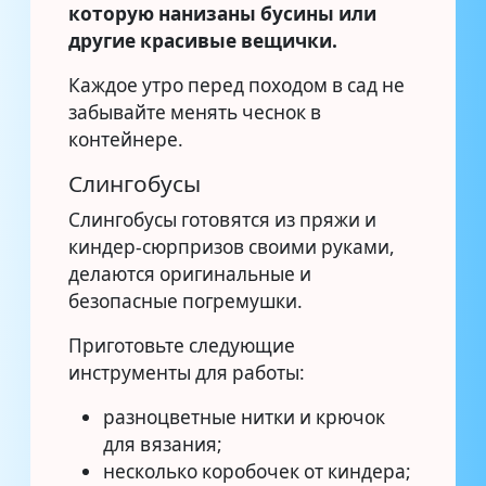
которую нанизаны бусины или
другие красивые вещички.
Каждое утро перед походом в сад не
забывайте менять чеснок в
контейнере.
Слингобусы
Слингобусы готовятся из пряжи и
киндер-сюрпризов своими руками,
делаются оригинальные и
безопасные погремушки.
Приготовьте следующие
инструменты для работы:
разноцветные нитки и крючок
для вязания;
несколько коробочек от киндера;