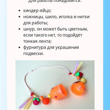
Для работы понадобится:
киндер-яйцо;
ножницы, шило, иголка и нитки
для работы;
шнур, он может быть цветным,
если такого нет, то подойдёт
тонкая лента;
фурнитура для украшения
подвески.