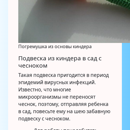
Погремушка из основы киндера
Подвеска из киндера в сад с
чесноком
Такая подвеска пригодится в период
эпидемий вирусных инфекций.
Известно, что многие
микроорганизмы не переносят
чеснок, поэтому, отправляя ребенка
в сад, повесьте ему на шею забавную
подвеску с чесноком.