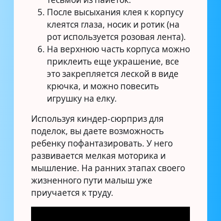
После высыхания клея к корпусу
клеятся глаза, носик и ротик (на
рот используется розовая лента).
На верхнюю часть корпуса можно
приклеить еще украшение, все
это закрепляется леской в виде
крючка, и можно повесить
игрушку на елку.
Используя киндер-сюрприз для
поделок, вы даете возможность
ребенку пофантазировать. У него
развивается мелкая моторика и
мышление. На ранних этапах своего
жизненного пути малыш уже
приучается к труду.