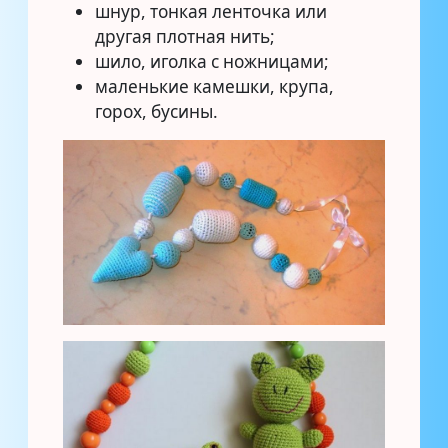
шнур, тонкая ленточка или
другая плотная нить;
шило, иголка с ножницами;
маленькие камешки, крупа,
горох, бусины.