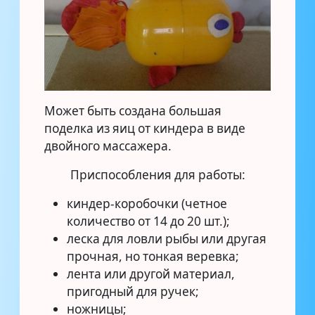
Может быть создана большая
поделка из яиц от киндера в виде
двойного массажера.
Приспособления для работы:
киндер-коробочки (четное
количество от 14 до 20 шт.);
леска для ловли рыбы или другая
прочная, но тонкая веревка;
лента или другой материал,
пригодный для ручек;
ножницы;