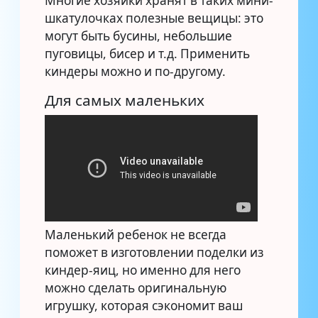
Многие хозяйки хранят в таких мини-
шкатулочках полезные вещицы: это
могут быть бусины, небольшие
пуговицы, бисер и т.д. Применить
киндеры можно и по-другому.
Для самых маленьких
Маленький ребенок не всегда
поможет в изготовлении поделки из
киндер-яиц, но именно для него
можно сделать оригинальную
игрушку, которая сэкономит ваш