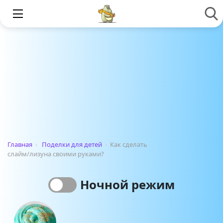
Главная
›
Поделки для детей
›
Как сделать
слайм/лизуна своими руками?
Ночной режим