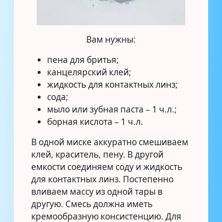
Вам нужны:
пена для бритья;
канцелярский клей;
жидкость для контактных линз;
сода;
мыло или зубная паста – 1 ч.л.;
борная кислота – 1 ч.л.
В одной миске аккуратно смешиваем
клей, краситель, пену. В другой
емкости соединяем соду и жидкость
для контактных линз. Постепенно
вливаем массу из одной тары в
другую. Смесь должна иметь
кремообразную консистенцию. Для