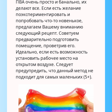
ПВА очень просто и банально, их
делают все. Если есть желание
поэкспериментировать и
попробовать что-то новенькое,
предлагаем Вашему вниманию
следующий рецепт. Советуем
предварительно подготовить
помещение, проветрив его.
Идеально, если есть возможность
установить рабочее место на
открытом воздухе. Следует
предупредить, что данный метод не
подходит для самых маленьких (5+).