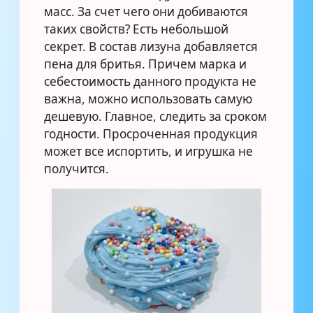
масс. За счет чего они добиваются
таких свойств? Есть небольшой
секрет. В состав лизуна добавляется
пена для бритья. Причем марка и
себестоимость данного продукта не
важна, можно использовать самую
дешевую. Главное, следить за сроком
годности. Просроченная продукция
может все испортить, и игрушка не
получится.