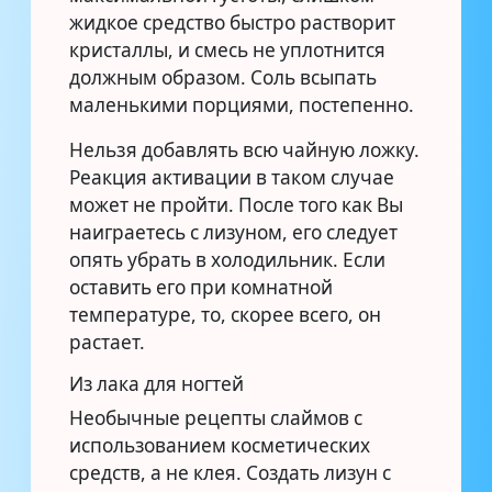
жидкое средство быстро растворит
кристаллы, и смесь не уплотнится
должным образом. Соль всыпать
маленькими порциями, постепенно.
Нельзя добавлять всю чайную ложку.
Реакция активации в таком случае
может не пройти. После того как Вы
наиграетесь с лизуном, его следует
опять убрать в холодильник. Если
оставить его при комнатной
температуре, то, скорее всего, он
растает.
Из лака для ногтей
Необычные рецепты слаймов с
использованием косметических
средств, а не клея. Создать лизун с