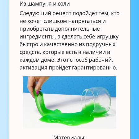
Из шампуня и соли
Следующий рецепт подойдет тем, кто
не хочет слишком напрягаться и
приобретать дополнительные
ингредиенты, а сделать себе игрушку
быстро и качественно из подручных
средств, которые есть в наличии в
каждом доме. Этот способ рабочий,
активация пройдет гарантированно.
Материалы: