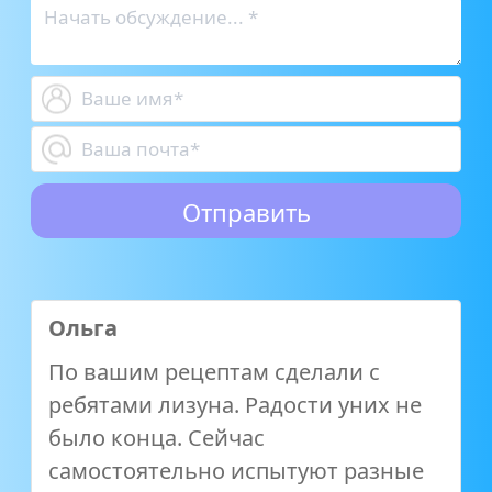
Ольга
По вашим рецептам сделали с
ребятами лизуна. Радости уних не
было конца. Сейчас
самостоятельно испытуют разные