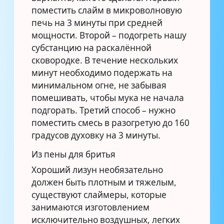
поместить слайм в микроволновую
печь на 3 минуты при средней
мощности. Второй – подогреть нашу
субстанцию на раскалённой
сковородке. В течение нескольких
минут необходимо подержать на
минимальном огне, не забывая
помешивать, чтобы мука не начала
подгорать. Третий способ – нужно
поместить смесь в разогретую до 160
градусов духовку на 3 минуты.
Из пены для бритья
Хороший лизун необязательно
должен быть плотным и тяжелым,
существуют слаймеры, которые
занимаются изготовлением
исключительно воздушных, легких