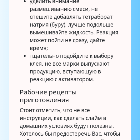
уделить внимание
размешиванию смеси, не
спешите добавлять тетраборат
натрия (буру), лучше подольше
вымешивайте жидкость. Реакция
может пойти не сразу, дайте
время;
тщательно подойдите к выбору
клея, не все марки выпускают
продукцию, вступающую в
реакцию с активатором.
Рабочие рецепты
приготовления
Стоит отметить, что не все
инструкции, как сделать слайм в
домашних условиях будут полезны.
Хотелось бы предостеречь Вас, чтобы