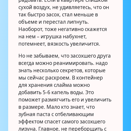
сухой воздух, не удивляетесь, что он
так быстро засох, стал меньше в
объеме и перестал липнуть.
Наоборот, тоже негативно скажется
на нем – игрушка набухнет,
потемнеет, вязкость увеличится.
Но не забываем, что засохшего друга
всегда можно реанимировать. надо
знать несколько секретов, которые
мы сейчас раскроем. В контейнер
для хранения слайма можно
добавить 5-6 капель воды. Это
поможет размягчить его и увеличить
в размере. Мало кто знает, что
зубная паста с отбеливающим
эффектом спасет самого засохшего
лизуна. Главное, не переборщить с