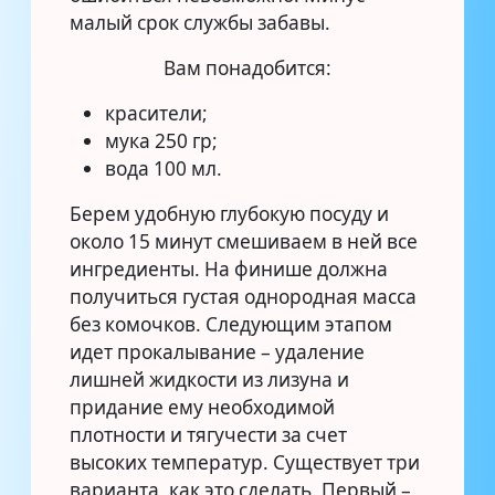
малый срок службы забавы.
Вам понадобится:
красители;
мука 250 гр;
вода 100 мл.
Берем удобную глубокую посуду и
около 15 минут смешиваем в ней все
ингредиенты. На финише должна
получиться густая однородная масса
без комочков. Следующим этапом
идет прокалывание – удаление
лишней жидкости из лизуна и
придание ему необходимой
плотности и тягучести за счет
высоких температур. Существует три
варианта, как это сделать. Первый –