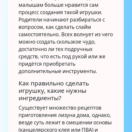
малышам больше нравится сам
процесс создания такой игрушки.
Родители начинают разбираться с
вопросом, как сделать слайм
самостоятельно. Всех волнует из чего
можно создать скользкое чудо,
достаточно ли тех подручных
средств, что есть под рукой или же
придётся приобретать
дополнительные инструменты.
Как правильно сделать
игрушку, какие нужны
ингредиенты?
Существует множество рецептов
приготовления лизуна дома, однако,
везде суть лежит в смешении основы
(канцелярского клея или ПВА) и