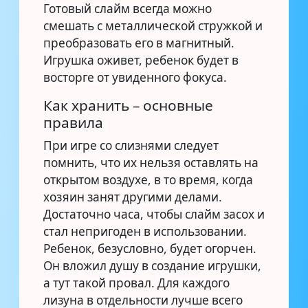
Готовый слайм всегда можно
смешать с металлической стружкой и
преобразовать его в магнитный.
Игрушка оживет, ребенок будет в
восторге от увиденного фокуса.
Как хранить – основные
правила
При игре со слизнями следует
помнить, что их нельзя оставлять на
открытом воздухе, в то время, когда
хозяин занят другими делами.
Достаточно часа, чтобы слайм засох и
стал непригоден в использовании.
Ребенок, безусловно, будет огорчен.
Он вложил душу в создание игрушки,
а тут такой провал. Для каждого
лизуна в отдельности лучше всего