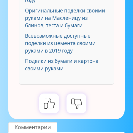
году
Оригинальные поделки своими
руками на Масленицу из
блинов, теста и бумаги
Всевозможные доступные
поделки из цемента своими
руками в 2019 году
Поделки из бумаги и картона
своими руками
Комментарии