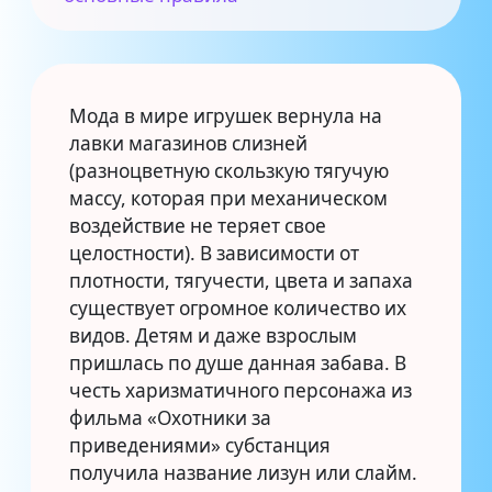
Мода в мире игрушек вернула на
лавки магазинов слизней
(разноцветную скользкую тягучую
массу, которая при механическом
воздействие не теряет свое
целостности). В зависимости от
плотности, тягучести, цвета и запаха
существует огромное количество их
видов. Детям и даже взрослым
пришлась по душе данная забава. В
честь харизматичного персонажа из
фильма «Охотники за
приведениями» субстанция
получила название лизун или слайм.