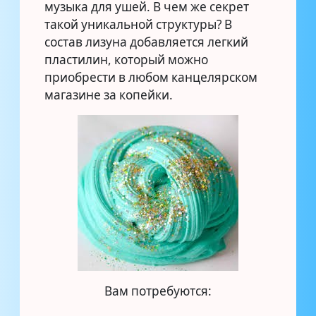
музыка для ушей. В чем же секрет
такой уникальной структуры? В
состав лизуна добавляется легкий
пластилин, который можно
приобрести в любом канцелярском
магазине за копейки.
Вам потребуются: