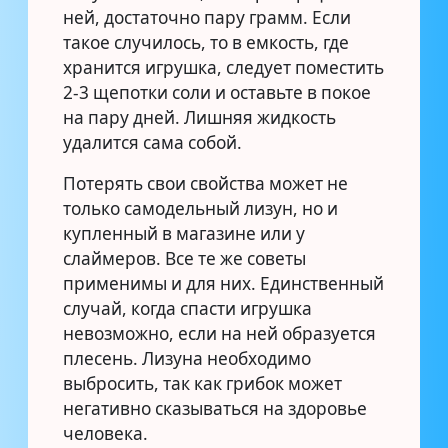
ней, достаточно пару грамм. Если
такое случилось, то в емкость, где
хранится игрушка, следует поместить
2-3 щепотки соли и оставьте в покое
на пару дней. Лишняя жидкость
удалится сама собой.
Потерять свои свойства может не
только самодельный лизун, но и
купленный в магазине или у
слаймеров. Все те же советы
применимы и для них. Единственный
случай, когда спасти игрушка
невозможно, если на ней образуется
плесень. Лизуна необходимо
выбросить, так как грибок может
негативно сказываться на здоровье
человека.