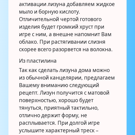
активации лизуна добавляем жидкое
мыло и борную кислоту.
Отличительной чертой готового
изделия будет громкий хруст при
игре с ним, а внешне напомнит Вам
облако. При растягивании слизня
скорее всего разорвется на волокна.
Из пластилина
Так как сделать лизуна дома можно
из обычной канцелярии, предлагаем
Вашему вниманию следующий
рецепт. Лизун получится с матовой
поверхностью, хорошо будет
тянуться, приятный тактильно,
отлично держит форму, не
расплывается. При долгой игре
услышите характерный треск –