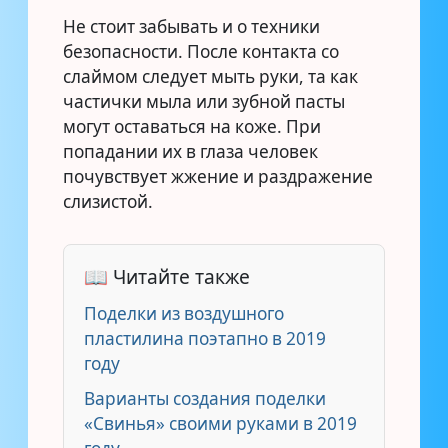
Не стоит забывать и о техники
безопасности. После контакта со
слаймом следует мыть руки, та как
частички мыла или зубной пасты
могут оставаться на коже. При
попадании их в глаза человек
почувствует жжение и раздражение
слизистой.
📖 Читайте также
Поделки из воздушного
пластилина поэтапно в 2019
году
Варианты создания поделки
«Свинья» своими руками в 2019