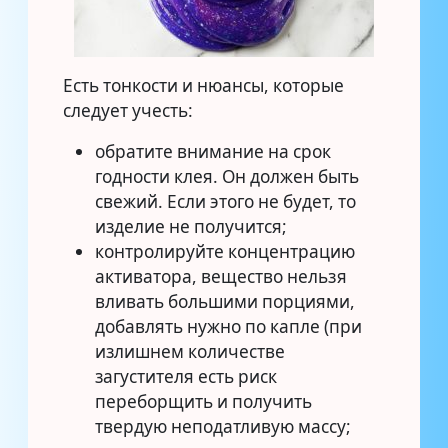
Есть тонкости и нюансы, которые
следует учесть:
обратите внимание на срок
годности клея. Он должен быть
свежий. Если этого не будет, то
изделие не получится;
контролируйте концентрацию
активатора, вещество нельзя
вливать большими порциями,
добавлять нужно по капле (при
излишнем количестве
загустителя есть риск
переборщить и получить
твердую неподатливую массу;