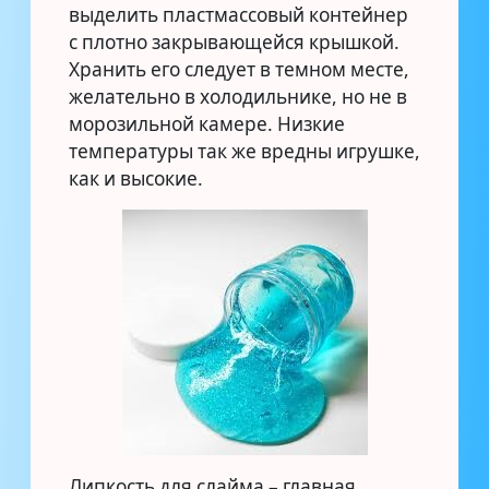
выделить пластмассовый контейнер
с плотно закрывающейся крышкой.
Хранить его следует в темном месте,
желательно в холодильнике, но не в
морозильной камере. Низкие
температуры так же вредны игрушке,
как и высокие.
Липкость для слайма – главная