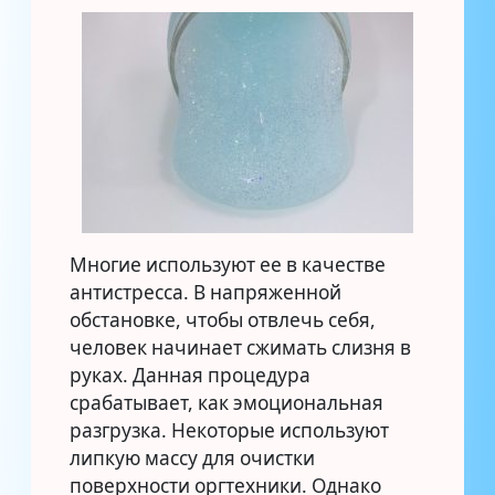
Многие используют ее в качестве
антистресса. В напряженной
обстановке, чтобы отвлечь себя,
человек начинает сжимать слизня в
руках. Данная процедура
срабатывает, как эмоциональная
разгрузка. Некоторые используют
липкую массу для очистки
поверхности оргтехники. Однако