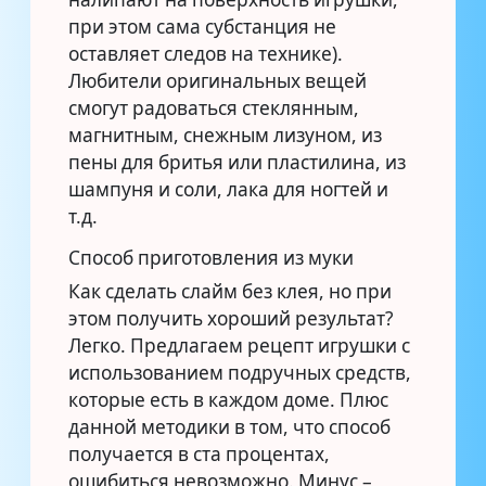
при этом сама субстанция не
оставляет следов на технике).
Любители оригинальных вещей
смогут радоваться стеклянным,
магнитным, снежным лизуном, из
пены для бритья или пластилина, из
шампуня и соли, лака для ногтей и
т.д.
Способ приготовления из муки
Как сделать слайм без клея, но при
этом получить хороший результат?
Легко. Предлагаем рецепт игрушки с
использованием подручных средств,
которые есть в каждом доме. Плюс
данной методики в том, что способ
получается в ста процентах,
ошибиться невозможно. Минус –