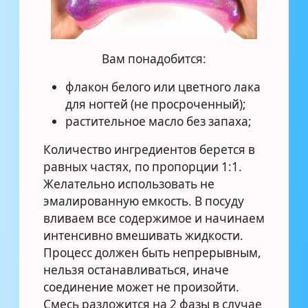
Вам понадобится:
флакон белого или цветного лака
для ногтей (не просроченный);
растительное масло без запаха;
Количество ингредиентов берется в
равных частях, по пропорции 1:1.
Желательно использовать не
эмалированную емкость. В посуду
вливаем все содержимое и начинаем
интенсивно вмешивать жидкости.
Процесс должен быть непрерывным,
нельзя останавливаться, иначе
соединение может не произойти.
Смесь разложится на 2 фазы в случае