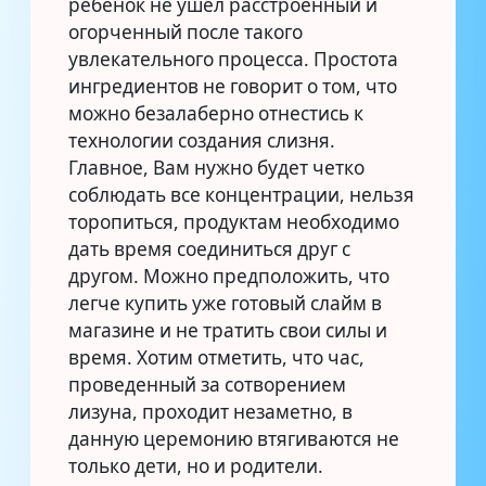
ребенок не ушел расстроенный и
огорченный после такого
увлекательного процесса. Простота
ингредиентов не говорит о том, что
можно безалаберно отнестись к
технологии создания слизня.
Главное, Вам нужно будет четко
соблюдать все концентрации, нельзя
торопиться, продуктам необходимо
дать время соединиться друг с
другом. Можно предположить, что
легче купить уже готовый слайм в
магазине и не тратить свои силы и
время. Хотим отметить, что час,
проведенный за сотворением
лизуна, проходит незаметно, в
данную церемонию втягиваются не
только дети, но и родители.