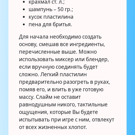
крахмал ст. л.;
шампунь – 50 гр.;
кусок пластилина
пена для бритья.
Для начала необходимо создать
основу, смешав все ингредиенты,
перечисленные выше. Можно
использовать миксер или блендер,
если вручную соединять будет
сложно. Легкий пластилин
предварительно разогреть в руках,
помяв его, и влить в уже готовую
массу. Слайм не оставит
равнодушным никого, тактильные
ощущения, которые Вы будете
испытывать при игре с ним, отвлекут
от всех жизненных хлопот.