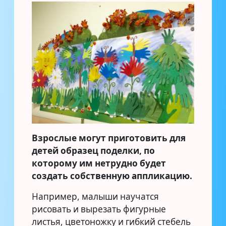
Взрослые могут приготовить для
детей образец поделки, по
которому им нетрудно будет
создать собственную аппликацию.
Например, малыши научатся
рисовать и вырезать фигурные
листья, цветоножку и гибкий стебель