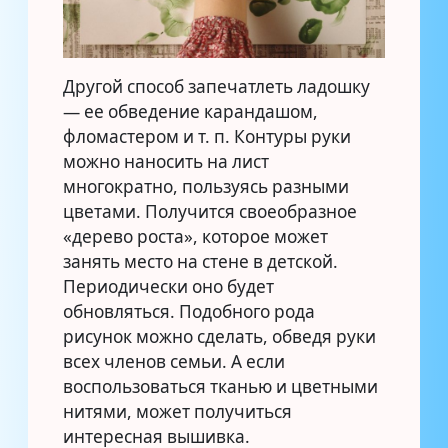
Другой способ запечатлеть ладошку
— ее обведение карандашом,
фломастером и т. п. Контуры руки
можно наносить на лист
многократно, пользуясь разными
цветами. Получится своеобразное
«дерево роста», которое может
занять место на стене в детской.
Периодически оно будет
обновляться. Подобного рода
рисунок можно сделать, обведя руки
всех членов семьи. А если
воспользоваться тканью и цветными
нитями, может получиться
интересная вышивка.