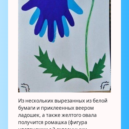
Из нескольких вырезанных из белой
бумаги и приклеенных веером
ладошек, а также желтого овала
получится ромашка (фигура