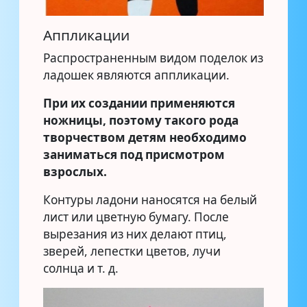
Аппликации
Распространенным видом поделок из
ладошек являются аппликации.
При их создании применяются
ножницы, поэтому такого рода
творчеством детям необходимо
заниматься под присмотром
взрослых.
Контуры ладони наносятся на белый
лист или цветную бумагу. После
вырезания из них делают птиц,
зверей, лепестки цветов, лучи
солнца и т. д.