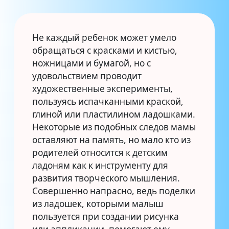
Не каждый ребенок может умело
обращаться с красками и кистью,
ножницами и бумагой, но с
удовольствием проводит
художественные эксперименты,
пользуясь испачканными краской,
глиной или пластилином ладошками.
Некоторые из подобных следов мамы
оставляют на память, но мало кто из
родителей относится к детским
ладоням как к инструменту для
развития творческого мышления.
Совершенно напрасно, ведь поделки
из ладошек, которыми малыш
пользуется при создании рисунка