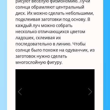
рисуют веселую физиономию. Лучи
солнца обрамляют центральный
диск. Их можно сделать небольшими,
подклеивая заготовки под основу. В
каждый луч можно собрать
несколько отличающихся цветом
ладошек, склеивая их
последовательно в линию. Чтобы
солнце было похоже на одуванчик, из
заготовок нужно сделать
многослойную фигуру.