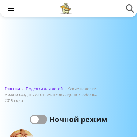
Главная
›
Поделки для детей
›
Какие поделки
можно создать из отпечатков ладошек ребенка
2019 года
Ночной режим