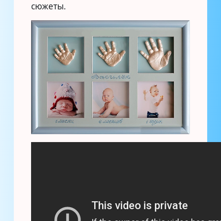
сюжеты.