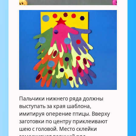
Пальчики нижнего ряда должны
выступать за края шаблона,
имитируя оперение птицы. Вверху
заготовки по центру приклеивают
шею с головой. Место склейки