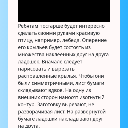
Ребятам постарше будет интересно
сделать своими руками красивую
птицу, например, лебедя. Оперение
его крыльев будет состоять из
множества наклеенных друг на друга
ладошек. Вначале следует
нарисовать и вырезать
расправленные крылья. Чтобы они
были симметричными, лист бумаги
складывают вдвое. На одну из
внешних сторон наносят изогнутый
контур. Заготовку вырезают, не
разворачивая лист. На развернутой
бумаге ладошки накладывают друг
на друга.