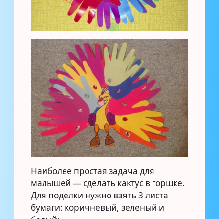
Наиболее простая задача для
малышей — сделать кактус в горшке.
Для поделки нужно взять 3 листа
бумаги: коричневый, зеленый и