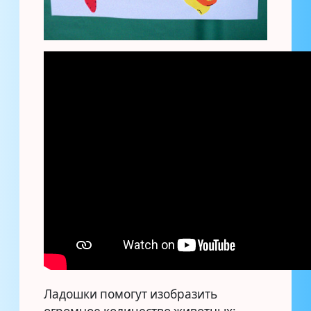
Ладошки помогут изобразить