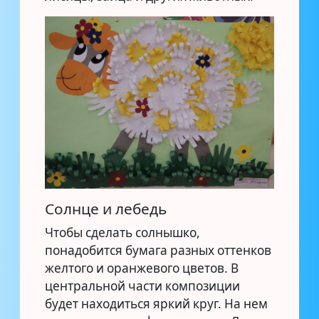
Солнце и лебедь
Чтобы сделать солнышко,
понадобится бумага разных оттенков
желтого и оранжевого цветов. В
центральной части композиции
будет находиться яркий круг. На нем