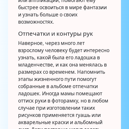
или аппликации, помогают ему
быстрее освоиться в мире фантазии
и узнать больше о своих
возможностях.
Отпечатки и контуры рук
Наверное, через много лет
взрослому человеку будет интересно
узнать, какой была его ладошка в
младенчестве, и как она менялась в
размерах со временем. Напомнить
этапы жизненного пути помогут
собранные в альбоме отпечатки
ладошек. Иногда мамы помещают
оттиск руки в фоторамку, но в любом
случае при изготовлении таких
рисунков применяется гуашь или
акварельные краски и альбомный