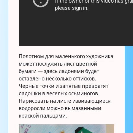
Полотном для маленького художника
может послужить лист цветной
бумаги — здесь ладонями будет
оставлено несколько оттисков.
Черные точки и запятые превратят
ладошки в веселых осьминогов.
Нарисовать на листе извивающиеся
водоросли можно вымазанными
краской пальцами.