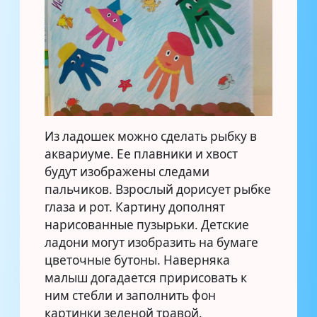
Из ладошек можно сделать рыбку в
аквариуме. Ее плавники и хвост
будут изображены следами
пальчиков. Взрослый дорисует рыбке
глаза и рот. Картину дополнят
нарисованные пузырьки. Детские
ладони могут изобразить на бумаге
цветочные бутоны. Наверняка
малыш догадается пририсовать к
ним стебли и заполнить фон
картинки зеленой травой.