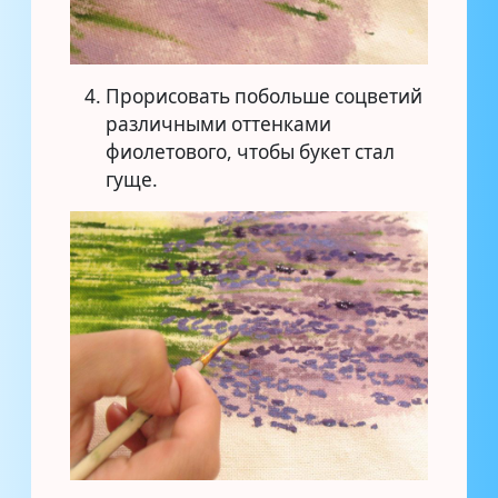
Прорисовать побольше соцветий
различными оттенками
фиолетового, чтобы букет стал
гуще.