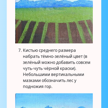
Кистью среднего размера
набрать тёмно-зелёный цвет (в
зелёный можно добавить совсем
чуть-чуть чёрной краски).
Небольшими вертикальными
мазками обозначить лес у
подножия гор.