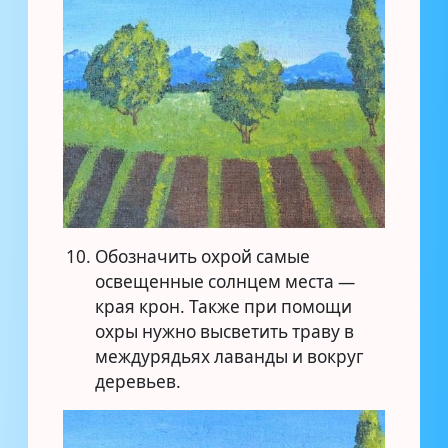
Обозначить охрой самые
освещенные солнцем места —
края крон. Также при помощи
охры нужно высветить траву в
междурядьях лаванды и вокруг
деревьев.