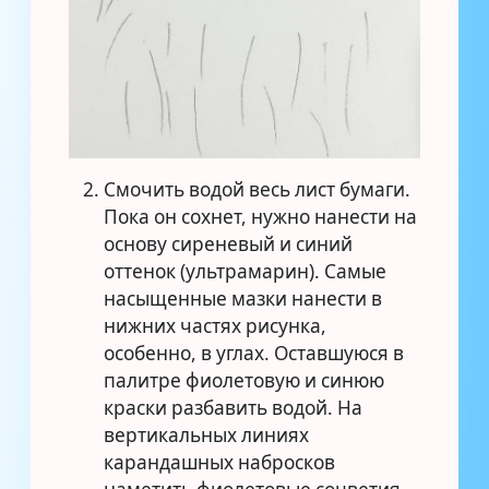
Смочить водой весь лист бумаги.
Пока он сохнет, нужно нанести на
основу сиреневый и синий
оттенок (ультрамарин). Самые
насыщенные мазки нанести в
нижних частях рисунка,
особенно, в углах. Оставшуюся в
палитре фиолетовую и синюю
краски разбавить водой. На
вертикальных линиях
карандашных набросков