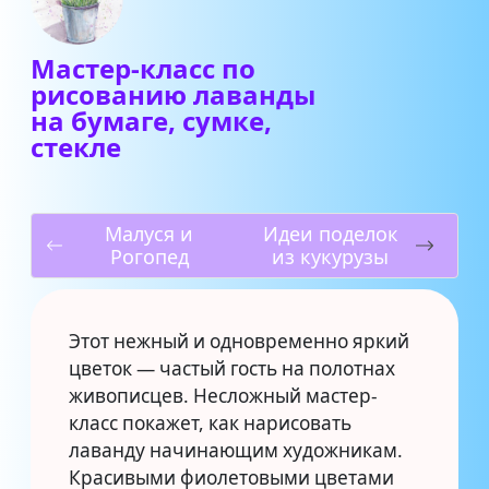
Мастер-класс по
рисованию лаванды
на бумаге, сумке,
стекле
Малуся и
Идеи поделок
Рогопед
из кукурузы
Этот нежный и одновременно яркий
цветок — частый гость на полотнах
живописцев. Несложный мастер-
класс покажет, как нарисовать
лаванду начинающим художникам.
Красивыми фиолетовыми цветами