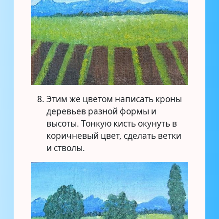
Этим же цветом написать кроны
деревьев разной формы и
высоты. Тонкую кисть окунуть в
коричневый цвет, сделать ветки
и стволы.