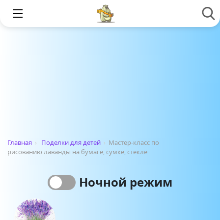
Главная
›
Поделки для детей
›
Мастер-класс по
рисованию лаванды на бумаге, сумке, стекле
Ночной режим