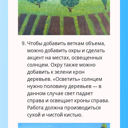
Чтобы добавить веткам объема,
можно добавить охры и сделать
акцент на местах, освещенных
солнцем. Охру также можно
добавить к зелени крон
деревьев. «Осветить» солнцем
нужно половину деревьев — в
данном случае свет падает
справа и освещает кроны справа.
Работа должна производиться
сухой и чистой кистью.