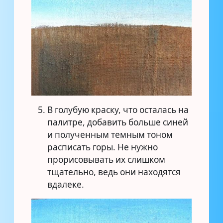
В голубую краску, что осталась на
палитре, добавить больше синей
и полученным темным тоном
расписать горы. Не нужно
прорисовывать их слишком
тщательно, ведь они находятся
вдалеке.