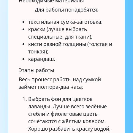
Необходимые материалы
Для работы понадобятся:
текстильная сумка-заготовка;
краски (лучше выбрать
специальные, для ткани);
кисти разной толщины (толстая и
тонкая);
карандаш.
Этапы работы
Весь процесс работы над сумкой
займёт полтора-два часа:
Выбрать фон для цветков
лаванды. Лучше всего зелёные
стебли и фиолетовые цветы
сочетаются с жёлтым колером.
Хорошо разбавить краску водой,