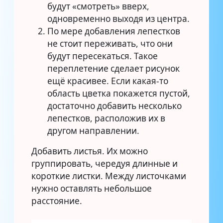
будут «смотреть» вверх,
одновременно выходя из центра.
По мере добавления лепестков
не стоит переживать, что они
будут пересекаться. Такое
переплетение сделает рисунок
ещё красивее. Если какая-то
область цветка покажется пустой,
достаточно добавить несколько
лепестков, расположив их в
другом направлении.
Добавить листья. Их можно
группировать, чередуя длинные и
короткие листки. Между листочками
нужно оставлять небольшое
расстояние.