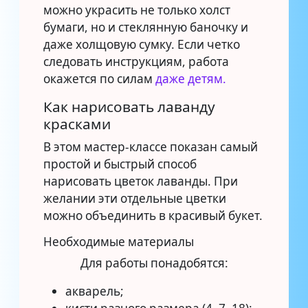
можно украсить не только холст
бумаги, но и стеклянную баночку и
даже холщовую сумку. Если четко
следовать инструкциям, работа
окажется по силам
даже детям.
Как нарисовать лаванду
красками
В этом мастер-классе показан самый
простой и быстрый способ
нарисовать цветок лаванды. При
желании эти отдельные цветки
можно объединить в красивый букет.
Необходимые материалы
Для работы понадобятся:
акварель;