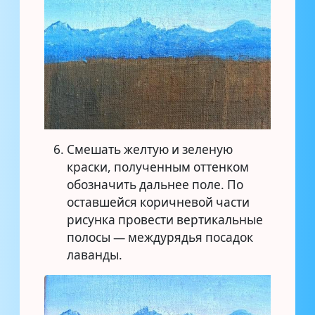
Смешать желтую и зеленую
краски, полученным оттенком
обозначить дальнее поле. По
оставшейся коричневой части
рисунка провести вертикальные
полосы — междурядья посадок
лаванды.