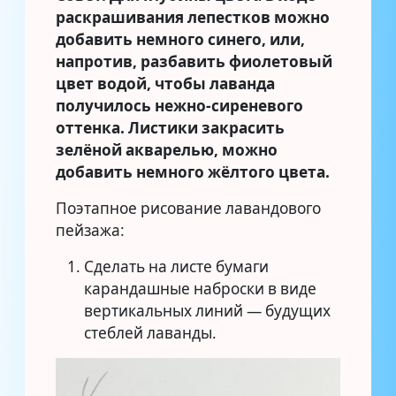
раскрашивания лепестков можно
добавить немного синего, или,
напротив, разбавить фиолетовый
цвет водой, чтобы лаванда
получилось нежно-сиреневого
оттенка. Листики закрасить
зелёной акварелью, можно
добавить немного жёлтого цвета.
Поэтапное рисование лавандового
пейзажа:
Сделать на листе бумаги
карандашные наброски в виде
вертикальных линий — будущих
стеблей лаванды.