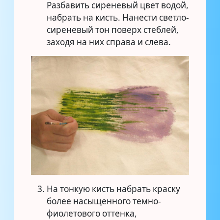
Разбавить сиреневый цвет водой,
набрать на кисть. Нанести светло-
сиреневый тон поверх стеблей,
заходя на них справа и слева.
На тонкую кисть набрать краску
более насыщенного темно-
фиолетового оттенка,