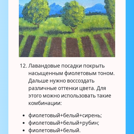
Лавандовые посадки покрыть
насыщенным фиолетовым тоном.
Дальше нужно воссоздать
различные оттенки цвета. Для
этого можно использовать такие
комбинации:
фиолетовый+белый+сирень;
фиолетовый+белый+рубин;
фиолетовый+белый.