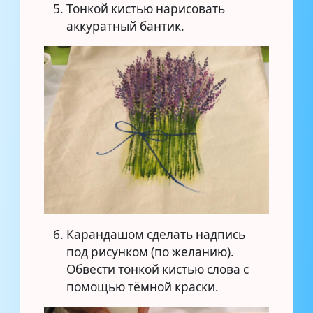
Тонкой кистью нарисовать
аккуратный бантик.
Карандашом сделать надпись
под рисунком (по желанию).
Обвести тонкой кистью слова с
помощью тёмной краски.