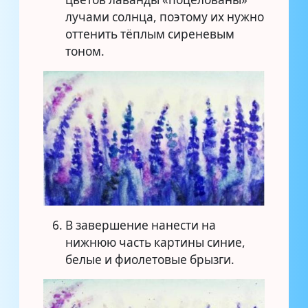
лучами солнца, поэтому их нужно
оттенить тёплым сиреневым
тоном.
В завершение нанести на
нижнюю часть картины синие,
белые и фиолетовые брызги.