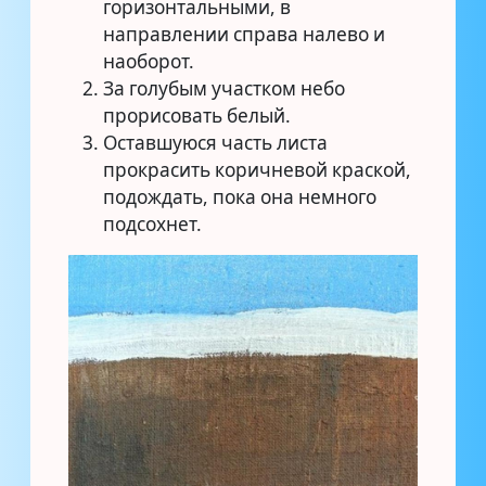
горизонтальными, в
направлении справа налево и
наоборот.
За голубым участком небо
прорисовать белый.
Оставшуюся часть листа
прокрасить коричневой краской,
подождать, пока она немного
подсохнет.