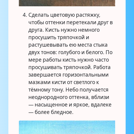
Сделать цветовую растяжку,
чтобы оттенки перетекали друг в
друга. Кисть нужно немного
просушить тряпочкой и
растушевывать ею места стыка
двух тонов: голубого и белого. По
мере работы кисть нужно часто
просушивать тряпочкой. Работа
завершается горизонтальными
мазками кисти от светлого к
тёмному тону. Небо получается
неоднородного оттенка, вблизи
— насыщенное и яркое, вдалеке
— более бледное.