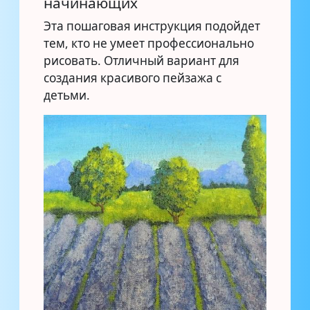
начинающих
Эта пошаговая инструкция подойдет
тем, кто не умеет профессионально
рисовать. Отличный вариант для
создания красивого пейзажа с
детьми.