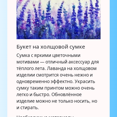
Букет на холщовой сумке
Сумка с яркими цветочными
мотивами — отличный аксессуар для
тёплого лета. Лаванда на холщовом
изделии смотрится очень нежно и
одновременно эффектно. Украсить
сумку таким принтом можно очень
легко и быстро. Обновлённое
изделие можно не только носить, но
и стирать.