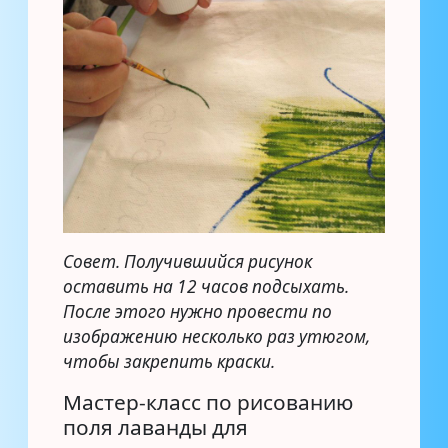
Совет. Получившийся рисунок
оставить на 12 часов подсыхать.
После этого нужно провести по
изображению несколько раз утюгом,
чтобы закрепить краски.
Мастер-класс по рисованию
поля лаванды для