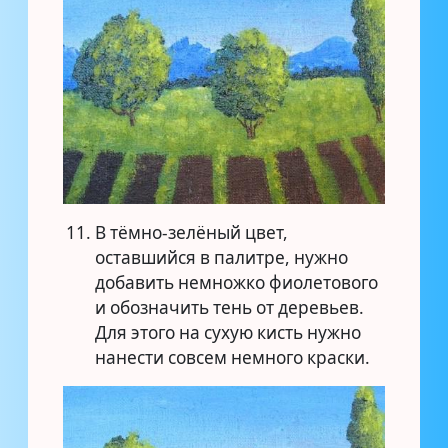
В тёмно-зелёный цвет,
оставшийся в палитре, нужно
добавить немножко фиолетового
и обозначить тень от деревьев.
Для этого на сухую кисть нужно
нанести совсем немного краски.