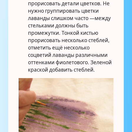
прорисовать детали цветков. Не
нужно группировать цветки
лаванды слишком часто —между
стельками должны быть
промежутки. Тонкой кистью
прорисовать несколько стеблей,
отметить ещё несколько
соцветий лаванды различными
оттенками фиолетового. Зеленой
краской добавить стеблей.