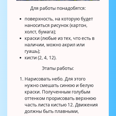
Для работы понадобятся:
поверхность, на которую будет
наноситься рисунок (картон,
холст, бумага);
краски (любые из тех, что есть в
наличии, можно акрил или
гуашь);
кисти (2, 4, 12).
Этапы работы:
Нарисовать небо. Для этого
нужно смешать синюю и белую
краски. Полученным голубым
оттенком прорисовать верхнюю
часть листа кистью 12. Движения
должны быть плавными,