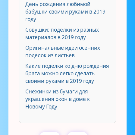
День рождения любимой
бабушки своими руками в 2019
году
Совушки: поделки из разных
материалов в 2019 году
Оригинальные идеи осенних
поделок из листьев
Какие поделки ко дню рождения
брата можно легко сделать
своими руками в 2019 году
Снежинки из бумаги для
украшения окон в доме к
Новому Году