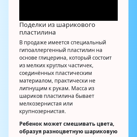
Поделки из шарикового
пластилина
В продаже имеется специальный
гипоаллергенный пластилин на
основе глицерина, который состоит
из мелких круглых частичек,
соединённых пластическим
материалом, практически не
липнущим к рукам. Масса из
шариков пластилина бывает
мелкозернистая или
крупнозернистая.
Ребенок может смешивать цвета,
образуя разноцветную шариковую