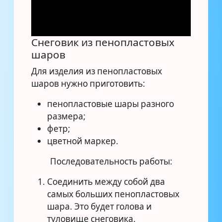
Снеговик из пенопластовых
шаров
Для изделия из пенопластовых
шаров нужно приготовить:
пенопластовые шары разного
размера;
фетр;
цветной маркер.
Последовательность работы:
Соединить между собой два
самых больших пенопластовых
шара. Это будет голова и
туловище снеговика.