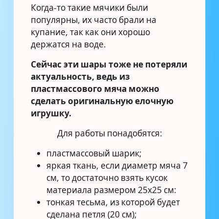
Когда-то такие мячики были
популярны, их часто брали на
купание, так как они хорошо
держатся на воде.
Сейчас эти шары тоже не потеряли
актуальность, ведь из
пластмассового мяча можно
сделать оригинальную елочную
игрушку.
Для работы понадобятся:
пластмассовый шарик;
яркая ткань, если диаметр мяча 7
см, то достаточно взять кусок
материала размером 25х25 см:
тонкая тесьма, из которой будет
сделана петля (20 см);