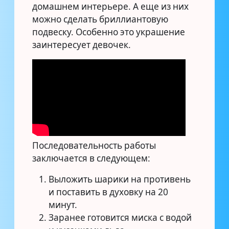
домашнем интерьере. А еще из них
можно сделать бриллиантовую
подвеску. Особенно это украшение
заинтересует девочек.
Последовательность работы
заключается в следующем:
Выложить шарики на противень
и поставить в духовку на 20
минут.
Заранее готовится миска с водой