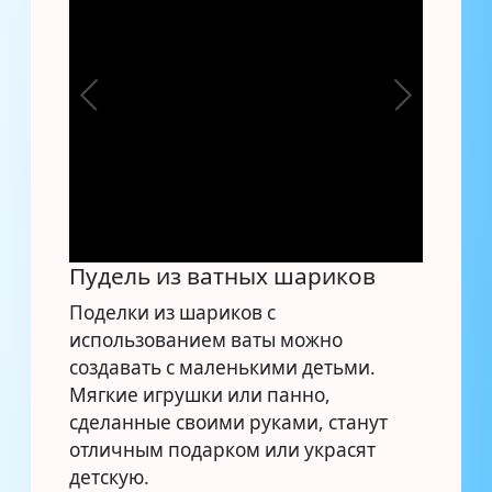
Пудель из ватных шариков
Поделки из шариков с
использованием ваты можно
создавать с маленькими детьми.
Мягкие игрушки или панно,
сделанные своими руками, станут
отличным подарком или украсят
детскую.