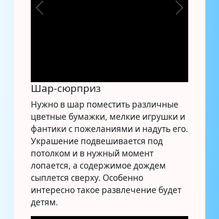
Шар-сюрприз
Нужно в шар поместить различные
цветные бумажки, мелкие игрушки и
фантики с пожеланиями и надуть его.
Украшение подвешивается под
потолком и в нужный момент
лопается, а содержимое дождем
сыплется сверху. Особенно
интересно такое развлечение будет
детям.