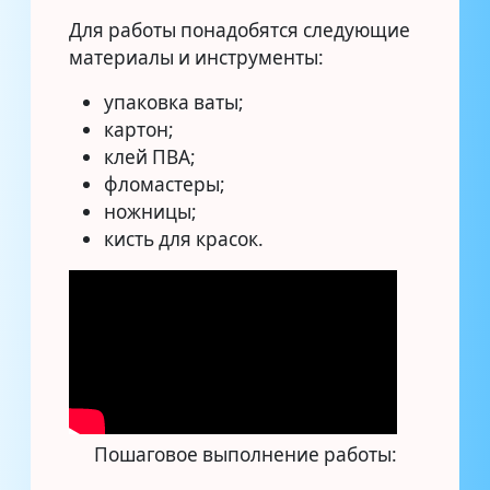
Для работы понадобятся следующие
материалы и инструменты:
упаковка ваты;
картон;
клей ПВА;
фломастеры;
ножницы;
кисть для красок.
Пошаговое выполнение работы: