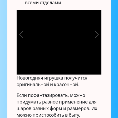
всеми отделами.
Новогодняя игрушка получится
оригинальной и красочной.
Если пофантазировать, можно
придумать разное применение для
шаров разных форм и размеров. Их
можно приспособить в быту,