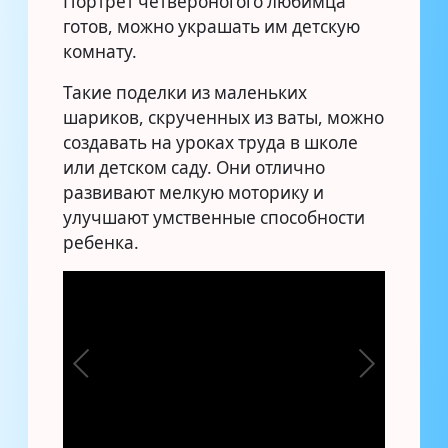
Портрет четвероногого любимца
готов, можно украшать им детскую
комнату.
Такие поделки из маленьких
шариков, скрученных из ваты, можно
создавать на уроках труда в школе
или детском саду. Они отлично
развивают мелкую моторику и
улучшают умственные способности
ребенка.