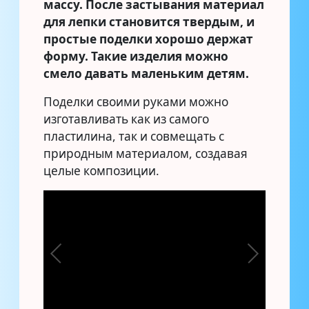
массу. После застывания материал
для лепки становится твердым, и
простые поделки хорошо держат
форму. Такие изделия можно
смело давать маленьким детям.
Поделки своими руками можно
изготавливать как из самого
пластилина, так и совмещать с
природным материалом, создавая
целые композиции.