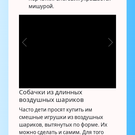
мишурой.
Собачки из длинных
воздушных шариков
Часто дети просят купить им
смешные игрушки из воздушных
шариков, вытянутых по форме. Их
можно сделать и самим. Для того