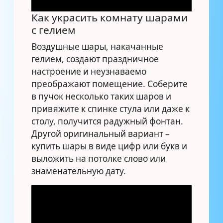
Как украсить комнату шарами
с гелием
Воздушные шары, накачанные
гелием, создают праздничное
настроение и неузнаваемо
преображают помещение. Соберите
в пучок несколько таких шаров и
привяжите к спинке стула или даже к
столу, получится радужный фонтан.
Другой оригинальный вариант –
купить шары в виде цифр или букв и
выложить на потолке слово или
знаменательную дату.