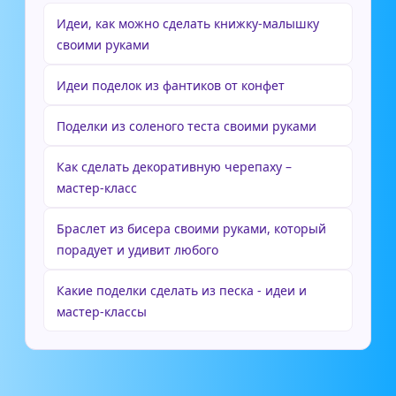
Идеи, как можно сделать книжку-малышку
своими руками
Идеи поделок из фантиков от конфет
Поделки из соленого теста своими руками
Как сделать декоративную черепаху –
мастер-класс
Браслет из бисера своими руками, который
порадует и удивит любого
Какие поделки сделать из песка - идеи и
мастер-классы