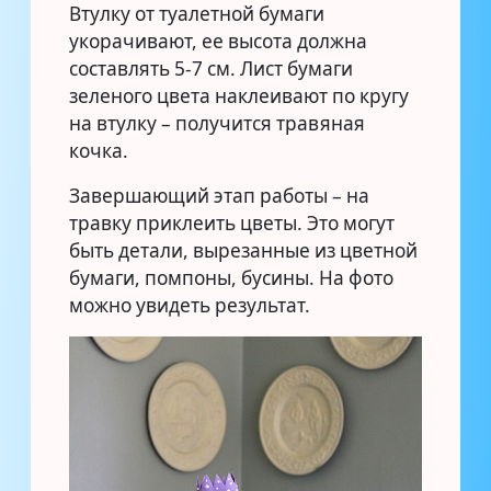
Втулку от туалетной бумаги
укорачивают, ее высота должна
составлять 5-7 см. Лист бумаги
зеленого цвета наклеивают по кругу
на втулку – получится травяная
кочка.
Завершающий этап работы – на
травку приклеить цветы. Это могут
быть детали, вырезанные из цветной
бумаги, помпоны, бусины. На фото
можно увидеть результат.