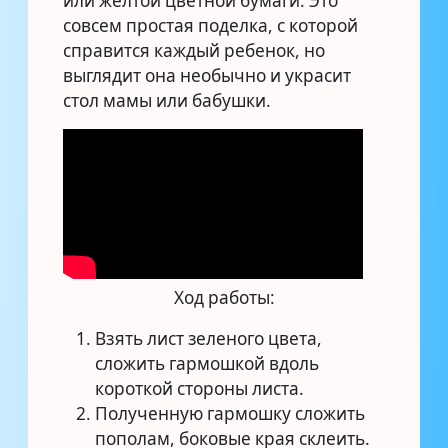
или желтой цветной бумаги. Это
совсем простая поделка, с которой
справится каждый ребенок, но
выглядит она необычно и украсит
стол мамы или бабушки.
Ход работы:
Взять лист зеленого цвета,
сложить гармошкой вдоль
короткой стороны листа.
Полученную гармошку сложить
пополам, боковые края склеить.