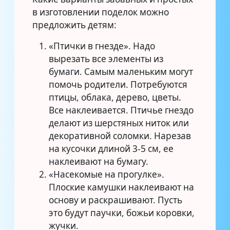
в изготовлении поделок можно
предложить детям:
«Птички в гнезде». Надо
вырезать все элементы из
бумаги. Самым маленьким могут
помочь родители. Потребуются
птицы, облака, дерево, цветы.
Все наклеивается. Птичье гнездо
делают из шерстяных ниток или
декоративной соломки. Нарезав
на кусочки длиной 3-5 см, ее
наклеивают на бумагу.
«Насекомые на прогулке».
Плоские камушки наклеивают на
основу и раскрашивают. Пусть
это будут паучки, божьи коровки,
жучки.