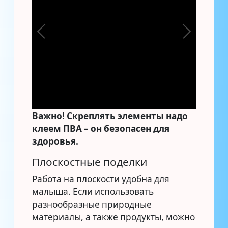
Важно!
Скреплять элементы надо
клеем ПВА – он безопасен для
здоровья.
Плоскостные поделки
Работа на плоскости удобна для
малыша. Если использовать
разнообразные природные
материалы, а также продукты, можно