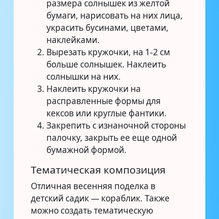
размера солнышек из желтой
бумаги, нарисовать на них лица,
украсить бусинами, цветами,
наклейками.
Вырезать кружочки, на 1-2 см
больше солнышек. Наклеить
солнышки на них.
Наклеить кружочки на
расправленные формы для
кексов или круглые фантики.
Закрепить с изнаночной стороны
палочку, закрыть ее еще одной
бумажной формой.
Тематическая композиция
Отличная весенняя поделка в
детский садик — кораблик. Также
можно создать тематическую