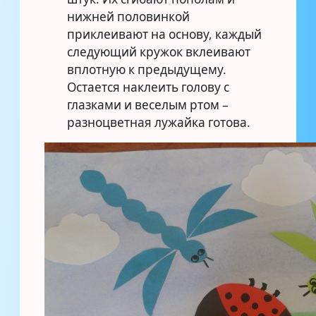
нижней половинкой
приклеивают на основу, каждый
следующий кружок вклеивают
вплотную к предыдущему.
Остается наклеить голову с
глазками и веселым ртом –
разноцветная лужайка готова.