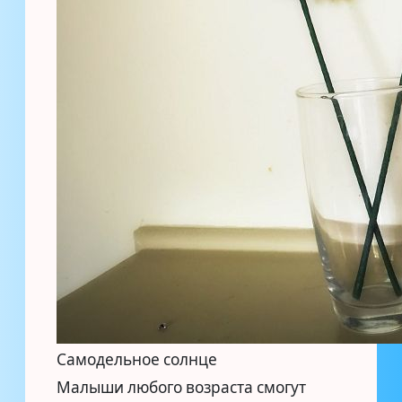
Самодельное солнце
Малыши любого возраста смогут