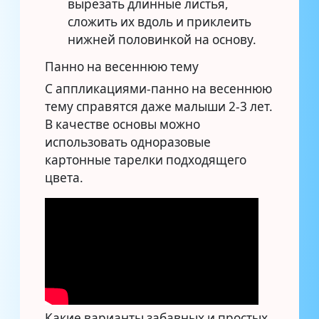
вырезать длинные листья,
сложить их вдоль и приклеить
нижней половинкой на основу.
Панно на весеннюю тему
С аппликациями-панно на весеннюю
тему справятся даже малыши 2-3 лет.
В качестве основы можно
использовать одноразовые
картонные тарелки подходящего
цвета.
Какие варианты забавных и простых