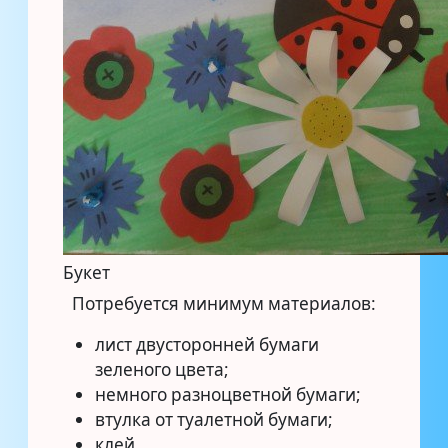
Букет
Потребуется минимум материалов:
лист двусторонней бумаги
зеленого цвета;
немного разноцветной бумаги;
втулка от туалетной бумаги;
клей.