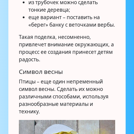
из трубочек можно сделать
тонкие деревца;
еще вариант – поставить на
«берег» банку с веточками вербы.
Такая поделка, несомненно,
привлечет внимание окружающих, а
процесс ее создания принесет детям
радость.
Символ весны
Птицы – еще один непременный
символ весны. Сделать их можно
различными способами, используя
разнообразные материалы и
технику.