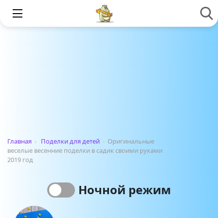
Главная
›
Поделки для детей
›
Оригинальные
веселые весенние поделки в садик своими руками
2019 год
Ночной режим