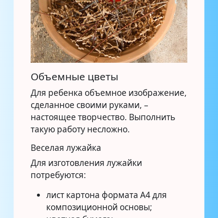
Объемные цветы
Для ребенка объемное изображение,
сделанное своими руками, –
настоящее творчество. Выполнить
такую работу несложно.
Веселая лужайка
Для изготовления лужайки
потребуются:
лист картона формата А4 для
композиционной основы;