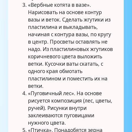
«Вербные котята в вазе».
Нарисовать на основе контур
вазы и веток. Сделать жгутики из
пластилина и выкладывать,
начиная с контура вазы, по кругу
в центр. Просветы оставлять не
надо. Из пластилиновых жгутиков
коричневого цвета выложить
ветки. Кусочки ваты скатать, с
одного края обмотать
пластилином и поместить их на
ветки.
«Пуговичный лес». На основе
рисуется композиция (лес, цветы,
ручей). Рисунки внутри
заклеиваются пуговицами
нужного цвета.
«Птичка». Понадобятся зерна