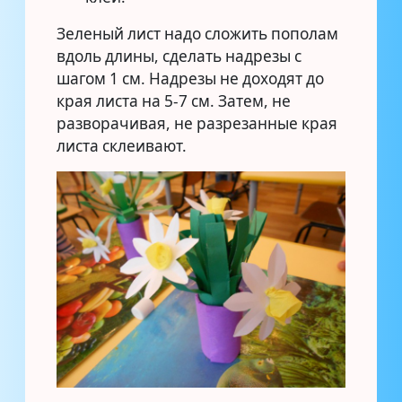
Зеленый лист надо сложить пополам
вдоль длины, сделать надрезы с
шагом 1 см. Надрезы не доходят до
края листа на 5-7 см. Затем, не
разворачивая, не разрезанные края
листа склеивают.