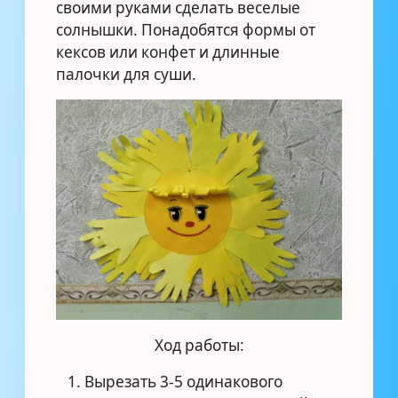
своими руками сделать веселые
солнышки. Понадобятся формы от
кексов или конфет и длинные
палочки для суши.
Ход работы:
Вырезать 3-5 одинакового