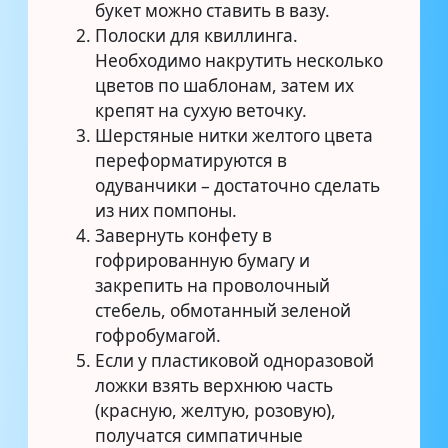
букет можно ставить в вазу.
Полоски для квиллинга.
Необходимо накрутить несколько
цветов по шаблонам, затем их
крепят на сухую веточку.
Шерстяные нитки желтого цвета
переформатируются в
одуванчики – достаточно сделать
из них помпоны.
Завернуть конфету в
гофрированную бумагу и
закрепить на проволочный
стебель, обмотанный зеленой
гофробумагой.
Если у пластиковой одноразовой
ложки взять верхнюю часть
(красную, желтую, розовую),
получатся симпатичные