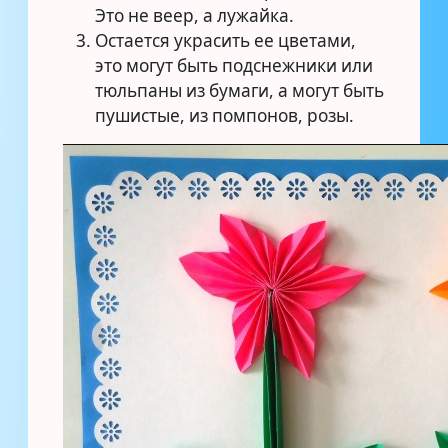
Это не веер, а лужайка.
Остается украсить ее цветами,
это могут быть подснежники или
тюльпаны из бумаги, а могут быть
пушистые, из помпонов, розы.