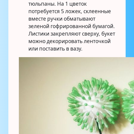
тюльпаны. На 1 цветок
потребуется 5 ложек, склеенные
вместе ручки обматывают
зеленой гофрированной бумагой.
Листики закрепляют сверху, букет
можно декорировать ленточкой
или поставить в вазу.