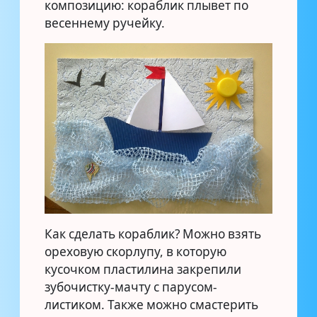
композицию: кораблик плывет по
весеннему ручейку.
Как сделать кораблик? Можно взять
ореховую скорлупу, в которую
кусочком пластилина закрепили
зубочистку-мачту с парусом-
листиком. Также можно смастерить