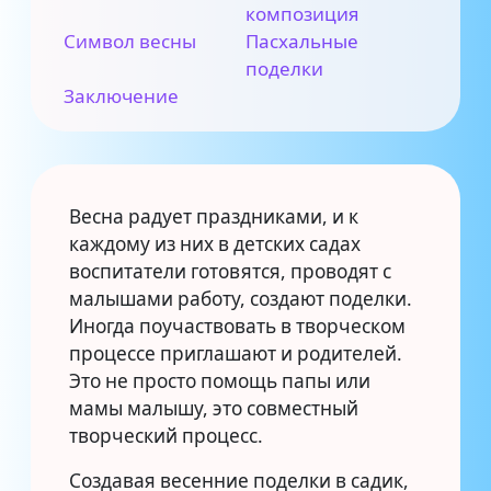
композиция
Символ весны
Пасхальные
поделки
Заключение
Весна радует праздниками, и к
каждому из них в детских садах
воспитатели готовятся, проводят с
малышами работу, создают поделки.
Иногда поучаствовать в творческом
процессе приглашают и родителей.
Это не просто помощь папы или
мамы малышу, это совместный
творческий процесс.
Создавая весенние поделки в садик,