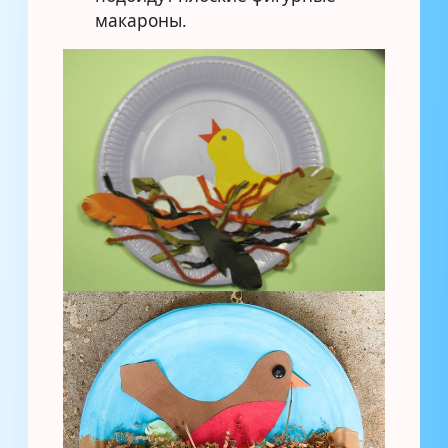
макароны.