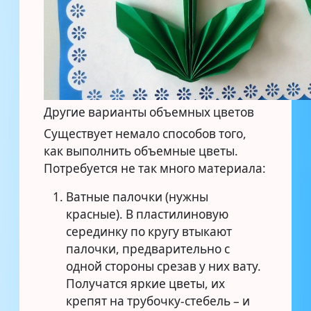
Другие варианты объемных цветов
Существует немало способов того,
как выполнить объемные цветы.
Потребуется не так много материала:
Ватные палочки (нужны
красные). В пластилиновую
серединку по кругу втыкают
палочки, предварительно с
одной стороны срезав у них вату.
Получатся яркие цветы, их
крепят на трубочку-стебель – и