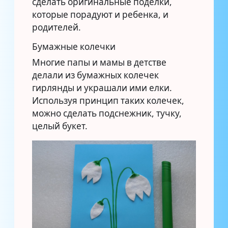
сделать оригинальные поделки,
которые порадуют и ребенка, и
родителей.
Бумажные колечки
Многие папы и мамы в детстве
делали из бумажных колечек
гирлянды и украшали ими елки.
Используя принцип таких колечек,
можно сделать подснежник, тучку,
целый букет.