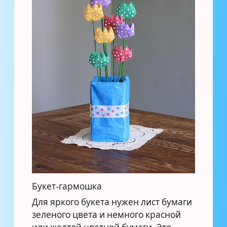
Букет-гармошка
Для яркого букета нужен лист бумаги
зеленого цвета и немного красной