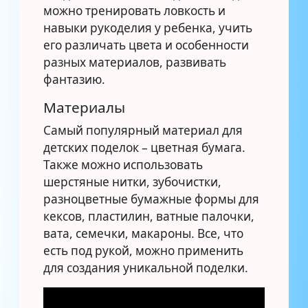
можно тренировать ловкость и
навыки рукоделия у ребенка, учить
его различать цвета и особенности
разных материалов, развивать
фантазию.
Материалы
Самый популярный материал для
детских поделок – цветная бумага.
Также можно использовать
шерстяные нитки, зубочистки,
разноцветные бумажные формы для
кексов, пластилин, ватные палочки,
вата, семечки, макароны. Все, что
есть под рукой, можно применить
для создания уникальной поделки.