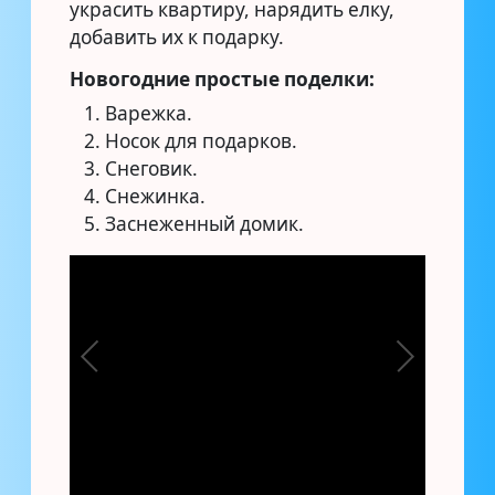
украсить квартиру, нарядить елку,
добавить их к подарку.
Новогодние простые поделки:
Варежка.
Носок для подарков.
Снеговик.
Снежинка.
Заснеженный домик.