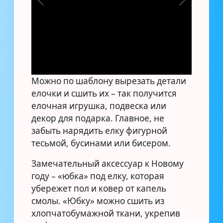
Можно по шаблону вырезать детали
елочки и сшить их – так получится
елочная игрушка, подвеска или
декор для подарка. Главное, не
забыть нарядить елку фигурной
тесьмой, бусинами или бисером.
Замечательный аксессуар к Новому
году – «юбка» под елку, которая
убережет пол и ковер от капель
смолы. «Юбку» можно сшить из
хлопчатобумажной ткани, укрепив