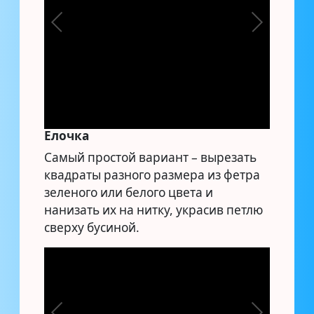
Елочка
Самый простой вариант – вырезать
квадраты разного размера из фетра
зеленого или белого цвета и
нанизать их на нитку, украсив петлю
сверху бусиной.