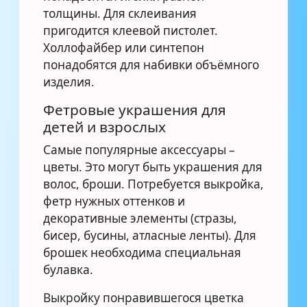
толщины. Для склеивания
пригодится клеевой пистолет.
Холлофайбер или синтепон
понадобятся для набивки объёмного
изделия.
Фетровые украшения для
детей и взрослых
Самые популярные аксессуары –
цветы. Это могут быть украшения для
волос, броши. Потребуется выкройка,
фетр нужных оттенков и
декоративные элементы (стразы,
бисер, бусины, атласные ленты). Для
брошек необходима специальная
булавка.
Выкройку понравившегося цветка