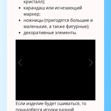
кристалл);
карандаш или исчезающий
маркер;
ножницы (пригодятся большие и
маленькие, а также фигурные);
декоративные элементы.
Если изделие будет сшиваться, то
понадобятся иголки разной