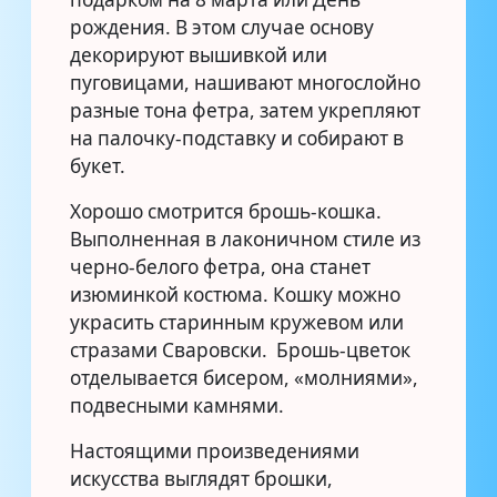
рождения. В этом случае основу
декорируют вышивкой или
пуговицами, нашивают многослойно
разные тона фетра, затем укрепляют
на палочку-подставку и собирают в
букет.
Хорошо смотрится брошь-кошка.
Выполненная в лаконичном стиле из
черно-белого фетра, она станет
изюминкой костюма. Кошку можно
украсить старинным кружевом или
стразами Сваровски. Брошь-цветок
отделывается бисером, «молниями»,
подвесными камнями.
Настоящими произведениями
искусства выглядят брошки,