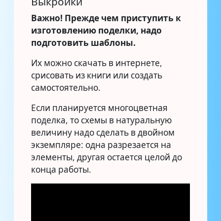
Выкройки
Важно! Прежде чем приступить к
изготовлению поделки, надо
подготовить шаблоны.
Их можно скачать в интернете,
срисовать из книги или создать
самостоятельно.
Если планируется многоцветная
поделка, то схемы в натуральную
величину надо сделать в двойном
экземпляре: одна разрезается на
элементы, другая остается целой до
конца работы.