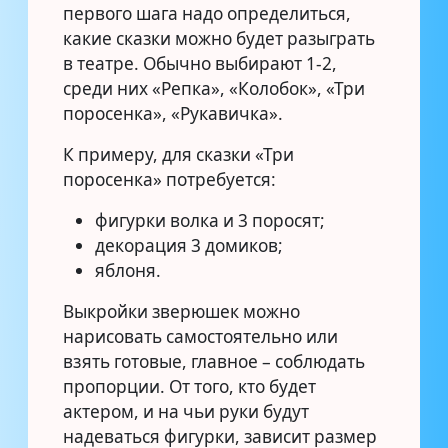
первого шага надо определиться,
какие сказки можно будет разыграть
в театре. Обычно выбирают 1-2,
среди них «Репка», «Колобок», «Три
поросенка», «Рукавичка».
К примеру, для сказки «Три
поросенка» потребуется:
фигурки волка и 3 поросят;
декорация 3 домиков;
яблоня.
Выкройки зверюшек можно
нарисовать самостоятельно или
взять готовые, главное – соблюдать
пропорции. От того, кто будет
актером, и на чьи руки будут
надеваться фигурки, зависит размер