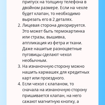
припуск на толщину телефона в
двойном размере. Если на чехле
будет клапан, то необходимо
вырезать его в 2 деталях.
Лицевая сторона декорируется.
Это может быть термокартинка
или стразы, вышивка,
аппликация из фетра и ткани.
Даже нашитые разноцветные
пуговицы сделают чехол
необычным.
На изнаночную сторону можно
нашить кармашек для кредитных
карт или проездного.
Если чехол с клапаном, то
сначала на изнаночную сторону
пришивается клапан, на него
сажают магнитную кнопку, а