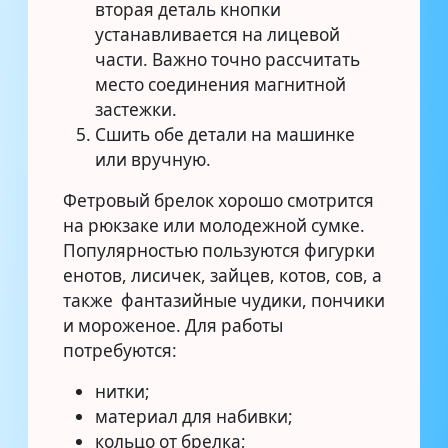
вторая деталь кнопки
устанавливается на лицевой
части. Важно точно рассчитать
место соединения магнитной
застежки.
Сшить обе детали на машинке
или вручную.
Фетровый брелок хорошо смотрится
на рюкзаке или молодежной сумке.
Популярностью пользуются фигурки
енотов, лисичек, зайцев, котов, сов, а
также фантазийные чудики, пончики
и мороженое. Для работы
потребуются:
нитки;
материал для набивки;
кольцо от брелка;