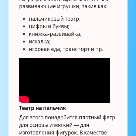
развивающие игрушки, такие как:
пальчиковый театр;
цифры и буквы;
книжка-развивайка;
искалка;
игровая еда, транспорт и пр.
Театр на пальчик
Для этого понадобится плотный фетр
для основы и мягкий — для
изготовления фигурок. В качестве