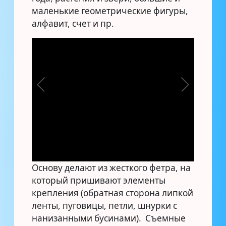
маленькие геометрические фигуры,
алфавит, счет и пр.
Основу делают из жесткого фетра, на
который пришивают элементы
крепления (обратная сторона липкой
ленты, пуговицы, петли, шнурки с
нанизанными бусинами). Съемные