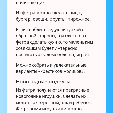
начинающих.
Из фетра можно сделать пиццу,
бургер, овощи, фрукты, пирожное.
Если снабдить «еду» липучкой с
обратной стороны, а из жесткого
фетра сделать кухню, то маленьким
хозяюшкам будет интересно
постигать азы домоводства, играя.
Можно собрать и увлекательные
варианты «крестиков-ноликов».
Новогодние поделки
Из фетра получаются прекрасные
новогодние игрушки. Сделать их
может как взрослый, так и ребенок.
Фетровыми игрушками можно