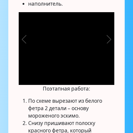
наполнитель.
Поэтапная работа:
По схеме вырезают из белого
фетра 2 детали – основу
мороженого эскимо.
Снизу пришивают полоску
красного фетра, который