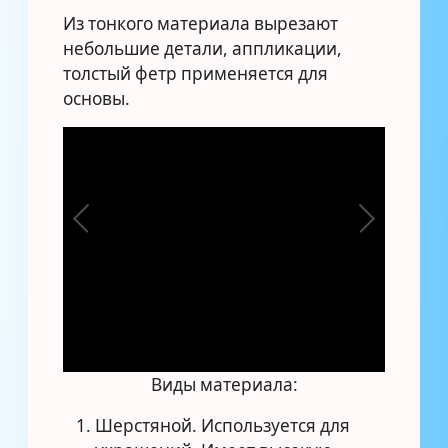
Из тонкого материала вырезают
небольшие детали, аппликации,
толстый фетр применяется для
основы.
Виды материала:
Шерстяной. Используется для