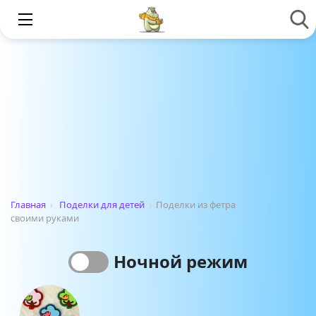
Главная
›
Поделки для детей
›
Поделки из фетра
своими руками
Ночной режим