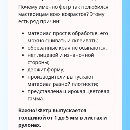
Почему именно фетр так полюбился
мастерицам всех возрастов? Этому
есть ряд причин:
материал прост в обработке, его
можно сшивать и склеивать;
обрезанные края не осыпаются;
нет лицевой и изнаночной
стороны;
держит форму;
производители выпускают
материал разной плотности;
представлена широкая цветовая
гамма.
Важно! Фетр выпускается
толщиной от 1 до 5 мм в листах и
рулонах.