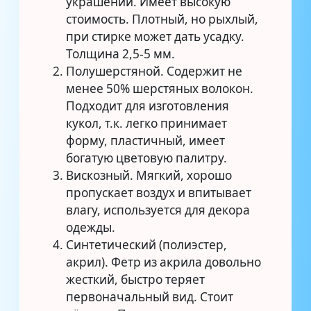
украшений. Имеет высокую
стоимость. Плотный, но рыхлый,
при стирке может дать усадку.
Толщина 2,5-5 мм.
Полушерстяной. Содержит не
менее 50% шерстяных волокон.
Подходит для изготовления
кукол, т.к. легко принимает
форму, пластичный, имеет
богатую цветовую палитру.
Вискозный. Мягкий, хорошо
пропускает воздух и впитывает
влагу, используется для декора
одежды.
Синтетический (полиэстер,
акрил). Фетр из акрила довольно
жесткий, быстро теряет
первоначальный вид. Стоит