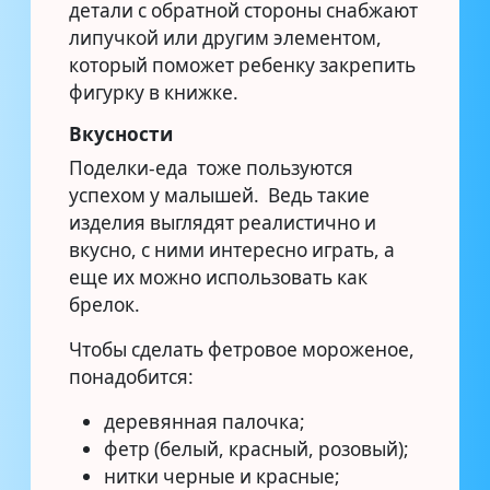
детали с обратной стороны снабжают
липучкой или другим элементом,
который поможет ребенку закрепить
фигурку в книжке.
Вкусности
Поделки-еда тоже пользуются
успехом у малышей. Ведь такие
изделия выглядят реалистично и
вкусно, с ними интересно играть, а
еще их можно использовать как
брелок.
Чтобы сделать фетровое мороженое,
понадобится:
деревянная палочка;
фетр (белый, красный, розовый);
нитки черные и красные;