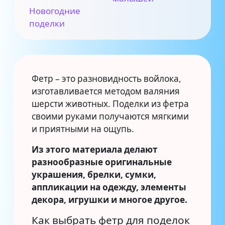
Новогодние
поделки
Фетр – это разновидность войлока,
изготавливается методом валяния
шерсти животных. Поделки из фетра
своими руками получаются мягкими
и приятными на ощупь.
Из этого материала делают
разнообразные оригинальные
украшения, брелки, сумки,
аппликации на одежду, элементы
декора, игрушки и многое другое.
Как выбрать фетр для поделок