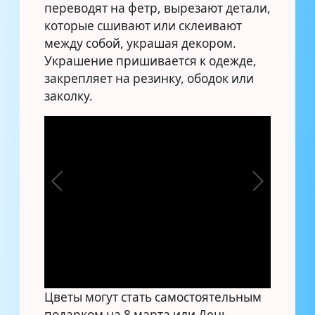
переводят на фетр, вырезают детали,
которые сшивают или склеивают
между собой, украшая декором.
Украшение пришивается к одежде,
закрепляет на резинку, ободок или
заколку.
Цветы могут стать самостоятельным
подарком на 8 марта или День