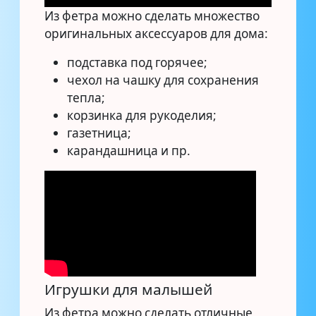
Из фетра можно сделать множество
оригинальных аксессуаров для дома:
подставка под горячее;
чехол на чашку для сохранения
тепла;
корзинка для рукоделия;
газетница;
карандашница и пр.
Игрушки для малышей
Из фетра можно сделать отличные