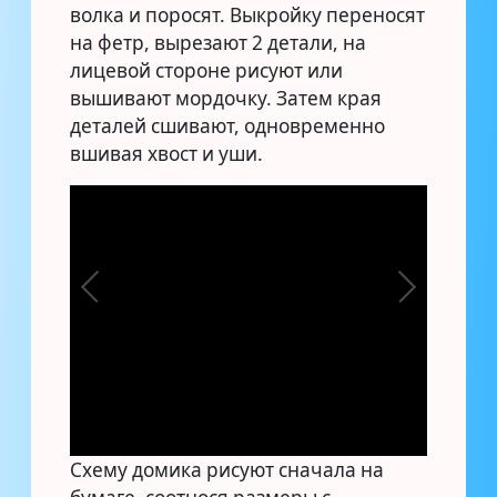
волка и поросят. Выкройку переносят
на фетр, вырезают 2 детали, на
лицевой стороне рисуют или
вышивают мордочку. Затем края
деталей сшивают, одновременно
вшивая хвост и уши.
Схему домика рисуют сначала на