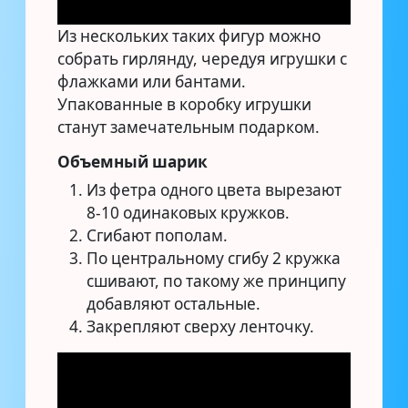
Из нескольких таких фигур можно
собрать гирлянду, чередуя игрушки с
флажками или бантами.
Упакованные в коробку игрушки
станут замечательным подарком.
Объемный шарик
Из фетра одного цвета вырезают
8-10 одинаковых кружков.
Сгибают пополам.
По центральному сгибу 2 кружка
сшивают, по такому же принципу
добавляют остальные.
Закрепляют сверху ленточку.