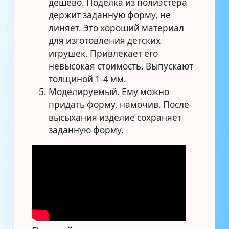
дёшево. Поделка из полиэстера
держит заданную форму, не
линяет. Это хороший материал
для изготовления детских
игрушек. Привлекает его
невысокая стоимость. Выпускают
толщиной 1-4 мм.
Моделируемый. Ему можно
придать форму, намочив. После
высыхания изделие сохраняет
заданную форму.