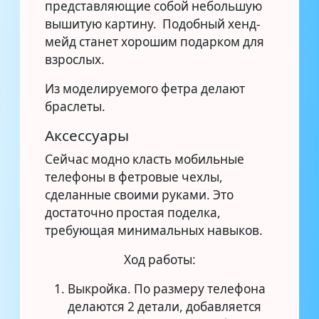
представляющие собой небольшую
вышитую картину. Подобный хенд-
мейд станет хорошим подарком для
взрослых.
Из моделируемого фетра делают
браслеты.
Аксессуары
Сейчас модно класть мобильные
телефоны в фетровые чехлы,
сделанные своими руками. Это
достаточно простая поделка,
требующая минимальных навыков.
Ход работы:
Выкройка. По размеру телефона
делаются 2 детали, добавляется