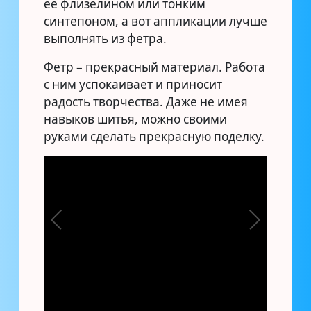
ее флизелином или тонким
синтепоном, а вот аппликации лучше
выполнять из фетра.
Фетр – прекрасный материал. Работа
с ним успокаивает и приносит
радость творчества. Даже не имея
навыков шитья, можно своими
руками сделать прекрасную поделку.