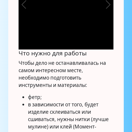
Что нужно для работы
Чтобы дело не останавливалась на
самом интересном месте,
необходимо подготовить
инструменты и материалы:
фетр;
в зависимости от того, будет
изделие склеиваться или
сшиваться, нужны нитки (лучше
мулине) или клей (Момент-