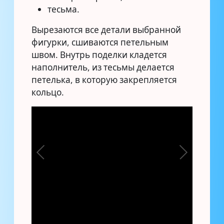
тесьма.
Вырезаются все детали выбранной
фигурки, сшиваются петельным
швом. Внутрь поделки кладется
наполнитель, из тесьмы делается
петелька, в которую закрепляется
кольцо.