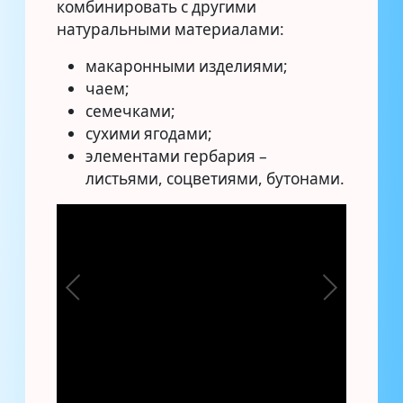
комбинировать с другими
натуральными материалами:
макаронными изделиями;
чаем;
семечками;
сухими ягодами;
элементами гербария –
листьями, соцветиями, бутонами.