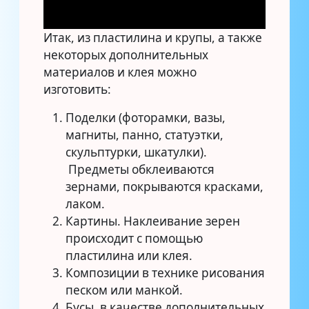
Итак, из пластилина и крупы, а также
некоторых дополнительных
материалов и клея можно
изготовить:
Поделки (фоторамки, вазы,
магниты, панно, статуэтки,
скульптурки, шкатулки).
Предметы обклеиваются
зернами, покрываются красками,
лаком.
Картины. Наклеивание зерен
происходит с помощью
пластилина или клея.
Композиции в технике рисования
песком или манкой.
Бусы, в качестве дополнительных