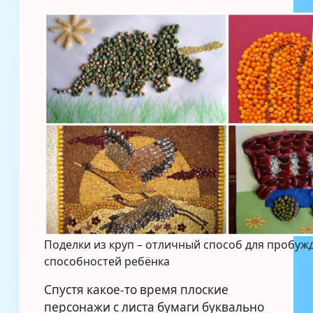
Поделки из круп – отличный способ для пробуж
способностей ребёнка
Спустя какое-то время плоские
персонажи с листа бумаги буквально