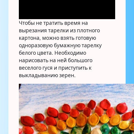
Чтобы не тратить время на
вырезания тарелки из плотного
картона, можно взять готовую
одноразовую бумажную тарелку
белого цвета. Необходимо
нарисовать на ней большого
веселого гуся и приступить к
выкладыванию зерен.