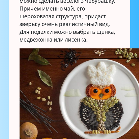
можно сделать веселого Чебурашку.
Причем именно чай, его
шероховатая структура, придаст
зверьку очень реалистичный вид.
Для поделки можно выбрать щенка,
медвежонка или лисенка.