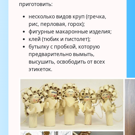
приготовить:
несколько видов круп (гречка,
рис, перловая, горох);
фигурные макаронные изделия;
клей (тюбик и пистолет);
бутылку с пробкой, которую
предварительно вымыть,
высушить, освободить от всех
этикеток.