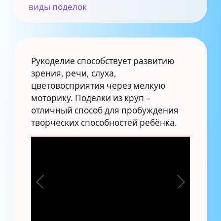
виды поделок
Рукоделие способствует развитию
зрения, речи, слуха,
цветовосприятия через мелкую
моторику. Поделки из круп –
отличный способ для пробуждения
творческих способностей ребёнка.