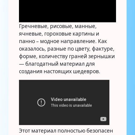
Гречневые, рисовые, манные,
ячневые, гороховые картины и
панно – модное направление. Как
оказалось, разные по цвету, фактуре,
форме, количеству граней зернышки
— благодатный материал для
создания настоящих шедевров.
Этот материал полностью безопасен