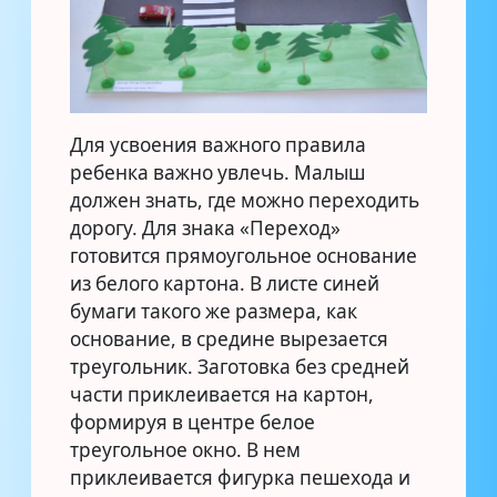
Для усвоения важного правила
ребенка важно увлечь. Малыш
должен знать, где можно переходить
дорогу. Для знака «Переход»
готовится прямоугольное основание
из белого картона. В листе синей
бумаги такого же размера, как
основание, в средине вырезается
треугольник. Заготовка без средней
части приклеивается на картон,
формируя в центре белое
треугольное окно. В нем
приклеивается фигурка пешехода и