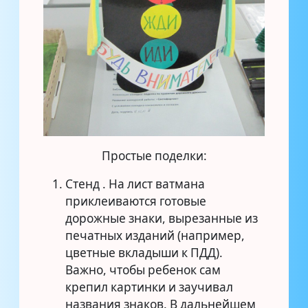
Простые поделки:
Стенд . На лист ватмана
приклеиваются готовые
дорожные знаки, вырезанные из
печатных изданий (например,
цветные вкладыши к ПДД).
Важно, чтобы ребенок сам
крепил картинки и заучивал
названия знаков. В дальнейшем