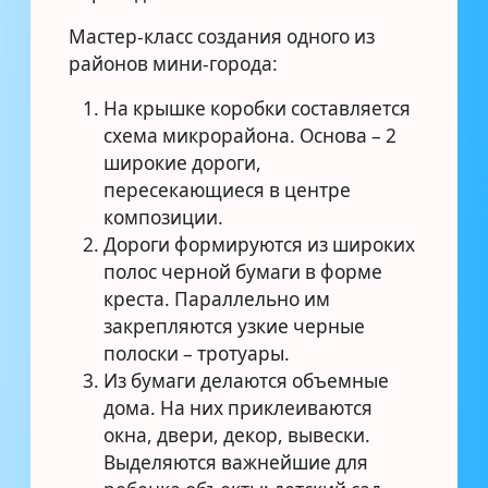
Мастер-класс создания одного из
районов мини-города:
На крышке коробки составляется
схема микрорайона. Основа – 2
широкие дороги,
пересекающиеся в центре
композиции.
Дороги формируются из широких
полос черной бумаги в форме
креста. Параллельно им
закрепляются узкие черные
полоски – тротуары.
Из бумаги делаются объемные
дома. На них приклеиваются
окна, двери, декор, вывески.
Выделяются важнейшие для