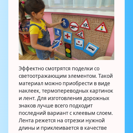
Эффектно смотрятся поделки со
светоотражающим элементом
.
Такой
материал можно приобрести в виде
наклеек, термопереводных картинок
и лент. Для изготовления дорожных
знаков лучше всего подходит
последний вариант с клеевым слоем.
Лента режется на отрезки нужной
длины и приклеивается в качестве