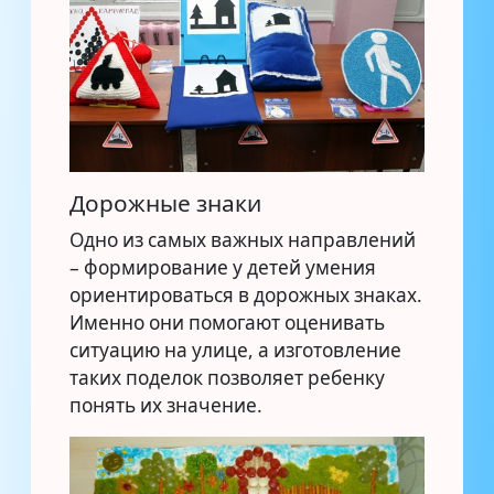
Дорожные знаки
Одно из самых важных направлений
– формирование у детей умения
ориентироваться в дорожных знаках.
Именно они помогают оценивать
ситуацию на улице, а изготовление
таких поделок позволяет ребенку
понять их значение.