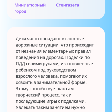
Миниатюрный
Стенгазета
город
Дети часто попадают в сложные
дорожные ситуации, что происходит
от незнания элементарных правил
поведения на дорогах. Поделки по
ПДД своими руками
,
изготовленные
ребенком под руководством
взрослого человека, помогают их
освоить в занимательной форме.
Этому способствует как сам
творческий процесс, так и
последующие игры с поделками.
Увлекать таким занятием нужно