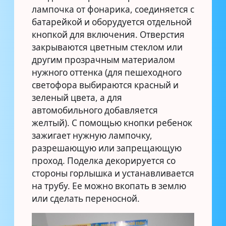
лампочка от фонарика, соединяется с
батарейкой и оборудуется отдельной
кнопкой для включения. Отверстия
закрываются цветным стеклом или
другим прозрачным материалом
нужного оттенка (для пешеходного
светофора выбираются красный и
зеленый цвета, а для
автомобильного добавляется
желтый). С помощью кнопки ребенок
зажигает нужную лампочку,
разрешающую или запрещающую
проход. Поделка декорируется со
стороны горлышка и устанавливается
на трубу. Ее можно вкопать в землю
или сделать переносной.