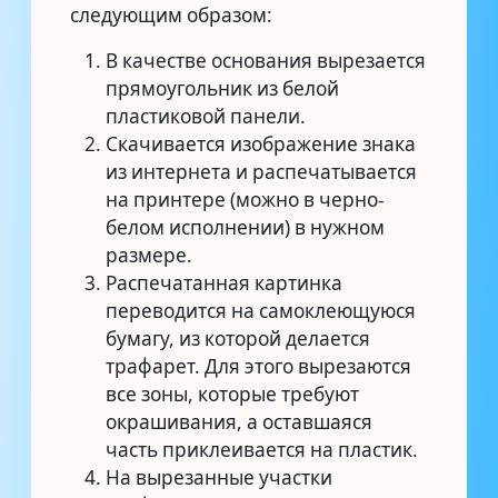
следующим образом:
В качестве основания вырезается
прямоугольник из белой
пластиковой панели.
Скачивается изображение знака
из интернета и распечатывается
на принтере (можно в черно-
белом исполнении) в нужном
размере.
Распечатанная картинка
переводится на самоклеющуюся
бумагу, из которой делается
трафарет. Для этого вырезаются
все зоны, которые требуют
окрашивания, а оставшаяся
часть приклеивается на пластик.
На вырезанные участки