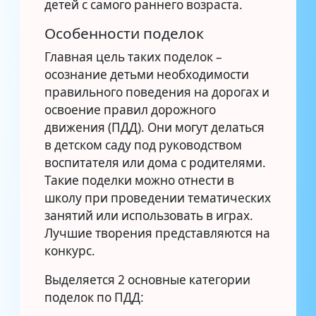
детей с самого раннего возраста.
Особенности поделок
Главная цель таких поделок –
осознание детьми необходимости
правильного поведения на дорогах и
освоение правил дорожного
движения (ПДД). Они могут делаться
в детском саду под руководством
воспитателя или дома с родителями.
Такие поделки можно отнести в
школу при проведении тематических
занятий или использовать в играх.
Лучшие творения представляются на
конкурс.
Выделяется 2 основные категории
поделок по ПДД: