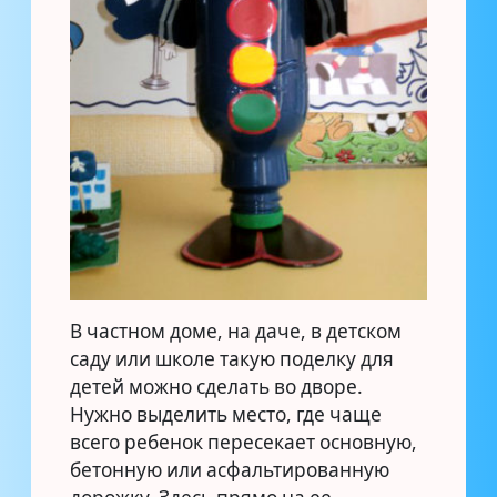
В частном доме, на даче, в детском
саду или школе такую поделку для
детей можно сделать во дворе.
Нужно выделить место, где чаще
всего ребенок пересекает основную,
бетонную или асфальтированную