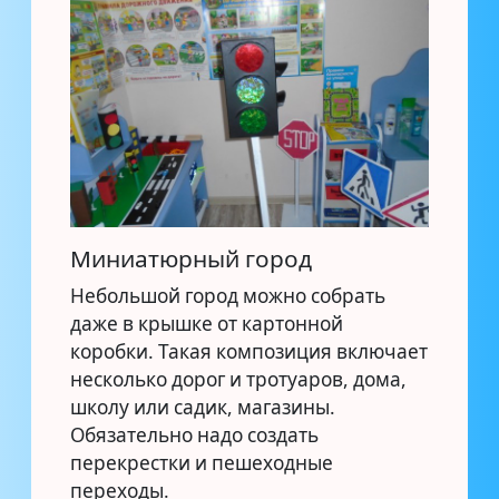
Миниатюрный город
Небольшой город можно собрать
даже в крышке от картонной
коробки. Такая композиция включает
несколько дорог и тротуаров, дома,
школу или садик, магазины.
Обязательно надо создать
перекрестки и пешеходные
переходы.