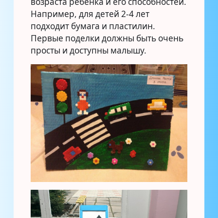
возраста ребенка и его способностей.
Например, для детей 2-4 лет
подходит бумага и пластилин.
Первые поделки должны быть очень
просты и доступны малышу.