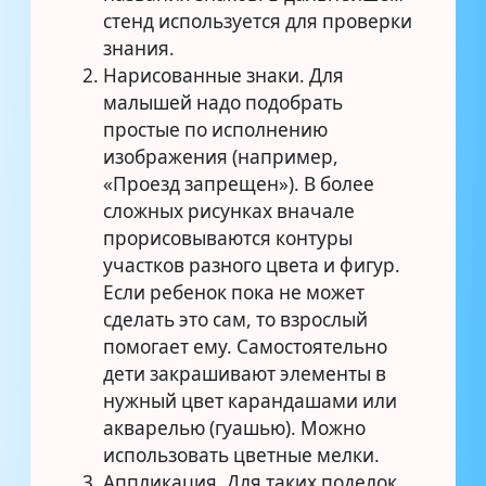
стенд используется для проверки
знания.
Нарисованные знаки. Для
малышей надо подобрать
простые по исполнению
изображения (например,
«Проезд запрещен»). В более
сложных рисунках вначале
прорисовываются контуры
участков разного цвета и фигур.
Если ребенок пока не может
сделать это сам, то взрослый
помогает ему. Самостоятельно
дети закрашивают элементы в
нужный цвет карандашами или
акварелью (гуашью). Можно
использовать цветные мелки.
Аппликация. Для таких поделок