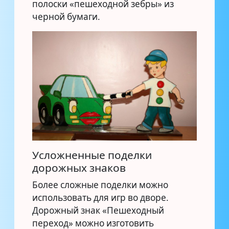
полоски «пешеходной зебры» из
черной бумаги.
Усложненные поделки
дорожных знаков
Более сложные поделки можно
использовать для игр во дворе.
Дорожный знак «Пешеходный
переход» можно изготовить