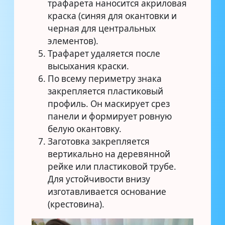
трафарета наносится акриловая
краска (синяя для окантовки и
черная для центральных
элементов).
Трафарет удаляется после
высыхания краски.
По всему периметру знака
закрепляется пластиковый
профиль. Он маскирует срез
панели и формирует ровную
белую окантовку.
Заготовка закрепляется
вертикально на деревянной
рейке или пластиковой трубе.
Для устойчивости внизу
изготавливается основание
(крестовина).