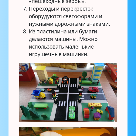
«пешеходные зебры».
Переходы и перекресток
оборудуются светофорами и
нужными дорожными знаками.
Из пластилина или бумаги
делаются машины. Можно
использовать маленькие
игрушечные машинки.