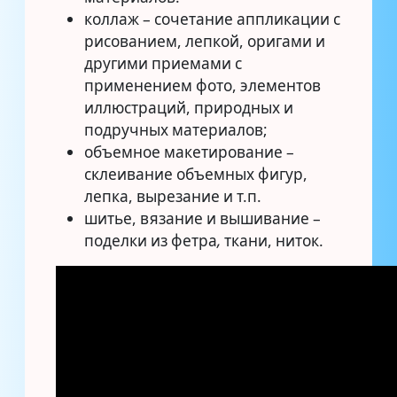
коллаж – сочетание аппликации с
рисованием, лепкой, оригами и
другими приемами с
применением фото, элементов
иллюстраций, природных и
подручных материалов;
объемное макетирование –
склеивание объемных фигур,
лепка, вырезание и т.п.
шитье, вязание и вышивание –
поделки из фетра
,
ткани, ниток.