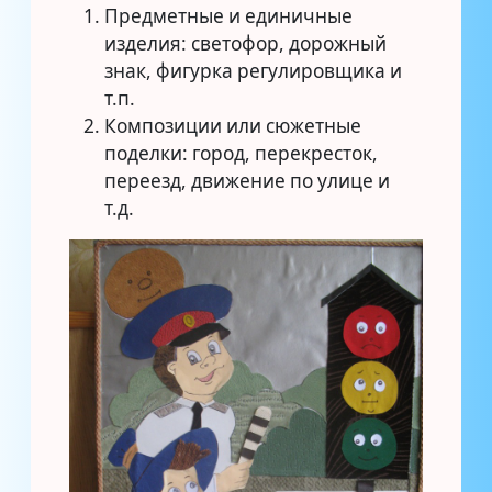
Предметные и единичные
изделия: светофор, дорожный
знак, фигурка регулировщика и
т.п.
Композиции или сюжетные
поделки: город, перекресток,
переезд, движение по улице и
т.д.