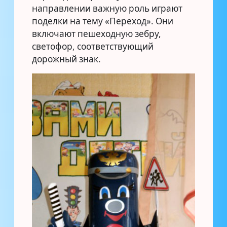
направлении важную роль играют
поделки на тему «Переход». Они
включают пешеходную зебру,
светофор, соответствующий
дорожный знак.