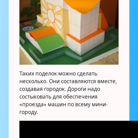
Таких поделок можно сделать
несколько. Они составляются вместе,
создавая городок. Дороги надо
состыковать для обеспечения
«проезда» машин по всему мини-
городу.