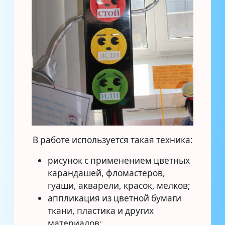
В работе используется такая техника:
рисунок с применением цветных
карандашей, фломастеров,
гуаши, акварели, красок, мелков;
аппликация из цветной бумаги
ткани, пластика и других
материалов: