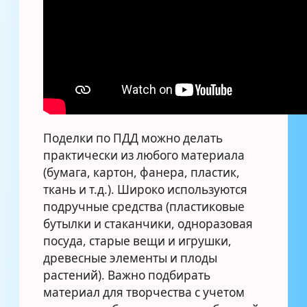
Поделки по ПДД можно делать
практически из любого материала
(бумага, картон, фанера, пластик,
ткань и т.д.). Широко используются
подручные средства (пластиковые
бутылки и стаканчики, одноразовая
посуда, старые вещи и игрушки,
древесные элементы и плоды
растений). Важно подбирать
материал для творчества с учетом