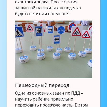
окантовки знака. После снятия
защитной пленки такая поделка
будет светиться в темноте.
Пешеходный переход
Одна из основных задач по ПДД –
научить ребенка правильно
переходить проезжую часть. В этом