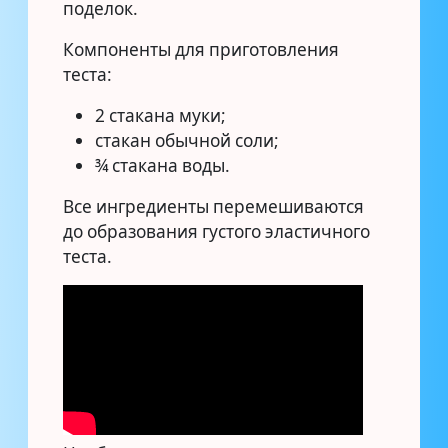
поделок.
Компоненты для приготовления
теста:
2 стакана муки;
стакан обычной соли;
¾ стакана воды.
Все ингредиенты перемешиваются
до образования густого эластичного
теста.