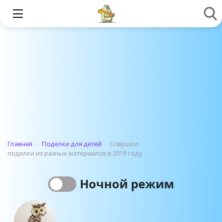
Главная
›
Поделки для детей
›
Совушки:
поделки из разных материалов в 2019 году
Ночной режим