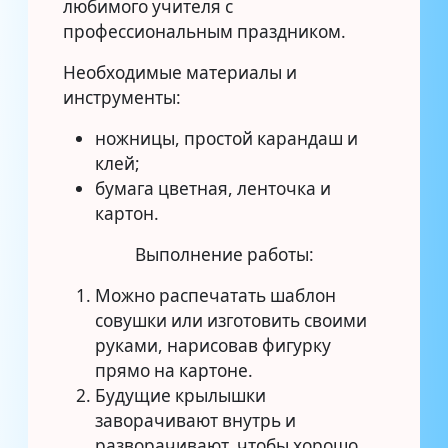
любимого учителя с
профессиональным праздником.
Необходимые материалы и
инструменты:
ножницы, простой карандаш и
клей;
бумага цветная, ленточка и
картон.
Выполнение работы:
Можно распечатать шаблон
совушки или изготовить своими
руками, нарисовав фигурку
прямо на картоне.
Будущие крылышки
заворачивают внутрь и
разворачивают, чтобы хорошо