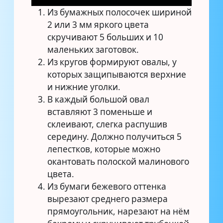
Из бумажных полосочек шириной
2 или 3 мм яркого цвета
скручивают 5 больших и 10
маленьких заготовок.
Из кругов формируют овалы, у
которых защипываются верхние
и нижние уголки.
В каждый большой овал
вставляют 3 поменьше и
склеивают, слегка распушив
середину. Должно получиться 5
лепестков, которые можно
окантовать полоской малинового
цвета.
Из бумаги бежевого оттенка
вырезают среднего размера
прямоугольник, нарезают на нём