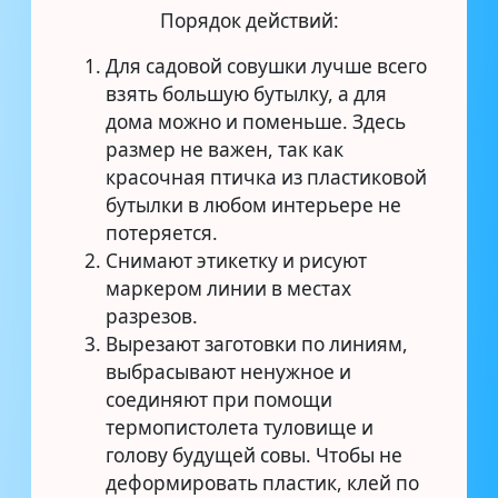
Порядок действий:
Для садовой совушки лучше всего
взять большую бутылку, а для
дома можно и поменьше. Здесь
размер не важен, так как
красочная птичка из пластиковой
бутылки в любом интерьере не
потеряется.
Снимают этикетку и рисуют
маркером линии в местах
разрезов.
Вырезают заготовки по линиям,
выбрасывают ненужное и
соединяют при помощи
термопистолета туловище и
голову будущей совы. Чтобы не
деформировать пластик, клей по