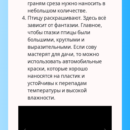
граням среза нужно наносить в
небольшом количестве.
Птицу раскрашивают. Здесь всё
зависит от фантазии. Главное,
чтобы глазки птицы были
большими, круглыми и
выразительными. Если сову
мастерят для дачи, то можно
использовать автомобильные
краски, которые хорошо
наносятся на пластик и
устойчивы к перепадам
температуры и высокой
влажности.