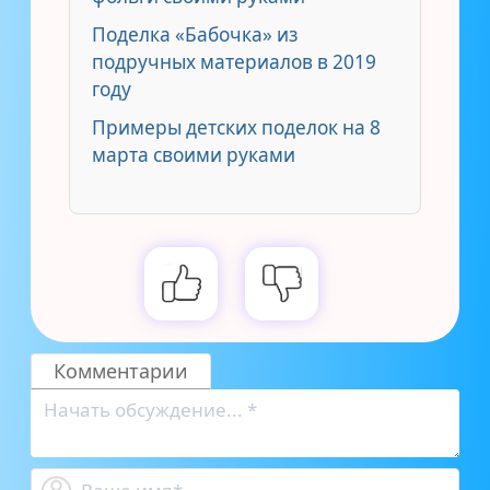
Поделка «Бабочка» из
подручных материалов в 2019
году
Примеры детских поделок на 8
марта своими руками
Комментарии