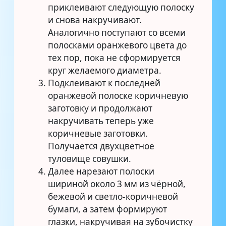
приклеивают следующую полоску
и снова накручивают.
Аналогично поступают со всеми
полосками оранжевого цвета до
тех пор, пока не сформируется
круг желаемого диаметра.
Подклеивают к последней
оранжевой полоске коричневую
заготовку и продолжают
накручивать теперь уже
коричневые заготовки.
Получается двухцветное
туловище совушки.
Далее нарезают полоски
шириной около 3 мм из чёрной,
бежевой и светло-коричневой
бумаги, а затем формируют
глазки, накручивая на зубочистку