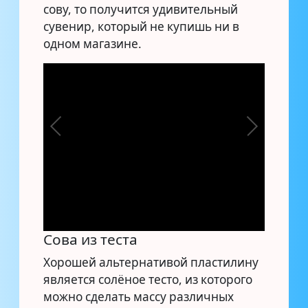
сову, то получится удивительный
сувенир, который не купишь ни в
одном магазине.
Сова из теста
Хорошей альтернативой пластилину
является солёное тесто, из которого
можно сделать массу различных