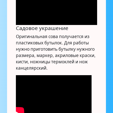
Садовое украшение
Оригинальная сова получается из
пластиковых бутылок. Для работы
нужно приготовить бутылку нужного
размера, маркер, акриловые краски,
кисти, ножницы термоклей и нож
канцелярский.