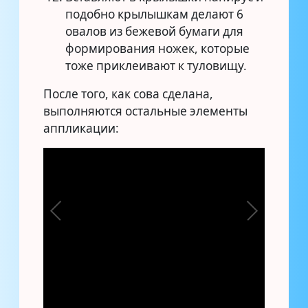
подобно крылышкам делают 6
овалов из бежевой бумаги для
формирования ножек, которые
тоже приклеивают к туловищу.
После того, как сова сделана,
выполняются остальные элементы
аппликации: