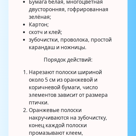
Бумага белая, многоцветная
двусторонняя, гофрированная
зелёная;
Картон;
скотч и клей;
зубочистки, проволока, простой
карандаш и ножницы.
Порядок действий:
Нарезают полоски шириной
около 5 см из оранжевой и
коричневой бумаги, число
элементов зависит от размера
птички.
Оранжевые полоски
накручиваются на зубочистку,
конец каждой полоски
промазывают клеем,