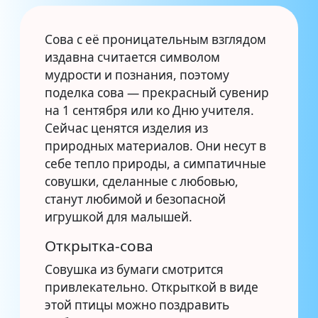
Сова с её проницательным взглядом
издавна считается символом
мудрости и познания, поэтому
поделка сова — прекрасный сувенир
на 1 сентября или ко Дню учителя.
Сейчас ценятся изделия из
природных материалов. Они несут в
себе тепло природы, а симпатичные
совушки, сделанные с любовью,
станут любимой и безопасной
игрушкой для малышей.
Открытка-сова
Совушка из бумаги смотрится
привлекательно. Открыткой в виде
этой птицы можно поздравить