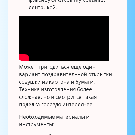
ленточкой.
Может пригодиться ещё один
вариант поздравительной открытки
совушки из картона и бумаги.
Техника изготовления более
сложная, но и смотрится такая
поделка гораздо интереснее.
Необходимые материалы и
инструменты: