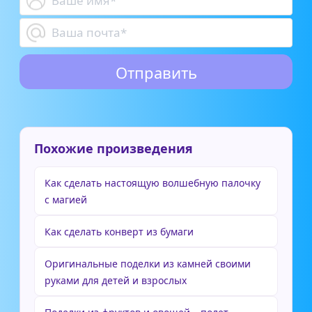
Похожие произведения
Как сделать настоящую волшебную палочку
с магией
Как сделать конверт из бумаги
Оригинальные поделки из камней своими
руками для детей и взрослых