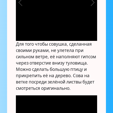
Для того чтобы совушка, сделанная
своими руками, не улетела при
сильном ветре, её наполняют гипсом
через отверстие внизу туловища.
Можно сделать большую птицу и
прикрепить её на дерево. Сова на
ветке посреди зелёной листвы будет
смотреться оригинально.