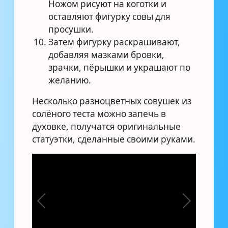
Ножом рисуют на коготки и
оставляют фигурку совы для
просушки.
Затем фигурку раскрашивают,
добавляя мазками бровки,
зрачки, пёрышки и украшают по
желанию.
Несколько разноцветных совушек из
солёного теста можно запечь в
духовке, получатся оригинальные
статуэтки, сделанные своими руками.