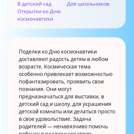
В детский сад
Для школьников
Открытки ко Дню
космонавтики
Поделки ко Дню космонавтики
доставляют радость детям в любом
возрасте. Космическая тема
особенно привлекает возможностью
пофантазировать, проявить свои
познания. Они могут
предназначаться для выставки, в
детский сад и школу, для украшения
детской комнаты или делаться просто
в свое удовольствие. Задача
родителей — ненавязчиво помочь
ребенку в реализации своих