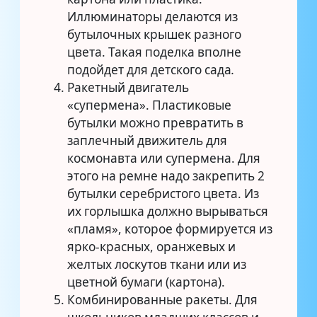
Иллюминаторы делаются из
бутылочных крышек разного
цвета. Такая поделка вполне
подойдет для детского сада
.
Ракетный двигатель
«супермена». Пластиковые
бутылки можно превратить в
заплечный движитель для
космонавта или супермена. Для
этого на ремне надо закрепить 2
бутылки серебристого цвета. Из
их горлышка должно вырываться
«пламя», которое формируется из
ярко-красных, оранжевых и
желтых лоскутов ткани или из
цветной бумаги (картона).
Комбинированные ракеты. Для