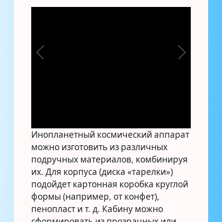
Инопланетный космический аппарат
можно изготовить из различных
подручных материалов, комбинируя
их. Для корпуса (диска «тарелки»)
подойдет картонная коробка круглой
формы (например, от конфет),
пенопласт и т. д. Кабину можно
сформировать из прозрачных или