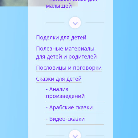
малышей
Поделки для детей
Полезные материалы
для детей и родителей
Пословицы и поговорки
Сказки для детей
- Анализ
произведений
- Арабские сказки
- Видео-сказки