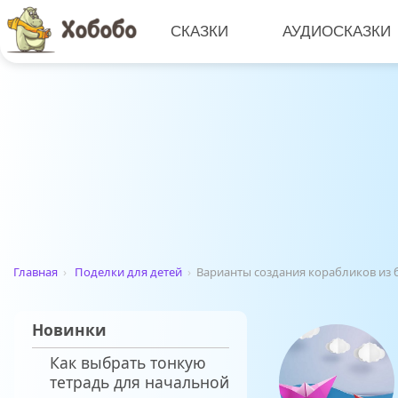
СКАЗКИ
АУДИОСКАЗКИ
Главная
›
Поделки для детей
›
Варианты создания корабликов из 
Новинки
Как выбрать тонкую
тетрадь для начальной