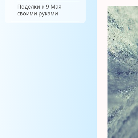
Поделки к 9 Мая
своими руками