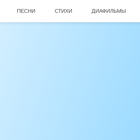
ПЕСНИ
СТИХИ
ДИАФИЛЬМЫ