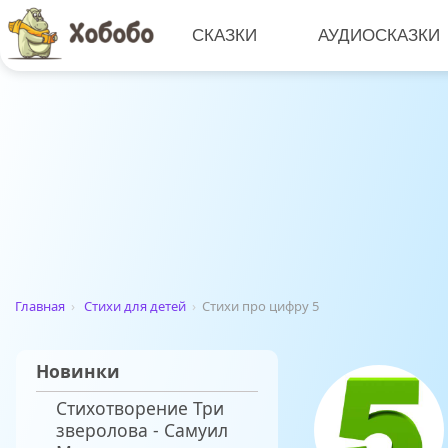
СКАЗКИ
АУДИОСКАЗКИ
Главная
›
Стихи для детей
›
Стихи про цифру 5
Новинки
Стихотворение Три
зверолова - Самуил