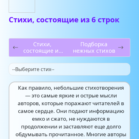
Стихи, состоящие из 6 строк
Стихи,
Подборка
состоящие из
нежных стихов
10 строк
--Выберите стих--
Как правило, небольшие стихотворения
— это самые яркие и острые мысли
авторов, которые поражают читателей в
самое сердце. Они подают информацию
емко и сжато, не нуждаются в
продолжении и заставляют еще долго
обдумывать прочитанное. Многие авторы