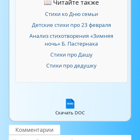
📖 Читайте также
Стихи ко Дню семьи
Детские стихи про 23 февраля
Анализ стихотворения «Зимняя
ночь» Б. Пастернака
Стихи про Дашу
Стихи про дедушку
Скачать DOC
Комментарии