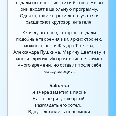
создали интересные стихи 6 строк. Не все
они входят в школьную программу.
Однако, такие строки легко учатся и
расширяют кругозор читателя.
К числу авторов, которые создали
подобные творения из 6 ярких строчек,
можно отнести Федора Тютчева,
Александра Пушкина, Марину Цветаеву и
многих других. Их прочтение не займет
много времени, но оставит после себя
массу эмоций.
Бабочка
Я вчера заметил в парке
На сосне рисунок яркий,
Разглядеть его хотел…
Вдруг сложились половинки