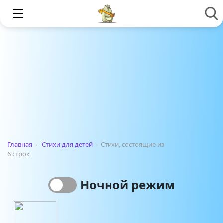
Главная
›
Стихи для детей
›
Стихи, состоящие из
6 строк
Ночной режим