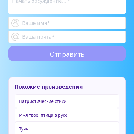
Похожие произведения
Патриотические стихи
Имя твое, птица в руке
Тучи