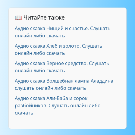
деревянной
куклы
📖 Читайте также
Аудио сказка Нищий и счастье. Слушать
онлайн либо скачать
Аудио сказка Хлеб и золото. Слушать
онлайн либо скачать
Аудио сказка Верное средство. Слушать
онлайн либо скачать
Аудио сказка Волшебная лампа Аладдина
слушать онлайн либо скачать
Аудио сказка Али-Баба и сорок
разбойников. Слушать онлайн либо
скачать