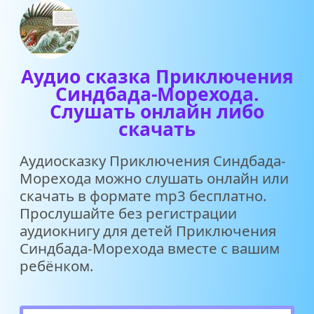
Аудио сказка Приключения
Синдбада-Морехода.
Слушать онлайн либо
скачать
Аудиосказку Приключения Синдбада-
Морехода можно слушать онлайн или
скачать в формате mp3 бесплатно.
Прослушайте без регистрации
аудиокнигу для детей Приключения
Синдбада-Морехода вместе с вашим
ребёнком.