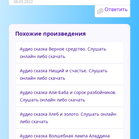
08.05.2022
Ответить
Похожие произведения
Аудио сказка Верное средство. Слушать
онлайн либо скачать
Аудио сказка Нищий и счастье. Слушать
онлайн либо скачать
Аудио сказка Али-Баба и сорок разбойников.
Слушать онлайн либо скачать
Аудио сказка Хлеб и золото. Слушать онлайн
либо скачать
Аудио сказка Волшебная лампа Аладдина