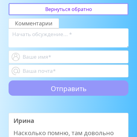
Вернуться обратно
Комментарии
Ирина
Насколько помню, там довольно