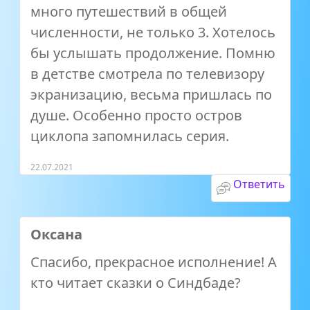
много путешествий в общей
численности, не только 3. Хотелось
бы услышать продолжение. Помню
в детстве смотрела по телевизору
экранизацию, весьма пришлась по
душе. Особенно просто остров
циклопа запомнилась серия.
22.07.2021
Ответить
Оксана
Спасибо, прекрасное исполнение! А
кто читает сказки о Синдбаде?