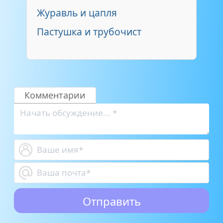
Журавль и цапля
Пастушка и трубочист
Комментарии