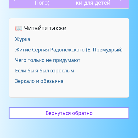
Гюго)
ки для детей
📖 Читайте также
Журка
Житие Сергия Радонежского (Е. Премудрый)
Чего только не придумают
Если бы я был взрослым
Зеркало и обезьяна
Вернуться обратно