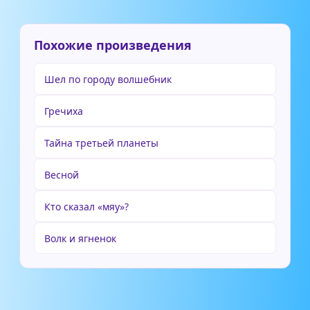
Похожие произведения
Шел по городу волшебник
Гречиха
Тайна третьей планеты
Весной
Кто сказал «мяу»?
Волк и ягненок