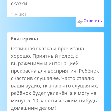
сказки
14.04.2021
Ответить
Екатерина
Отличная сказка и прочитана
хорошо. Приятный голос, с
выражением и интонацией
прекрасна для восприятия. Ребёнок
счастлив слушая её. Часто ставлю
ваши аудио, тк знаю,что слушая их,
ребёнок будет увлечён, а я могу на
минут 5 -10 заняться каким-нибудь
домашним делом!