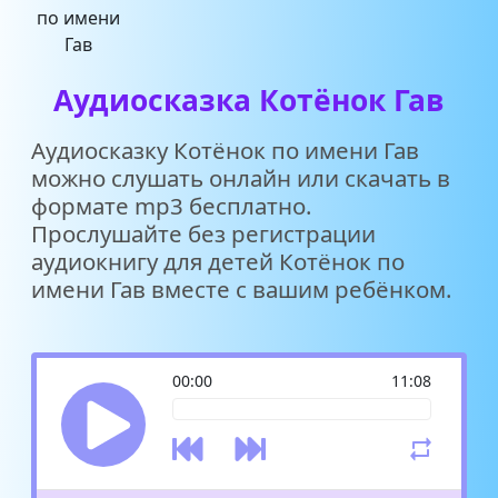
Аудиосказка Котёнок Гав
Аудиосказку Котёнок по имени Гав
можно слушать онлайн или скачать в
формате mp3 бесплатно.
Прослушайте без регистрации
аудиокнигу для детей Котёнок по
имени Гав вместе с вашим ребёнком.
00:00
11:08