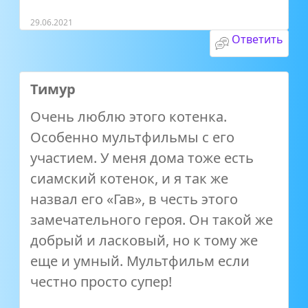
29.06.2021
Ответить
Тимур
Очень люблю этого котенка.
Особенно мультфильмы с его
участием. У меня дома тоже есть
сиамский котенок, и я так же
назвал его «Гав», в честь этого
замечательного героя. Он такой же
добрый и ласковый, но к тому же
еще и умный. Мультфильм если
честно просто супер!