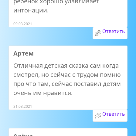
ребёнок хорошо улавливает
интонации.
09.03.2021
Ответить
Артем
Отличная детская сказка сам когда
смотрел, но сейчас с трудом помню
про что там, сейчас поставил детям
очень им нравится.
31.03.2021
Ответить
Алёна