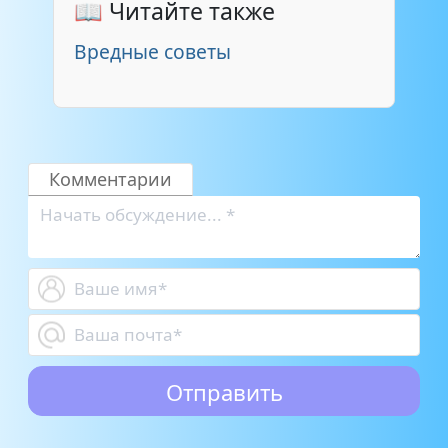
📖 Читайте также
Вредные советы
Комментарии