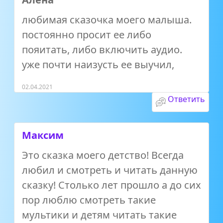
любимая сказочка моего малыша.
постоянно просит ее либо
пояитать, либо включить аудио.
уже почти наизусть ее выучил,
02.04.2021
Ответить
Максим
Это сказка моего детство! Всегда
любил и смотреть и читать данную
сказку! Столько лет прошло а до сих
пор люблю смотреть такие
мультики и детям читать такие