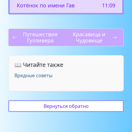
Котёнок по имени Гав
11:09
Путешествия
Красавица и
Гулливера
Чудовище
📖 Читайте также
Вредные советы
Вернуться обратно