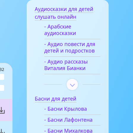
Аудиосказки для детей
слушать онлайн
- Арабские
аудиосказки
- Аудио повести для
детей и подростков
- Аудио рассказы
Виталия Бианки
32
Басни для детей
- Басни Крылова
- Басни Лафонтена
- Басни Михалкова