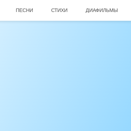
ПЕСНИ
СТИХИ
ДИАФИЛЬМЫ