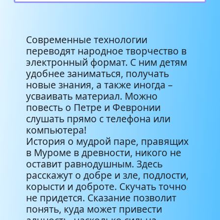
Современные технологии
переводят народное творчество в
электронный формат. С ним детям
удобнее заниматься, получать
новые знания, а также иногда –
усваивать материал. Можно
повесть о Петре и Февронии
слушать прямо с телефона или
компьютера!
История о мудрой паре, правящих
в Муроме в древности, никого не
оставит равнодушным. Здесь
расскажут о добре и зле, подлости,
корысти и доброте. Скучать точно
не придется. Сказание позволит
понять, куда может привести