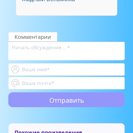
Комментарии
Похожие произведения