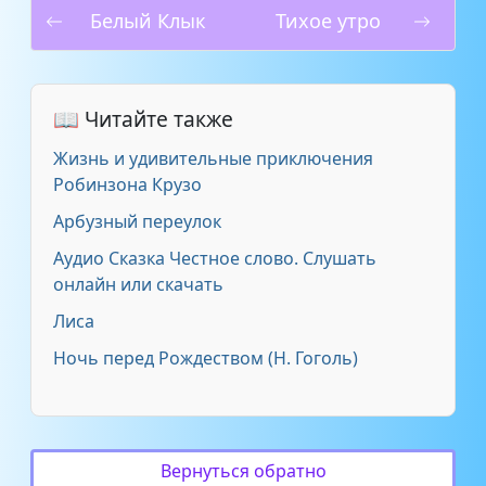
Белый Клык
Тихое утро
📖 Читайте также
Жизнь и удивительные приключения
Робинзона Крузо
Арбузный переулок
Аудио Сказка Честное слово. Слушать
онлайн или скачать
Лиса
Ночь перед Рождеством (Н. Гоголь)
Вернуться обратно