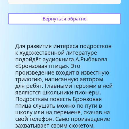
Вернуться обратно
Для развития интереса подростков
к художественной литературе
подойдёт аудиокнига А.Рыбакова
«Бронзовая птица». Это
произведение входит в известную
трилогию, написанную автором
для ребят. Главными героями в ней
являются школьники-пионеры.
Подросткам повесть Бронзовая
птица слушать можно по пути в
школу или на перемене, скачав на
свой телефон. Само произведение
захватывает своим сюжетом,