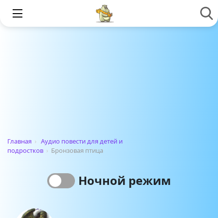
Главная
›
Аудио повести для детей и
подростков
›
Бронзовая птица
Ночной режим