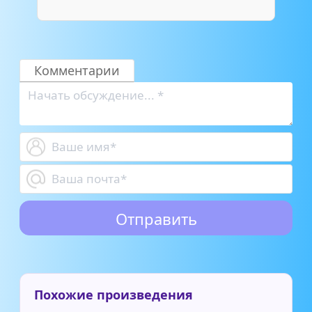
Комментарии
Похожие произведения