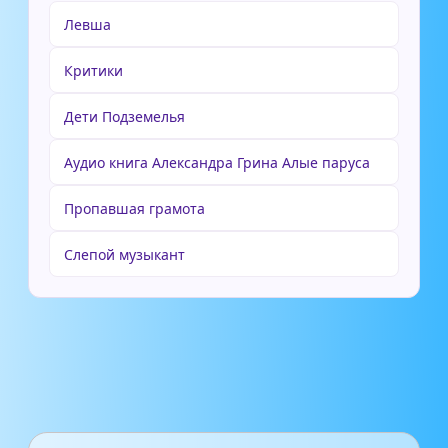
Левша
Критики
Дети Подземелья
Аудио книга Александра Грина Алые паруса
Пропавшая грамота
Слепой музыкант