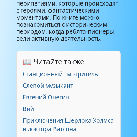
перипетиями, которые происходят
с героями, фантастическими
моментами. По книге можно
познакомиться с историческим
периодом, когда ребята-пионеры
вели активную деятельность.
📖 Читайте также
Станционный смотритель
Слепой музыкант
Евгений Онегин
Вий
Приключения Шерлока Холмса
и доктора Ватсона