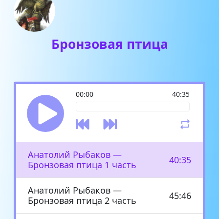
Бронзовая птица
00:00
40:35
Анатолий Рыбаков —
40:35
Бронзовая птица 1 часть
Анатолий Рыбаков —
45:46
Бронзовая птица 2 часть