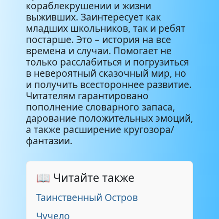
кораблекрушении и жизни
выживших. Заинтересует как
младших школьников, так и ребят
постарше. Это – история на все
времена и случаи. Помогает не
только расслабиться и погрузиться
в невероятный сказочный мир, но
и получить всестороннее развитие.
Читателям гарантировано
пополнение словарного запаса,
дарование положительных эмоций,
а также расширение кругозора/
фантазии.
📖 Читайте также
Таинственный Остров
Чучело