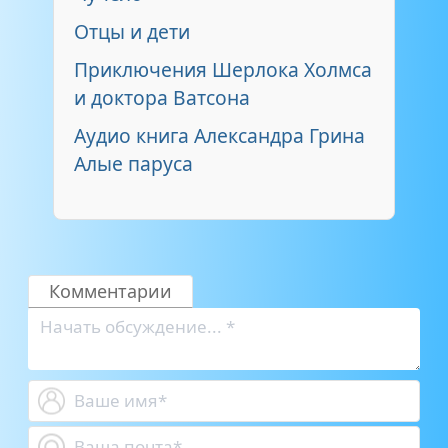
Отцы и дети
Приключения Шерлока Холмса
и доктора Ватсона
Аудио книга Александра Грина
Алые паруса
Комментарии