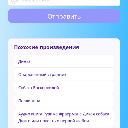
Похожие произведения
Динка
Очарованный странник
Собака Баскервилей
Поллианна
Аудио книга Рувима Фраермана Дикая собака
Динго или повесть о первой любви