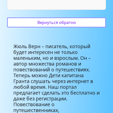
Вернуться обратно
Жюль Верн – писатель, который
будет интересен не только
маленьким, но и взрослым. Он –
автор множества романов и
повествований о путешествиях.
Теперь можно Дети капитана
Гранта слушать через интернет в
любой время. Наш портал
предлагает сделать это бесплатно и
даже без регистрации.
Повествование о
путешественниках,