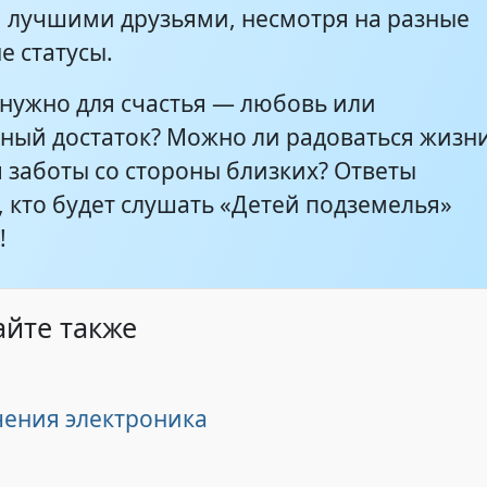
я лучшими друзьями, несмотря на разные
е статусы.
 нужно для счастья — любовь или
ный достаток? Можно ли радоваться жизни
 заботы со стороны близких? Ответы
, кто будет слушать «Детей подземелья»
!
айте также
ения электроника