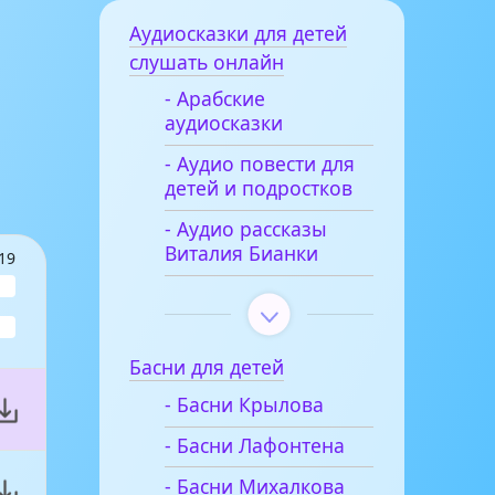
Аудиосказки для детей
слушать онлайн
- Арабские
аудиосказки
- Аудио повести для
детей и подростков
- Аудио рассказы
Виталия Бианки
19
Басни для детей
- Басни Крылова
- Басни Лафонтена
- Басни Михалкова