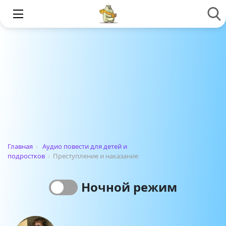
Главная
›
Аудио повести для детей и
подростков
›
Преступление и наказание
Ночной режим