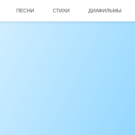
ПЕСНИ
СТИХИ
ДИАФИЛЬМЫ