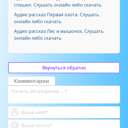
спешил. Слушать онлайн либо скачать
Аудио рассказ Первая охота. Слушать
онлайн либо скачать
Аудио рассказ Лис и мышонок. Слушать
онлайн либо скачать
Вернуться обратно
Комментарии