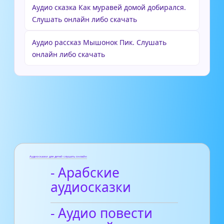
Аудио сказка Как муравей домой добирался.
Слушать онлайн либо скачать
Аудио рассказ Мышонок Пик. Слушать
онлайн либо скачать
Аудиосказки для детей слушать онлайн
- Арабские
аудиосказки
- Аудио повести