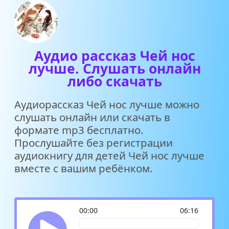
Аудио рассказ Чей нос
лучше. Слушать онлайн
либо скачать
Аудиорассказ Чей нос лучше можно
слушать онлайн или скачать в
формате mp3 бесплатно.
Прослушайте без регистрации
аудиокнигу для детей Чей нос лучше
вместе с вашим ребёнком.
00:00
06:16