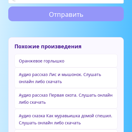
Похожие произведения
Оранжевое горлышко
Аудио рассказ Лис и мышонок. Слушать
онлайн либо скачать
Аудио рассказ Первая охота. Слушать онлайн
либо скачать
Аудио сказка Как муравьишка домой спешил.
Слушать онлайн либо скачать