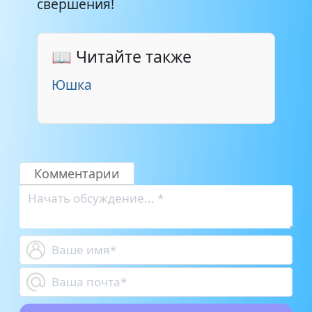
свершения!
📖 Читайте также
Юшка
Комментарии