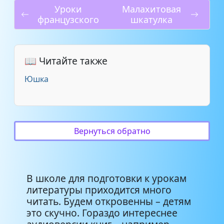
Уроки
Малахитовая
французского
шкатулка
📖 Читайте также
Юшка
Вернуться обратно
В школе для подготовки к урокам
литературы приходится много
читать. Будем откровенны – детям
это скучно. Гораздо интереснее