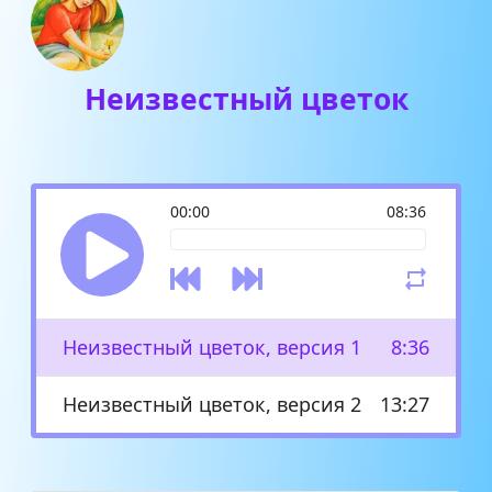
Неизвестный цветок
00:00
08:36
Неизвестный цветок, версия 1
8:36
Неизвестный цветок, версия 2
13:27