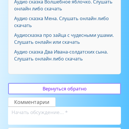
Аудио сказка Волшебное яблочко. Слушать
онлайн либо скачать
Аудио сказка Мена. Слушать онлайн либо
скачать
Аудиосказка про зайца с чудесными ушами.
Слушать онлайн или скачать
Аудио сказка Два Ивана-солдатских сына.
Слушать онлайн либо скачать
Вернуться обратно
Комментарии