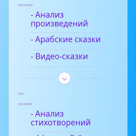
Сказки для детей
- Анализ
произведений
- Арабские сказки
- Видео-сказки
Статьи
Стихи для детей
- Анализ
стихотворений