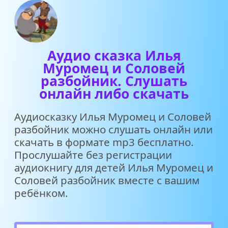
Аудио сказка Илья
Муромец и Соловей
разбойник. Слушать
онлайн либо скачать
Аудиосказку Илья Муромец и Соловей
разбойник можно слушать онлайн или
скачать в формате mp3 бесплатно.
Прослушайте без регистрации
аудиокнигу для детей Илья Муромец и
Соловей разбойник вместе с вашим
ребёнком.