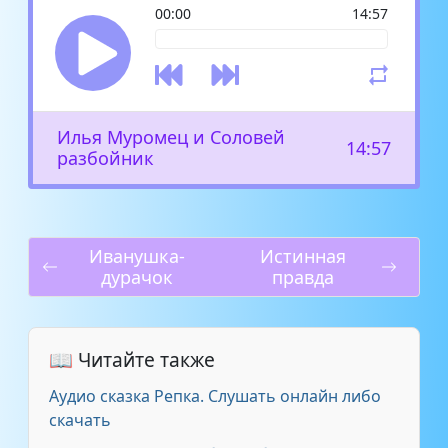
00:00
14:57
Илья Муромец и Соловей
14:57
разбойник
Иванушка-
Истинная
дурачок
правда
📖 Читайте также
Аудио сказка Репка. Слушать онлайн либо
скачать