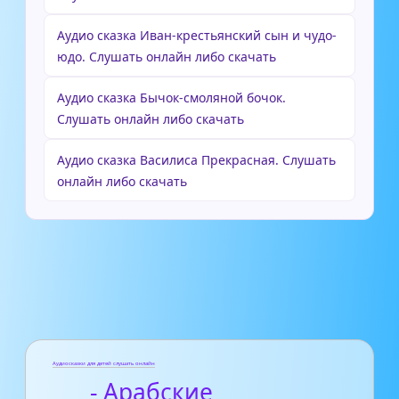
Аудио сказка Иван-крестьянский сын и чудо-
юдо. Слушать онлайн либо скачать
Аудио сказка Бычок-смоляной бочок.
Слушать онлайн либо скачать
Аудио сказка Василиса Прекрасная. Слушать
онлайн либо скачать
Аудиосказки для детей слушать онлайн
- Арабские