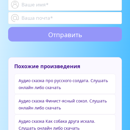
Похожие произведения
Аудио сказка про русского солдата. Слушать
онлайн либо скачать
Аудио сказка Финист-ясный сокол. Слушать
онлайн либо скачать
Аудио сказка Как собака друга искала.
Слушать онлайн либо скачать