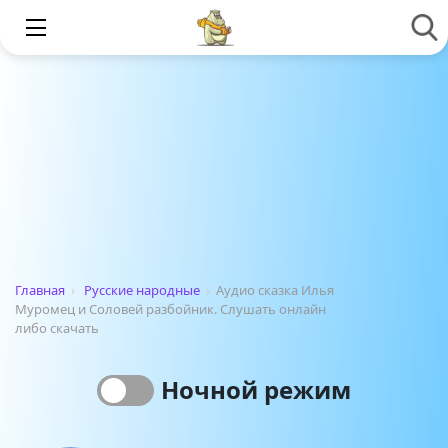
Главная
›
Русские народные
›
Аудио сказка Илья
Муромец и Соловей разбойник. Слушать онлайн
либо скачать
Ночной режим