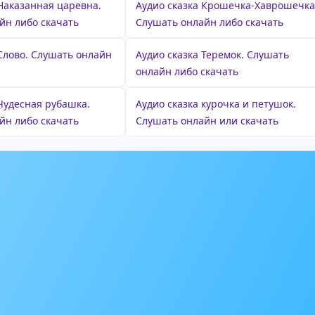
 Наказанная царевна.
Аудио сказка Крошечка-Хаврошечка
йн либо скачать
Слушать онлайн либо скачать
 Слово. Слушать онлайн
Аудио сказка Теремок. Слушать
онлайн либо скачать
 Чудесная рубашка.
Аудио сказка курочка и петушок.
йн либо скачать
Слушать онлайн или скачать