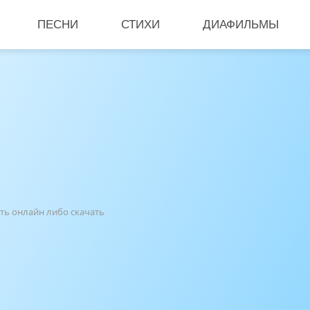
ПЕСНИ
СТИХИ
ДИАФИЛЬМЫ
ать онлайн либо скачать