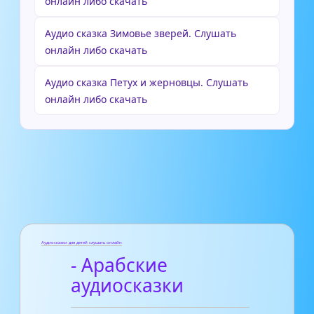
онлайн либо скачать
Аудио сказка Зимовье зверей. Слушать
онлайн либо скачать
Аудио сказка Петух и жерновцы. Слушать
онлайн либо скачать
Аудиосказки для детей слушать онлайн
- Арабские
аудиосказки