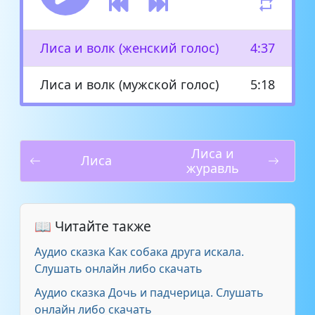
Лиса и волк (женский голос)
4:37
Лиса и волк (мужской голос)
5:18
Лиса и
Лиса
журавль
📖 Читайте также
Аудио сказка Как собака друга искала.
Слушать онлайн либо скачать
Аудио сказка Дочь и падчерица. Слушать
онлайн либо скачать