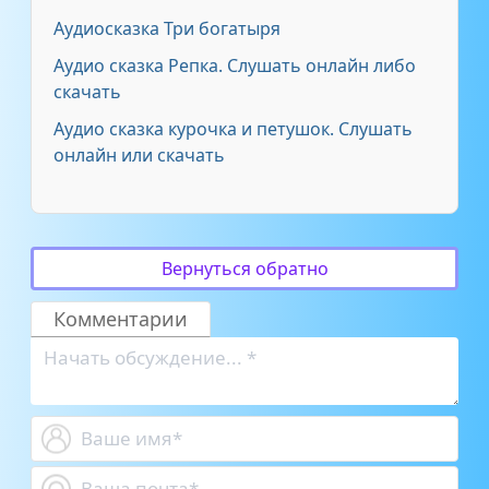
Аудиосказка Три богатыря
Аудио сказка Репка. Слушать онлайн либо
скачать
Аудио сказка курочка и петушок. Слушать
онлайн или скачать
Вернуться обратно
Комментарии