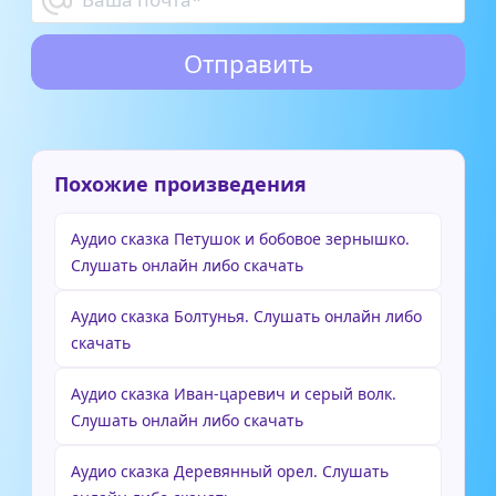
Похожие произведения
Аудио сказка Петушок и бобовое зернышко.
Слушать онлайн либо скачать
Аудио сказка Болтунья. Слушать онлайн либо
скачать
Аудио сказка Иван-царевич и серый волк.
Слушать онлайн либо скачать
Аудио сказка Деревянный орел. Слушать