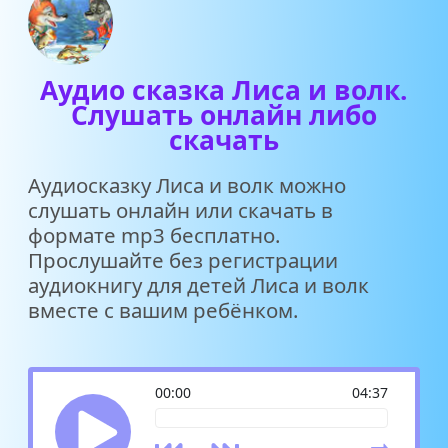
Аудио сказка Лиса и волк.
Слушать онлайн либо
скачать
Аудиосказку Лиса и волк можно
слушать онлайн или скачать в
формате mp3 бесплатно.
Прослушайте без регистрации
аудиокнигу для детей Лиса и волк
вместе с вашим ребёнком.
00:00
04:37