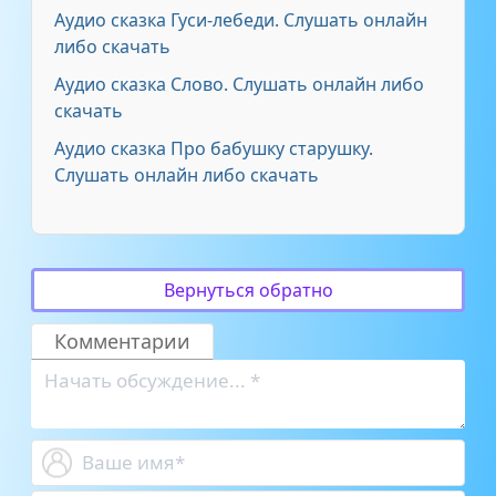
Аудио сказка Гуси-лебеди. Слушать онлайн
либо скачать
Аудио сказка Слово. Слушать онлайн либо
скачать
Аудио сказка Про бабушку старушку.
Слушать онлайн либо скачать
Вернуться обратно
Комментарии