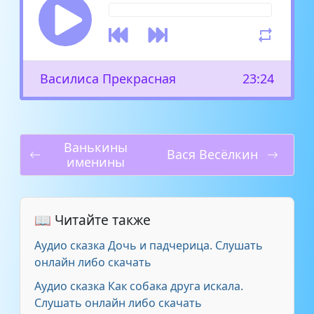
Василиса Прекрасная
23:24
Ванькины
Вася Весёлкин
именины
📖 Читайте также
Аудио сказка Дочь и падчерица. Слушать
онлайн либо скачать
Аудио сказка Как собака друга искала.
Слушать онлайн либо скачать