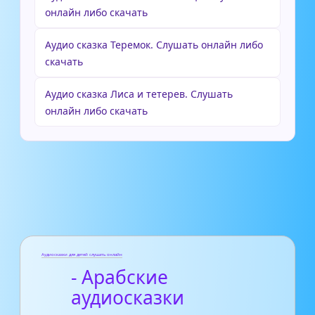
онлайн либо скачать
Аудио сказка Теремок. Слушать онлайн либо
скачать
Аудио сказка Лиса и тетерев. Слушать
онлайн либо скачать
Аудиосказки для детей слушать онлайн
- Арабские
аудиосказки