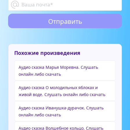
Похожие произведения
Аудио сказка Марья Моревна. Слушать
онлайн либо скачать
Аудио сказка О молодильных яблоках и
живой воде. Слушать онлайн либо скачать
Аудио сказка Иванушка-дурачок. Слушать
онлайн либо скачать
Аудио сказка Волшебное кольцо. Слушать