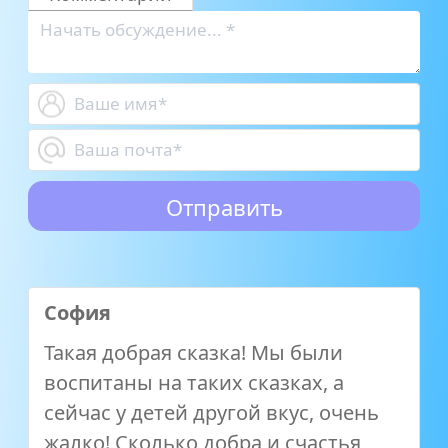
София
Такая добрая сказка! Мы были
воспитаны на таких сказках, а
сейчас у детей другой вкус, очень
жалко! Сколько добра и счастья