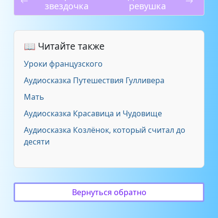
звездочка
ревушка
📖 Читайте также
Уроки французского
Аудиосказка Путешествия Гулливера
Мать
Аудиосказка Красавица и Чудовище
Аудиосказка Козлёнок, который считал до
десяти
Вернуться обратно