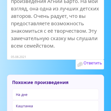
произведения Агнии Барто. На мой
взгляд, она одна из лучших детских
авторов. Очень радует, что вы
предоставляете возможность
знакомиться с её творчеством. Эту
замечательную сказку мы слушали
всем семейством.
05.08.2021
Ответить
Похожие произведения
На дне
Каштанка