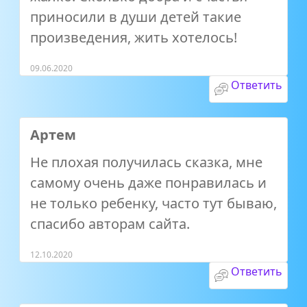
приносили в души детей такие
произведения, жить хотелось!
09.06.2020
Ответить
Артем
Не плохая получилась сказка, мне
самому очень даже понравилась и
не только ребенку, часто тут бываю,
спасибо авторам сайта.
12.10.2020
Ответить