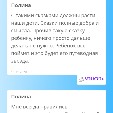
Полина
С такими сказками должны расти
наши дети. Сказки полные добра и
смысла. Прочив такую сказку
ребенку, ничего просто дальше
делать не нужно. Ребенок все
поймет и это будет его путеводная
звезда.
11.11.2020
Ответить
Полина
Мне всегда нравились