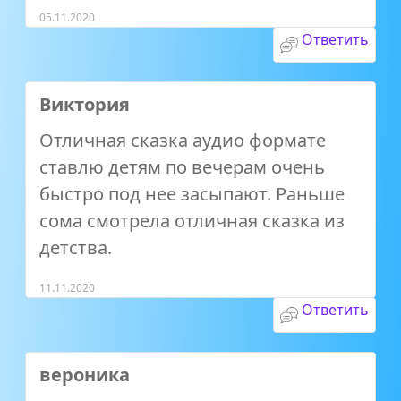
05.11.2020
Ответить
Виктория
Отличная сказка аудио формате
ставлю детям по вечерам очень
быстро под нее засыпают. Раньше
сома смотрела отличная сказка из
детства.
11.11.2020
Ответить
вероника