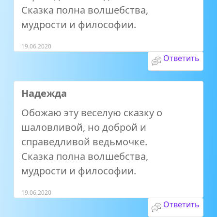
Сказка полна волшебства,
мудрости и философии.
19.06.2020
Ответить
Надежда
Обожаю эту веселую сказку о
шаловливой, но доброй и
справедливой ведьмочке.
Сказка полна волшебства,
мудрости и философии.
19.06.2020
Ответить