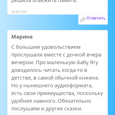
решила освежить память.
24.08.2020
Ответить
Марина
С большим удовольствием
прослушали вместе с дочкой вчера
вечером. Про маленькую Бабу Ягу
доводилось читать когда-то в
детстве, в самой обычной книжке.
Но у нынешнего аудиоформата,
есть свои преимущества, поскольку
удобнее намного. Обязательно
послушаем и другие сказки.