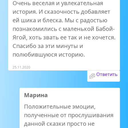
Очень веселая и увлекательная
история. И сказочность добавляет
ей шика и блеска. Мы с радостью
познакомились с маленькой Бабой-
Ягой, хоть звать ее так и не хочется.
Спасибо за эти минуты и
полюбившуюся историю.
25.11.2020
Ответить
Марина
Положительные эмоции,
полученные от прослушивания
данной сказки просто не