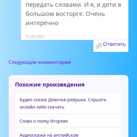
передать словами. И я, и дети в
большом восторге. Очень
интеречно
11.05.2021
Ответить
Следующие комментарии
Похожие произведения
Аудио сказка Девочка-ревушка. Слушать
онлайн либо скачать
Слово о полку Игореве
Аудиосказки на английском