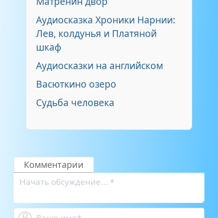
Матренин двор
Аудиосказка Хроники Нарнии:
Лев, колдунья и Платяной
шкаф
Аудиосказки на английском
Васюткино озеро
Судьба человека
Комментарии