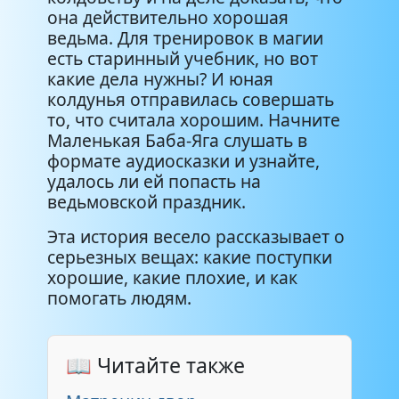
она действительно хорошая
ведьма. Для тренировок в магии
есть старинный учебник, но вот
какие дела нужны? И юная
колдунья отправилась совершать
то, что считала хорошим. Начните
Маленькая Баба-Яга слушать в
формате аудиосказки и узнайте,
удалось ли ей попасть на
ведьмовской праздник.
Эта история весело рассказывает о
серьезных вещах: какие поступки
хорошие, какие плохие, и как
помогать людям.
📖 Читайте также