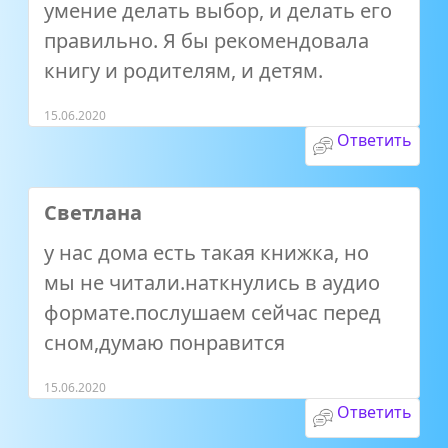
умение делать выбор, и делать его
правильно. Я бы рекомендовала
книгу и родителям, и детям.
15.06.2020
Ответить
Светлана
у нас дома есть такая книжка, но
мы не читали.наткнулись в аудио
формате.послушаем сейчас перед
сном,думаю понравится
15.06.2020
Ответить