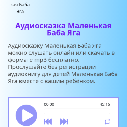
Аудиосказка Маленькая
Баба Яга
Аудиосказку Маленькая Баба Яга
можно слушать онлайн или скачать в
формате mp3 бесплатно.
Прослушайте без регистрации
аудиокнигу для детей Маленькая Баба
Яга вместе с вашим ребёнком.
00:00
45:16