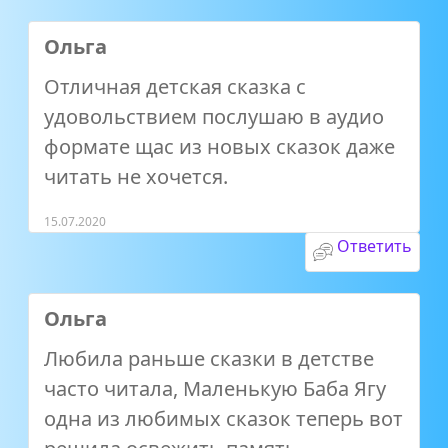
Ольга
Отличная детская сказка с
удовольствием послушаю в аудио
формате щас из новых сказок даже
читать не хочется.
15.07.2020
Ответить
Ольга
Любила раньше сказки в детстве
часто читала, Маленькую Баба Ягу
одна из любимых сказок теперь вот