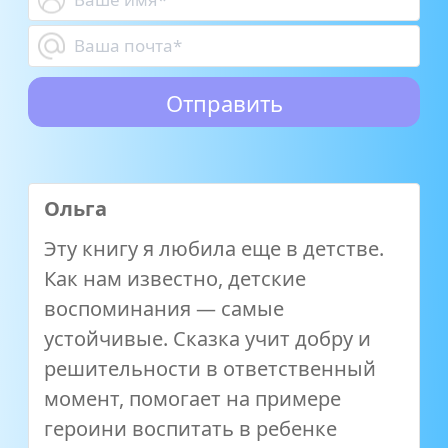
Ольга
Эту книгу я любила еще в детстве.
Как нам известно, детские
воспоминания — самые
устойчивые. Сказка учит добру и
решительности в ответственный
момент, помогает на примере
героини воспитать в ребенке