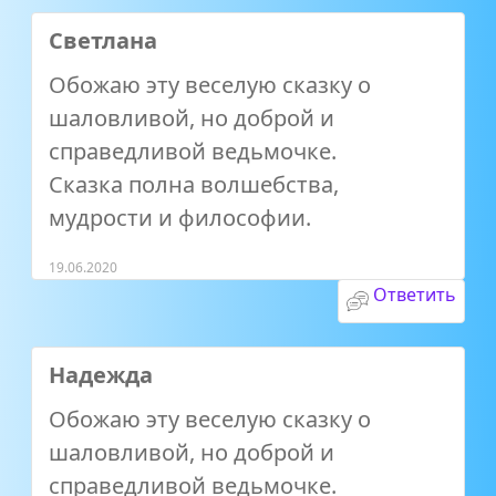
Светлана
Обожаю эту веселую сказку о
шаловливой, но доброй и
справедливой ведьмочке.
Сказка полна волшебства,
мудрости и философии.
19.06.2020
Ответить
Надежда
Обожаю эту веселую сказку о
шаловливой, но доброй и
справедливой ведьмочке.