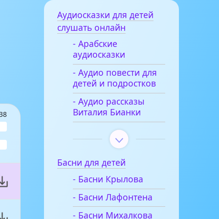
Аудиосказки для детей
слушать онлайн
- Арабские
аудиосказки
- Аудио повести для
детей и подростков
- Аудио рассказы
Виталия Бианки
38
Басни для детей
- Басни Крылова
- Басни Лафонтена
- Басни Михалкова