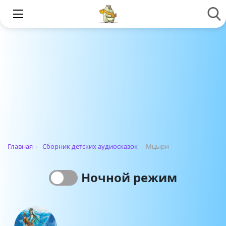
Главная
›
Сборник детских аудиосказок
›
Мцыри
Ночной режим