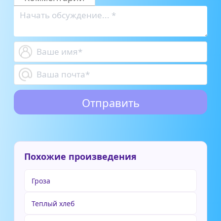
Похожие произведения
Гроза
Теплый хлеб