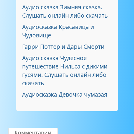
Аудио сказка Зимняя сказка.
Слушать онлайн либо скачать
Аудиосказка Красавица и
Чудовище
Гарри Поттер и Дары Смерти
Аудио сказка Чудесное
путешествие Нильса с дикими
гусями. Слушать онлайн либо
скачать
Аудиосказка Девочка чумазая
Комментарии