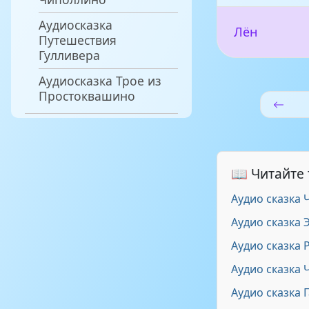
Аудиосказка
Лён
Путешествия
Гулливера
Аудиосказка Трое из
Простоквашино
📖 Читайте
Аудио сказка 
Аудио сказка 
Аудио сказка 
Аудио сказка 
Аудио сказка 