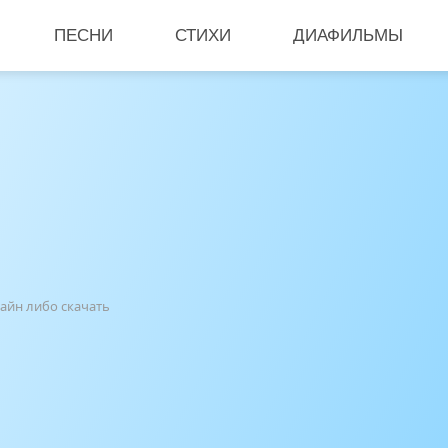
ПЕСНИ
СТИХИ
ДИАФИЛЬМЫ
лайн либо скачать