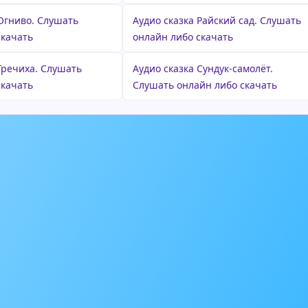
 Огниво. Слушать
Аудио сказка Райский сад. Слушать
скачать
онлайн либо скачать
Гречиха. Слушать
Аудио сказка Сундук-самолёт.
скачать
Слушать онлайн либо скачать