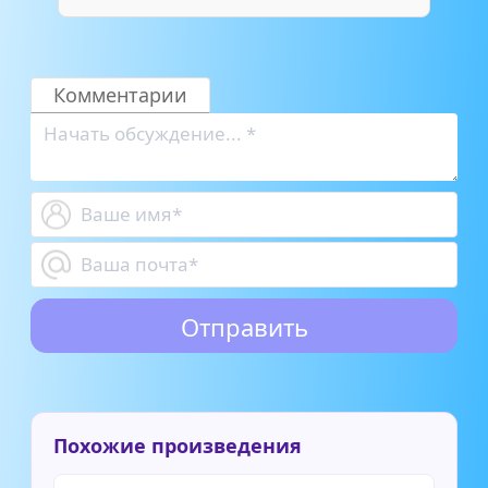
Комментарии
Похожие произведения